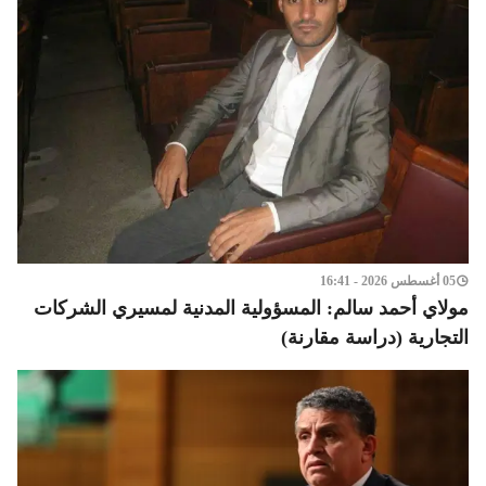
05 أغسطس 2026 - 16:41
مولاي أحمد سالم: المسؤولية المدنية لمسيري الشركات
التجارية (دراسة مقارنة)