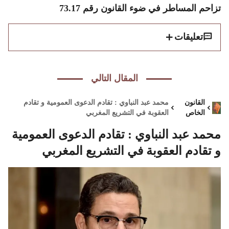
تزاحم المساطر في ضوء القانون رقم 73.17
تعليقات
المقال التالي
القانون
محمد عبد النباوي : تقادم الدعوى العمومية و تقادم
الخاص
العقوبة في التشريع المغربي
محمد عبد النباوي : تقادم الدعوى العمومية
و تقادم العقوبة في التشريع المغربي