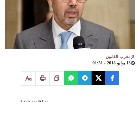
مغرب القانون
13 يوليو 2018 - 01:51