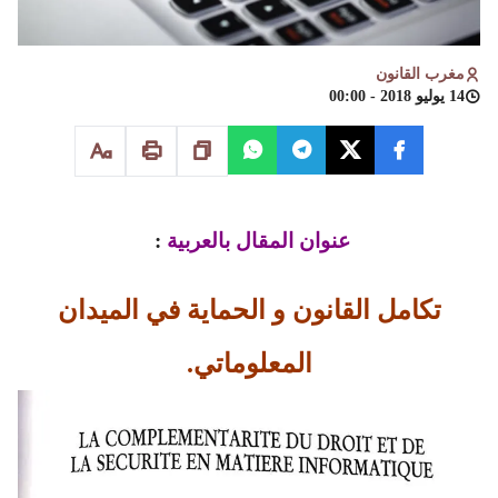
مغرب القانون
14 يوليو 2018 - 00:00
عنوان المقال بالعربية
:
تكامل القانون و الحماية في الميدان
المعلوماتي.