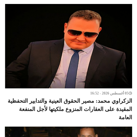
05 أغسطس 2026 - 16:52
الزكراوي محمد: مصير الحقوق العينية والتدابير التحفظية
المقيدة على العقارات المنزوع ملكيتها لأجل المنفعة
العامة