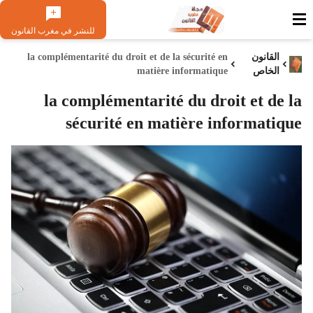
للنشر في مغرب القانون
القانون
la complémentarité du droit et de la sécurité en
الخاص
matière informatique
la complémentarité du droit et de la
sécurité en matière informatique