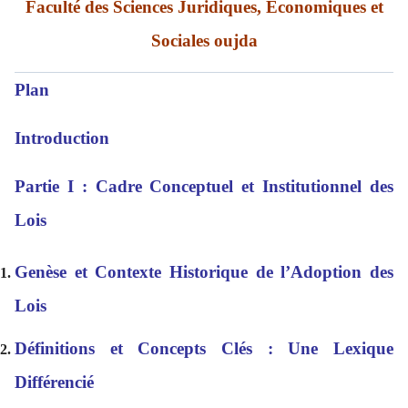
Faculté des Sciences Juridiques, Économiques et
Sociales oujda
Plan
Introduction
Partie I : Cadre Conceptuel et Institutionnel des
Lois
Genèse et Contexte Historique de l’Adoption des
Lois
Définitions et Concepts Clés : Une Lexique
Différencié