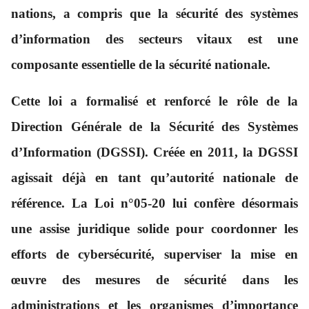
nations, a compris que la sécurité des systèmes
d’information des secteurs vitaux est une
composante essentielle de la
sécurité nationale
.
Cette loi a formalisé et renforcé le rôle de la
Direction Générale de la Sécurité des Systèmes
d’Information (DGSSI)
. Créée en 2011, la DGSSI
agissait déjà en tant qu’autorité nationale de
référence. La Loi n°05-20 lui confère désormais
une assise juridique solide pour coordonner les
efforts de cybersécurité, superviser la mise en
œuvre des mesures de sécurité dans les
administrations et les
organismes d’importance