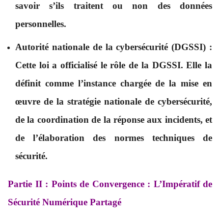
savoir s’ils traitent ou non des données
personnelles.
Autorité nationale de la cybersécurité (DGSSI)
:
Cette loi a officialisé le rôle de la DGSSI. Elle la
définit comme l’instance chargée de la mise en
œuvre de la stratégie nationale de cybersécurité,
de la coordination de la réponse aux incidents, et
de l’élaboration des normes techniques de
sécurité.
Partie II : Points de Convergence : L’Impératif de
Sécurité Numérique Partagé