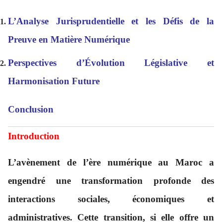
L’Analyse Jurisprudentielle et les Défis de la
Preuve en Matière Numérique
Perspectives d’Évolution Législative et
Harmonisation Future
Conclusion
Introduction
L’avènement de l’ère numérique au Maroc a
engendré une transformation profonde des
interactions sociales, économiques et
administratives. Cette transition, si elle offre un