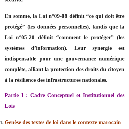
En somme, la Loi n°09-08 définit “ce qui doit être
protégé” (les données personnelles), tandis que la
Loi n°05-20 définit “comment le protéger” (les
systèmes d’information). Leur synergie est
indispensable pour une gouvernance numérique
complète, alliant la protection des droits du citoyen
à la résilience des infrastructures nationales.
Partie I : Cadre Conceptuel et Institutionnel des
Lois
Genèse des textes de loi dans le contexte marocain