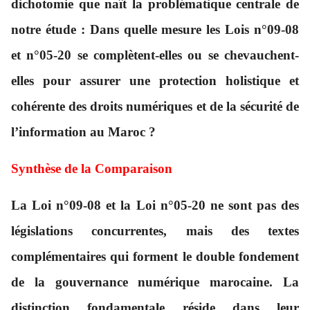
dichotomie que naît la problématique centrale de
notre étude :
Dans quelle mesure les Lois n°09-08
et n°05-20 se complètent-elles ou se chevauchent-
elles pour assurer une protection holistique et
cohérente des droits numériques et de la sécurité de
l’information au Maroc ?
Synthèse de la Comparaison
La Loi n°09-08 et la Loi n°05-20 ne sont pas des
législations concurrentes, mais des textes
complémentaires
qui forment le double fondement
de la gouvernance numérique marocaine. La
distinction fondamentale réside dans leur