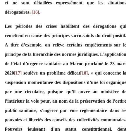
et ne sont détaillées expressément que les situations
dérogatoires»
[16]
.
Les périodes des crises habilitent des dérogations qui
remettent en cause des principes sacro-saints du droit positif.
A titre d’exemple, on relève certains empiétements sur le
principe de la hiérarchie des normes juridiques. L’application
de l’état d’urgence sanitaire au Maroc proclamé le 23 mars
2020
[17]
soulève un problème délicat
[18]
, « qui concerne la
suspension momentanée des dispositions d’une loi organique
par une circulaire, puisque qu’il ouvre au ministère de
l’intérieur la voie pour, au nom de la préservation de l’ordre
public sanitaire, s’ingérer par voie réglementaire dans les
pouvoirs et libertés des conseils des collectivités communales.
Pouvoirs jouissant d’un statut constitutionnel, dont