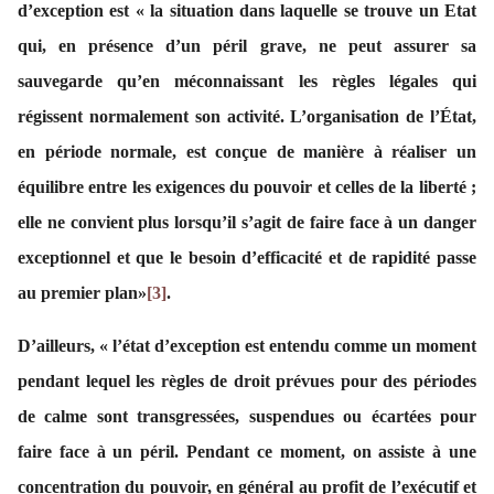
d’exception est « la situation dans laquelle se trouve un Etat
qui, en présence d’un péril grave, ne peut assurer sa
sauvegarde qu’en méconnaissant les règles légales qui
régissent normalement son activité. L’organisation de l’État,
en période normale, est conçue de manière à réaliser un
équilibre entre les exigences du pouvoir et celles de la liberté ;
elle ne convient plus lorsqu’il s’agit de faire face à un danger
exceptionnel et que le besoin d’efficacité et de rapidité passe
au premier plan»
[3]
.
D’ailleurs, « l’état d’exception est entendu comme un moment
pendant lequel les règles de droit prévues pour des périodes
de calme sont transgressées, suspendues ou écartées pour
faire face à un péril. Pendant ce moment, on assiste à une
concentration du pouvoir, en général au profit de l’exécutif et