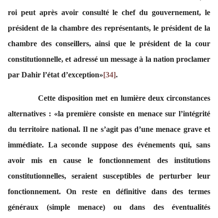
roi peut après avoir consulté le chef du gouvernement, le
président de la chambre des représentants, le président de la
chambre des conseillers, ainsi que le président de la cour
constitutionnelle, et adressé un message à la nation proclamer
par Dahir l’état d’exception»
[34]
.
Cette disposition met en lumière deux circonstances
alternatives : «la première consiste en menace sur l’intégrité
du territoire national. Il ne s’agit pas d’une menace grave et
immédiate. La seconde suppose des événements qui, sans
avoir mis en cause le fonctionnement des institutions
constitutionnelles, seraient susceptibles de perturber leur
fonctionnement. On reste en définitive dans des termes
généraux (simple menace) ou dans des éventualités