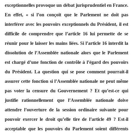
exceptionnelles provoque un débat jurisprudentiel en France.
En effet, « si l’on conçoit que le Parlement ne doit pas
interférer avec les pouvoirs exceptionnels du Président, il est
difficile de comprendre que l’article 16 lui permette de se
réunir pour le laisser les mains liées. Si l’article 16 interdit la
dissolution de l’Assemblée nationale alors que le Parlement
est chargé d’une fonction de contrôle à l’égard des pouvoirs
du Président. La question qui se pose comment pourrait-il
assurer cette fonction si l’Assemblée nationale ne peut même
pas voter la censure du Gouvernement ? Et qu’est-ce qui
justifie rationnellement que l’Assemblée nationale doive
attendre l’ouverture de la session ordinaire suivante pour
pouvoir exercer le droit qu’elle tire de l’article 49 ? Est-il
acceptable que les pouvoirs du Parlement soient différents