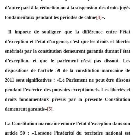
d’autre part à la réduction ou à la suspension des droits jugés
fondamentaux pendant les périodes de calme
[4]
».
Il importe de souligner que la différence entre l’état
d’exception et l’état d’urgence, c’est que les droits et libertés
entérinés par la constitution demeurent garantis durant l’état
d’exception, et que le parlement n’est pas dissout. Les
dispositions de l’article 59 de la constitution marocaine de
2011 sont significatives : «Le Parlement ne peut être dissous
pendant l’exercice des pouvoirs exceptionnels. Les libertés et
droits fondamentaux prévus par la présente Constitution
demeurent garantis»
[5]
.
La Constitution marocaine énonce l’état d’exception dans son
article 59 : «Lorsque l’intégrité du territoire national est