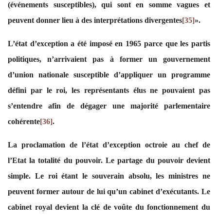
(événements susceptibles), qui sont en somme vagues et
peuvent donner lieu à des interprétations divergentes
[35]
».
L’état d’exception a été imposé en 1965 parce que les partis
politiques, n’arrivaient pas à former un gouvernement
d’union nationale susceptible d’appliquer un programme
défini par le roi, les représentants élus ne pouvaient pas
s’entendre afin de dégager une majorité parlementaire
cohérente
[36]
.
La proclamation de l’état d’exception octroie au chef de
l’Etat la totalité du pouvoir. Le partage du pouvoir devient
simple. Le roi étant le souverain absolu, les ministres ne
peuvent former autour de lui qu’un cabinet d’exécutants. Le
cabinet royal devient la clé de voûte du fonctionnement du