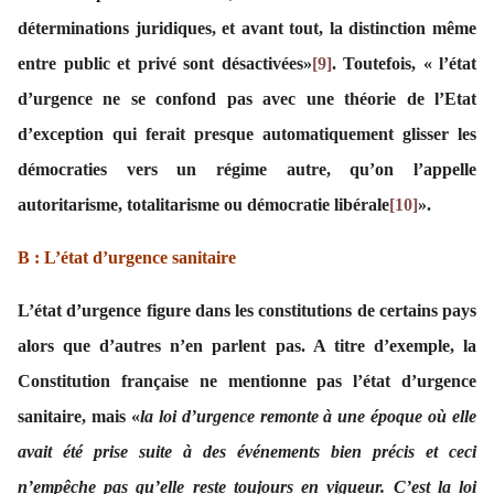
déterminations juridiques, et avant tout, la distinction même
entre public et privé sont désactivées»
[9]
. Toutefois, « l’état
d’urgence ne se confond pas avec une théorie de l’Etat
d’exception qui ferait presque automatiquement glisser les
démocraties vers un régime autre, qu’on l’appelle
autoritarisme, totalitarisme ou démocratie libérale
[10]
».
B : L’état d’urgence sanitaire
L’état d’urgence figure dans les constitutions de certains pays
alors que d’autres n’en parlent pas. A titre d’exemple, la
Constitution française ne mentionne pas l’état d’urgence
sanitaire, mais «
la loi d’urgence remonte à une époque où elle
avait été prise suite à des événements bien précis et ceci
n’empêche pas qu’elle reste toujours en vigueur. C’est la loi