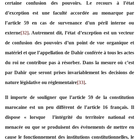
certaine confusion des pouvoirs. Le recours à l’état
d’exception est une faculté accordée au monarque par
l’article 59 en cas de survenance d’un péril interne ou
externe
[32]
. Autrement dit, l’état d’exception est un vecteur
de confusion des pouvoirs d’un point de vue organique et
matériel et que l’appellation de Dahir conférée à tous les actes
du roi ne contribue pas à résorber. Dans la mesure où c’est
par Dahir que seront prises invariablement les decisions de
nature législative ou réglementaire
[33]
.
Il importe de souligner que l’article 59 de la constitution
marocaine est un peu différent de l’article 16 français. Il
dispose « lorsque l’intégrité du territoire national est
menacée ou que se produisent des événements de mettre en
cause le fonctionnement des institutions constitutionnelles, le