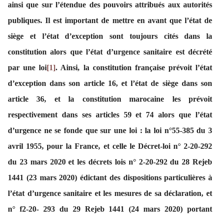
ainsi que sur l’étendue des pouvoirs attribués aux autorités
publiques. Il est important de mettre en avant que l’état de
siège et l’état d’exception sont toujours cités dans la
constitution alors que l’état d’urgence sanitaire est décrété
par une loi
[1]
. Ainsi, la constitution française prévoit l’état
d’exception dans son article 16, et l’état de siège dans son
article 36, et la constitution marocaine les prévoit
respectivement dans ses articles 59 et 74 alors que l’état
d’urgence ne se fonde que sur une loi : la loi n°55-385 du 3
avril 1955, pour la France, et celle le Décret-loi n° 2-20-292
du 23 mars 2020 et les décrets lois n° 2-20-292 du 28 Rejeb
1441 (23 mars 2020) édictant des dispositions particulières à
l’état d’urgence sanitaire et les mesures de sa déclaration, et
n° f2-20- 293 du 29 Rejeb 1441 (24 mars 2020) portant