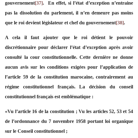
gouvernement
[37]
. En effet, si l’état d’exception n’entraine
pas la dissolution du parlement, il n’en demeure pas moins
que le roi devient législateur et chef du gouvernement
[38]
.
A cela il faut ajouter que le roi détient le pouvoir
discrétionnaire pour déclarer l’état d’exception après avoir
consulté la cour constitutionnelle. Cette dernière ne donne
aucun avis sur les conditions exigées pour l’application de
l’article 59 de la constitution marocaine, contrairement au
régime constitutionnel français. La décision du conseil
constitutionnel français est emblématique :
«Vu l’article 16 de la constitution ; Vu les articles 52, 53 et 54
de l’ordonnance du 7 novembre 1958 portant loi organique
sur le Conseil constitutionnel ;