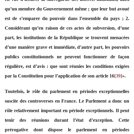
qu’un membre du Gouvernement même ; que leur but avoué
est de s’emparer du pouvoir dans l’ensemble du pays ; 2.
Considérant qu’en raison de ces actes de subversion, d’une
part, les institutions de la République se trouvent menacées
d’une manière grave et immédiate, d’autre part, les pouvoirs
publics constitutionnels ne peuvent fonctionner de façon
régulière, est d’avis : que sont réunies les conditions exigées
par la Constitution pour l’application de son article 16
[39]
».
Toutefois, le rôle du parlement en périodes exceptionnelles
suscite des controverses en France. Le Parlement a donc un
rôle relativement important en période exceptionnels. Il peut
tenir des réunions durant l’état d’exception. Cette
prérogative dont dispose le parlement en périodes