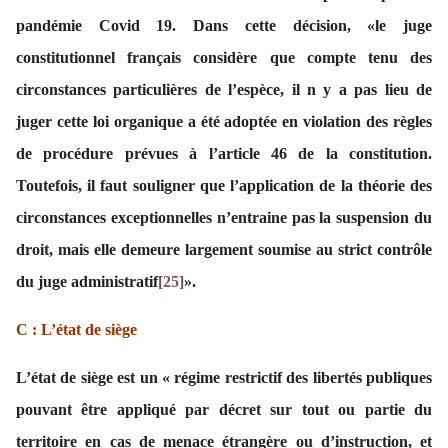
pandémie Covid 19. Dans cette décision, «le juge
constitutionnel français considère que compte tenu des
circonstances particulières de l’espèce, il n y a pas lieu de
juger cette loi organique a été adoptée en violation des règles
de procédure prévues à l’article 46 de la constitution.
Toutefois, il faut souligner que l’application de la théorie des
circonstances exceptionnelles n’entraine pas la suspension du
droit, mais elle demeure largement soumise au strict contrôle
du juge administratif
[25]
».
C : L’état de siège
L’état de siège est un « régime restrictif des libertés publiques
pouvant être appliqué par décret sur tout ou partie du
territoire en cas de menace étrangère ou d’instruction, et