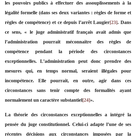
les pouvoirs publics à effectuer des assouplissements à la
légalité formelle (dans ses deux variantes : règles de forme et
règles de compétence) et ce depuis
l’arrêt Laugier
[23]
. Dans
ce sens, « le juge administratif français avait admis que
l’administration pourrait méconnaitre des règles de
compétence pendant la période des circonstances
exceptionnelles. L’administration peut donc prendre des
mesures qui, en temps normal, seraient illégales pour
incompétence. Elle pourrait, en outre, agir dans ces
circonstances sans tenir compte des formalités ayant
normalement un caractère substantiel
[24]
».
La théorie des circonstances exceptionnelles a intégré la
pensée du juge constitutionnel. Celui-ci adapte l’une de ses
récentes décisions aux circonstances imposées par la