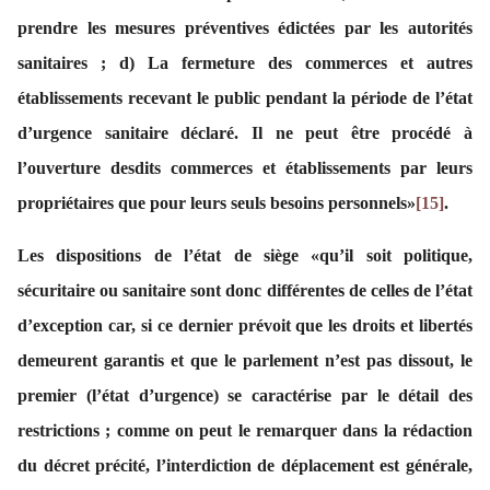
prendre les mesures préventives édictées par les autorités
sanitaires ; d) La fermeture des commerces et autres
établissements recevant le public pendant la période de l’état
d’urgence sanitaire déclaré. Il ne peut être procédé à
l’ouverture desdits commerces et établissements par leurs
propriétaires que pour leurs seuls besoins personnels»
[15]
.
Les dispositions de l’état de siège «qu’il soit politique,
sécuritaire ou sanitaire sont donc différentes de celles de l’état
d’exception car, si ce dernier prévoit que les droits et libertés
demeurent garantis et que le parlement n’est pas dissout, le
premier (l’état d’urgence) se caractérise par le détail des
restrictions ; comme on peut le remarquer dans la rédaction
du décret précité, l’interdiction de déplacement est générale,