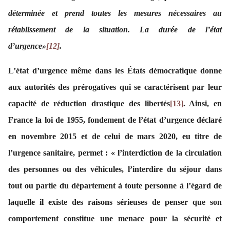
déterminée et prend toutes les mesures nécessaires au
rétablissement de la situation. La durée de l’état
d’urgence»
[12]
.
L’état d’urgence même dans les États démocratique donne
aux autorités des prérogatives qui se caractérisent par leur
capacité de réduction drastique des libertés
[13]
. Ainsi, en
France la loi de 1955, fondement de l’état d’urgence déclaré
en novembre 2015 et de celui de mars 2020, eu titre de
l’urgence sanitaire, permet : « l’interdiction de la circulation
des personnes ou des véhicules, l’interdire du séjour dans
tout ou partie du département à toute personne à l’égard de
laquelle il existe des raisons sérieuses de penser que son
comportement constitue une menace pour la sécurité et