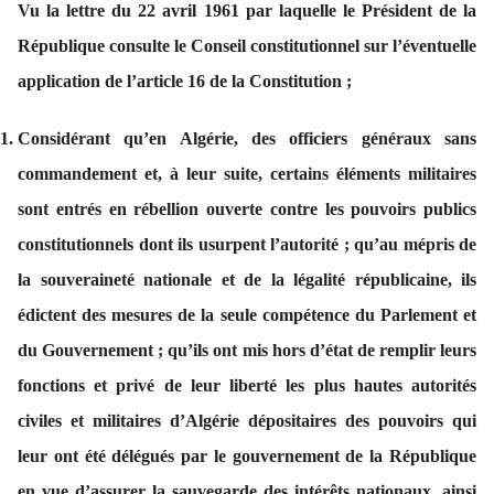
Vu la lettre du 22 avril 1961 par laquelle le Président de la
République consulte le Conseil constitutionnel sur l’éventuelle
application de l’article 16 de la Constitution ;
Considérant qu’en Algérie, des officiers généraux sans
commandement et, à leur suite, certains éléments militaires
sont entrés en rébellion ouverte contre les pouvoirs publics
constitutionnels dont ils usurpent l’autorité ; qu’au mépris de
la souveraineté nationale et de la légalité républicaine, ils
édictent des mesures de la seule compétence du Parlement et
du Gouvernement ; qu’ils ont mis hors d’état de remplir leurs
fonctions et privé de leur liberté les plus hautes autorités
civiles et militaires d’Algérie dépositaires des pouvoirs qui
leur ont été délégués par le gouvernement de la République
en vue d’assurer la sauvegarde des intérêts nationaux, ainsi