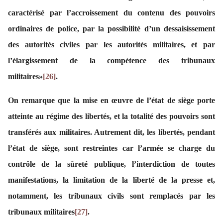
caractérisé par l’accroissement du contenu des pouvoirs
ordinaires de police, par la possibilité d’un dessaisissement
des autorités civiles par les autorités militaires, et par
l’élargissement de la compétence des tribunaux
militaires»
[26]
.
On remarque que la mise en œuvre de l’état de siège porte
atteinte au régime des libertés, et la totalité des pouvoirs sont
transférés aux militaires. Autrement dit, les libertés, pendant
l’état de siège, sont restreintes car l’armée se charge du
contrôle de la sûreté publique, l’interdiction de toutes
manifestations, la limitation de la liberté de la presse et,
notamment, les tribunaux civils sont remplacés par les
tribunaux militaires
[27]
.