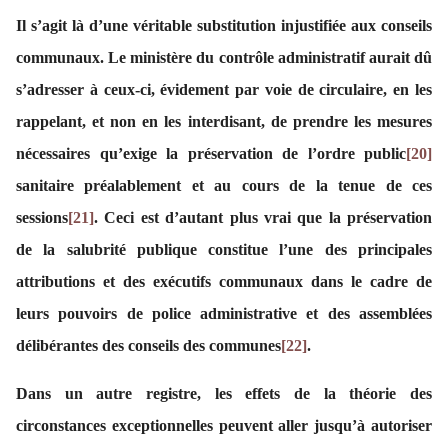
Il s’agit là d’une véritable substitution injustifiée aux conseils
communaux. Le ministère du contrôle administratif aurait dû
s’adresser à ceux-ci, évidement par voie de circulaire, en les
rappelant, et non en les interdisant, de prendre les mesures
nécessaires qu’exige la préservation de l’ordre public
[20]
sanitaire préalablement et au cours de la tenue de ces
sessions
[21]
. Ceci est d’autant plus vrai que la préservation
de la salubrité publique constitue l’une des principales
attributions et des exécutifs communaux dans le cadre de
leurs pouvoirs de police administrative et des assemblées
délibérantes des conseils des communes
[22]
.
Dans un autre registre, les effets de la théorie des
circonstances exceptionnelles peuvent aller jusqu’à autoriser