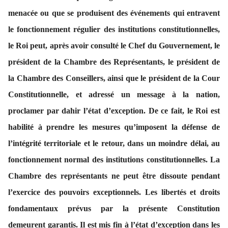
menacée ou que se produisent des événements qui entravent
le fonctionnement régulier des institutions constitutionnelles,
le Roi peut, après avoir consulté le Chef du Gouvernement, le
président de la Chambre des Représentants, le président de
la Chambre des Conseillers, ainsi que le président de la Cour
Constitutionnelle, et adressé un message à la nation,
proclamer par dahir l’état d’exception. De ce fait, le Roi est
habilité à prendre les mesures qu’imposent la défense de
l’intégrité territoriale et le retour, dans un moindre délai, au
fonctionnement normal des institutions constitutionnelles. La
Chambre des représentants ne peut être dissoute pendant
l’exercice des pouvoirs exceptionnels. Les libertés et droits
fondamentaux prévus par la présente Constitution
demeurent garantis. Il est mis fin à l’état d’exception dans les