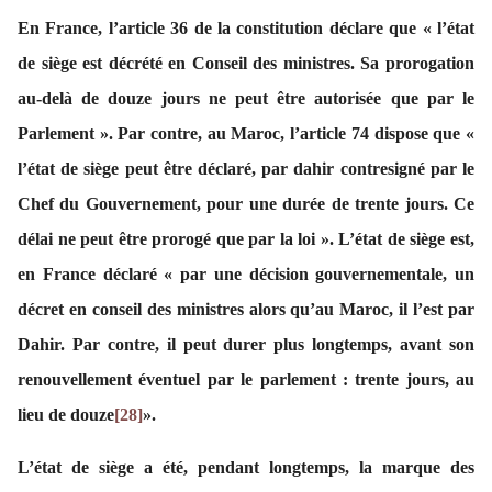
En France, l’article 36 de la constitution déclare que « l’état
de siège est décrété en Conseil des ministres. Sa prorogation
au-delà de douze jours ne peut être autorisée que par le
Parlement ». Par contre, au Maroc, l’article 74 dispose que «
l’état de siège peut être déclaré, par dahir contresigné par le
Chef du Gouvernement, pour une durée de trente jours. Ce
délai ne peut être prorogé que par la loi ». L’état de siège est,
en France déclaré « par une décision gouvernementale, un
décret en conseil des ministres alors qu’au Maroc, il l’est par
Dahir. Par contre, il peut durer plus longtemps, avant son
renouvellement éventuel par le parlement : trente jours, au
lieu de douze
[28]
».
L’état de siège a été, pendant longtemps, la marque des