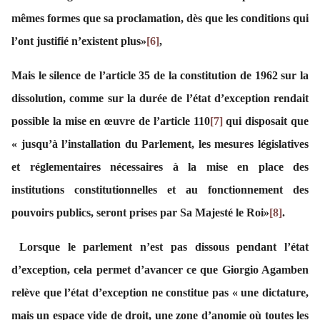
mêmes formes que sa proclamation, dès que les conditions qui
l’ont justifié n’existent plus»
[6]
,
Mais le silence de l’article 35 de la constitution de 1962 sur la
dissolution, comme sur la durée de l’état d’exception rendait
possible la mise en œuvre de l’article 110
[7]
qui disposait que
« jusqu’à l’installation du Parlement, les mesures législatives
et réglementaires nécessaires à la mise en place des
institutions constitutionnelles et au fonctionnement des
pouvoirs publics, seront prises par Sa Majesté le Roi»
[8]
.
Lorsque le parlement n’est pas dissous pendant l’état
d’exception, cela permet d’avancer ce que Giorgio Agamben
relève que l’état d’exception ne constitue pas « une dictature,
mais un espace vide de droit, une zone d’anomie où toutes les