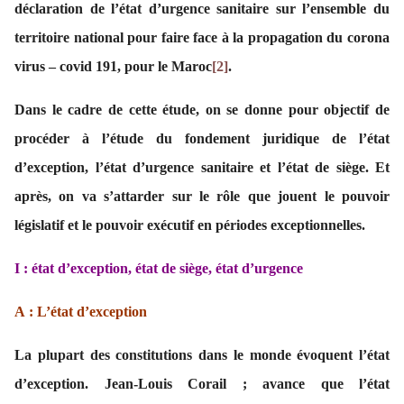
déclaration de l’état d’urgence sanitaire sur l’ensemble du
territoire national pour faire face à la propagation du corona
virus – covid 191, pour le Maroc
[2]
.
Dans le cadre de cette étude, on se donne pour objectif de
procéder à l’étude du fondement juridique de l’état
d’exception, l’état d’urgence sanitaire et l’état de siège. Et
après, on va s’attarder sur le rôle que jouent le pouvoir
législatif et le pouvoir exécutif en périodes exceptionnelles.
I : état d’exception, état de siège, état d’urgence
A : L’état d’exception
La plupart des constitutions dans le monde évoquent l’état
d’exception.
Jean-Louis Corail
; avance que l’état