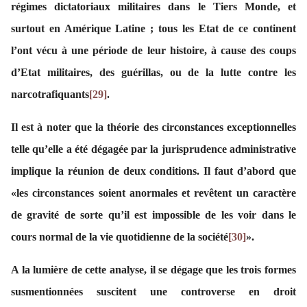
régimes dictatoriaux militaires dans le Tiers Monde, et
surtout en Amérique Latine ; tous les Etat de ce continent
l’ont vécu à une période de leur histoire, à cause des coups
d’Etat militaires, des guérillas, ou de la lutte contre les
narcotrafiquants
[29]
.
Il est à noter que la théorie des circonstances exceptionnelles
telle qu’elle a été dégagée par la jurisprudence administrative
implique la réunion de deux conditions. Il faut d’abord que
«les circonstances soient anormales et revêtent un caractère
de gravité de sorte qu’il est impossible de les voir dans le
cours normal de la vie quotidienne de la société
[30]
».
A la lumière de cette analyse, il se dégage que les trois formes
susmentionnées suscitent une controverse en droit