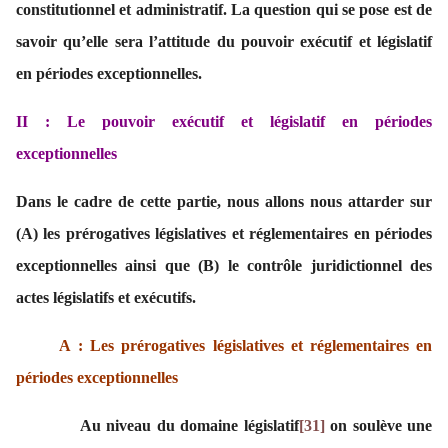
constitutionnel et administratif. La question qui se pose est de
savoir qu’elle sera l’attitude du pouvoir exécutif et législatif
en périodes exceptionnelles.
II : Le pouvoir exécutif et législatif en périodes
exceptionnelles
Dans le cadre de cette partie, nous allons nous attarder sur
(A) les prérogatives législatives et réglementaires en périodes
exceptionnelles ainsi que (B) le contrôle juridictionnel des
actes législatifs et exécutifs.
A : Les prérogatives législatives et réglementaires en
périodes exceptionnelles
Au niveau du domaine législatif
[31]
on soulève une