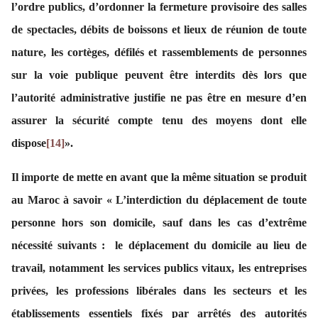
l’ordre publics, d’ordonner la fermeture provisoire des salles
de spectacles, débits de boissons et lieux de réunion de toute
nature, les cortèges, défilés et rassemblements de personnes
sur la voie publique peuvent être interdits dès lors que
l’autorité administrative justifie ne pas être en mesure d’en
assurer la sécurité compte tenu des moyens dont elle
dispose
[14]
».
Il importe de mette en avant que la même situation se produit
au Maroc à savoir « L’interdiction du déplacement de toute
personne hors son domicile, sauf dans les cas d’extrême
nécessité suivants : le déplacement du domicile au lieu de
travail, notamment les services publics vitaux, les entreprises
privées, les professions libérales dans les secteurs et les
établissements essentiels fixés par arrêtés des autorités