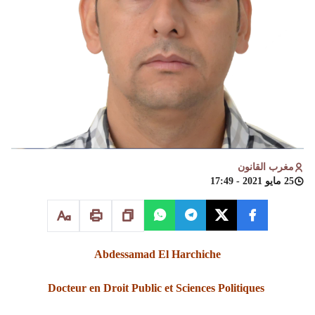
مغرب القانون
25 مايو 2021 - 17:49
Abdessamad El Harchiche
Docteur en Droit Public et Sciences Politiques