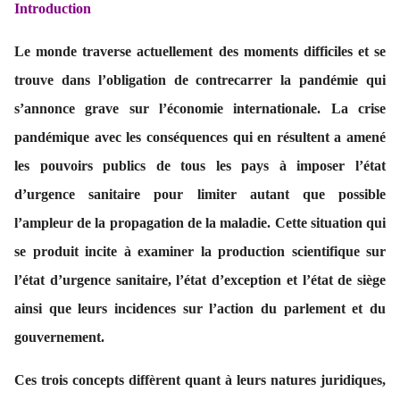
Introduction
Le monde traverse actuellement des moments difficiles et se
trouve dans l’obligation de contrecarrer la pandémie qui
s’annonce grave sur l’économie internationale. La crise
pandémique avec les conséquences qui en résultent a amené
les pouvoirs publics de tous les pays à imposer l’état
d’urgence sanitaire pour limiter autant que possible
l’ampleur de la propagation de la maladie. Cette situation qui
se produit incite à examiner la production scientifique sur
l’état d’urgence sanitaire, l’état d’exception et l’état de siège
ainsi que leurs incidences sur l’action du parlement et du
gouvernement.
Ces trois concepts diffèrent quant à leurs natures juridiques,