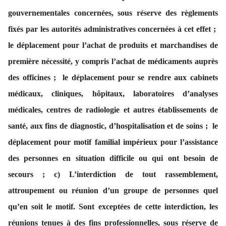
gouvernementales concernées, sous réserve des règlements
fixés par les autorités administratives concernées à cet effet ;
le déplacement pour l’achat de produits et marchandises de
première nécessité, y compris l’achat de médicaments auprès
des officines ; le déplacement pour se rendre aux cabinets
médicaux, cliniques, hôpitaux, laboratoires d’analyses
médicales, centres de radiologie et autres établissements de
santé, aux fins de diagnostic, d’hospitalisation et de soins ; le
déplacement pour motif familial impérieux pour l’assistance
des personnes en situation difficile ou qui ont besoin de
secours ; c) L’interdiction de tout rassemblement,
attroupement ou réunion d’un groupe de personnes quel
qu’en soit le motif. Sont exceptées de cette interdiction, les
réunions tenues à des fins professionnelles, sous réserve de