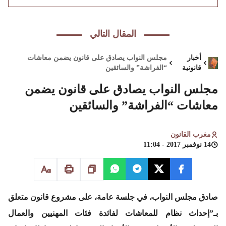
المقال التالي
أخبار
مجلس النواب يصادق على قانون يضمن معاشات
قانونية
“الفراشة” والسائقين
مجلس النواب يصادق على قانون يضمن
معاشات “الفراشة” والسائقين
مغرب القانون
14 نوفمبر 2017 - 11:04
صادق مجلس النواب، في جلسة عامة، على مشروع قانون متعلق
بـ”إحداث نظام للمعاشات لفائدة فئات المهنيين والعمال