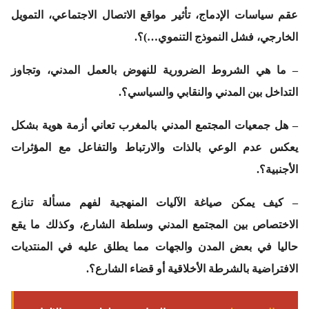
عقم سياسات الإدماج، تأثير مواقع الاتصال الاجتماعي، التمويل
الخارجي، فشل النموذج التنموي…)؟.
– ما هي الشروط الضرورية للنهوض بالعمل المدني، وتجاوز
التداخل بين المدني والنقابي والسياسي؟.
– هل جمعيات المجتمع المدني بالمغرب تعاني أزمة هوية بشكل
يعكس عدم الوعي بالذات والارتباط والتفاعل مع المؤثرات
الأجنبية؟.
– كيف يمكن صياغة الآليات المنهجية لفهم مسألة تنازع
الاختصاص بين المجتمع المدني وسلطة الشارع، وكذلك ما يقع
حاليا في بعض المدن والجهات مما يطلق عليه في المنتديات
الافتراضية بالشرطة الأخلاقية أو قضاء الشارع؟.