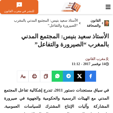
للنشر في مغرب القانون
القانون
الأستاذ سعيد بنيس: المجتمع المدني بالمغرب
والصحافة
“الصيرورة والتفاعل”
الأستاذ سعيد بنيس: المجتمع المدني
بالمغرب “الصيرورة والتفاعل”
مغرب القانون
14 نوفمبر 2017 - 11:12
في سياق مستجدات دستور 2011، تندرج إشكالية تفاعل المجتمع
المدني مع الهيئات الرسمية والحكومية والجهوية في صيرورة
المشاركة وآليات الإنتاج المشترك للسياسات العمومية.