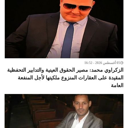
05 أغسطس 2026 - 16:52
الزكراوي محمد: مصير الحقوق العينية والتدابير التحفظية
المقيدة على العقارات المنزوع ملكيتها لأجل المنفعة
العامة