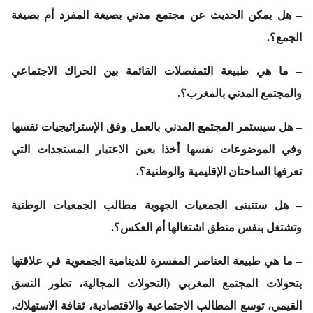
– هل يمكن الحديث عن مجتمع مدني بصيغة المفرد أم بصيغة
الجمع؟.
– ما هي طبيعة التمفصلات القائمة بين الحراك الاجتماعي
والمجتمع المدني بالمغرب؟.
– هل سيستمر المجتمع المدني بالعمل وفق الإستراتيجيات نفسها
وفي الموضوعات نفسها أخذا بعين الاعتبار المستجدات التي
تعرفها الساحتان الإقليمية والوطنية؟.
– هل ستتبنى الجمعيات الجهوية مطالب الجمعيات الوطنية
وتشتغل بنفس منطق اشتغالها أم العكس؟.
– ما هي طبيعة العناصر المفسرة للدينامية الجمعوية في علاقتها
بتحولات المجتمع المغربي (التحولات المجالية، تطور النسق
القيمي، توسع المطالب الاجتماعية والاقتصادية، ثقافة الاستهلاك،