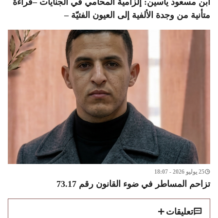
ابن مسعود ياسين: إلزامية المحامي في الجنايات –قراءة
متأنية من وجدة الألفية إلى العيون الفتيّة –
25 يوليو 2026 - 18:07
تزاحم المساطر في ضوء القانون رقم 73.17
تعليقات