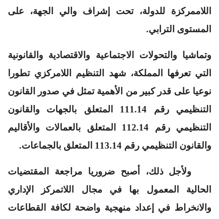
اللاممركزة للدولة، تحت إشراف والي الجهة، على
المستوى الترابي.
وتماشيا والتحولات الاجتماعية والاقتصادية والقانونية
التي تعرفها المملكة، شهد التنظيم اللامركزي تطورا
نوعيا على قدر كبير من الأهمية تمثل في صدور القانون
التنظيمي رقم 111.14 المتعلق بالجهات والقانون
التنظيمي رقم 112.14 المتعلق بالعمالات والأقاليم
والقانون التنظيمي رقم 113.14 المتعلق بالجماعات.
ولأجل ذلك، أصبح ضروريا مراجعة المقتضيات
الحالية المعمول بها في مجال اللاتمركز الإداري
والانخراط في إعداد منهجية واضحة لكافة القطاعات