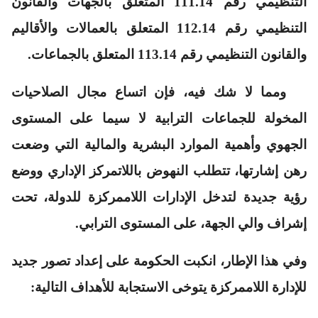
التنظيمي رقم 111.14 المتعلق بالجهات والقانون
التنظيمي رقم 112.14 المتعلق بالعمالات والأقاليم
والقانون التنظيمي رقم 113.14 المتعلق بالجماعات.
ومما لا شك فيه، فإن اتساع مجال الصلاحيات
المخولة للجماعات الترابية لا سيما على المستوى
الجهوي وأهمية الموارد البشرية والمالية التي وضعت
رهن إشارتها، تتطلب النهوض باللاتمركز الإداري ووضع
رؤية جديدة لتدخل الإدارات اللاممركزة للدولة، تحت
إشراف والي الجهة، على المستوى الترابي.
وفي هذا الإطار، انكبت الحكومة على إعداد تصور جديد
للإدارة اللاممركزة يتوخى الاستجابة للأهداف التالية: