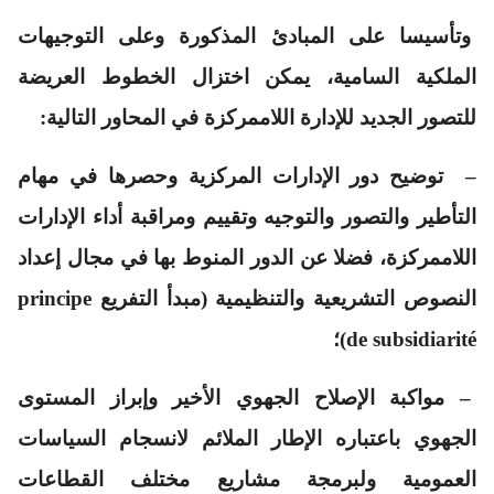
وتأسيسا على المبادئ المذكورة وعلى التوجيهات
الملكية السامية، يمكن اختزال الخطوط العريضة
للتصور الجديد للإدارة اللاممركزة في المحاور التالية:
– توضيح دور الإدارات المركزية وحصرها في مهام
التأطير والتصور والتوجيه وتقييم ومراقبة أداء الإدارات
اللاممركزة، فضلا عن الدور المنوط بها في مجال إعداد
النصوص التشريعية والتنظيمية (مبدأ التفريع principe
de subsidiarité)؛
– مواكبة الإصلاح الجهوي الأخير وإبراز المستوى
الجهوي باعتباره الإطار الملائم لانسجام السياسات
العمومية ولبرمجة مشاريع مختلف القطاعات