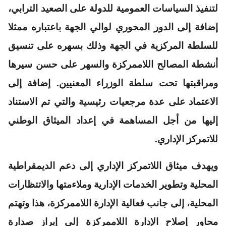
لتنفيذ السياسات العمومية للدولة على الصعيد الترابي،
إضافة إلى الدور المحوري لوالي الجهة باعتباره ممثلا
للسلطة المركزية في الجهة وذلك بسهره على تنسيق
أنشطة المصالح اللاممركزة والسهر على حسن سيرها
ومراقبتها تحت سلطة الوزراء المعنيين. إضافة إلى
الاعتماد على عدة مرجعيات رئيسية والتي تم الاستناد
إليها من أجل المساهمة في إعداد الميثاق الوطني
للاتمركز الإداري.
ويهدف ميثاق اللاتمركز الإداري إلى دعم الديمقراطية
المحلية وتطوير الخدمات الإدارية وملاءمتها والاتتظارات
المحلية، إلى جانب فعالية الإدارة اللاممركزة، هذا وتهتم
محاور إصلاح الإدارة اللاممركزة إلى إبراز صدارة