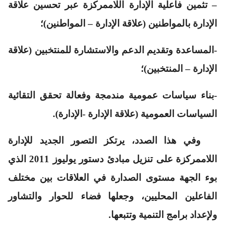
– تثمين فاعلية الإدارة اللاممركزة عبر تحسين علاقة
الإدارة بالمواطنين (علاقة الإدارة – المواطنين)؛
‌-المساعدة وتقديم الدعم والاستشارة للمنتخبين (علاقة
الإدارة – المنتخبين)؛
‌-بناء سياسات عمومية مندمجة وفعالة تحقق التقائية
السياسات العمومية (علاقة الإدارة -الإدارة).
وفي هذا الصدد، يرتكز التصور الجديد للإدارة
اللاممركزة على تنزيل مبادئ دستور يوليوز 2011 الذي
بوء الجهة مستوى الصدارة في العلاقات بين مختلف
الفاعلين المحليين، وجعلها فضاء للحوار والتشاور
ولإعداد برامج التنمية وتتبعها.