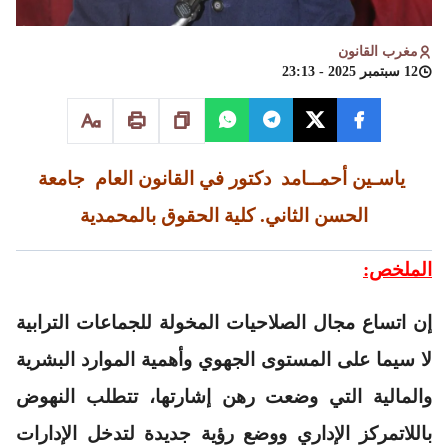
مغرب القانون
12 سبتمبر 2025 - 23:13
ياسـين أحمــامد
دكتور في القانون العام
جامعة
الحسن الثاني. كلية الحقوق بالمحمدية
الملخص:
إن اتساع مجال الصلاحيات المخولة للجماعات الترابية
لا سيما على المستوى الجهوي وأهمية الموارد البشرية
والمالية التي وضعت رهن إشارتها، تتطلب النهوض
باللاتمركز الإداري ووضع رؤية جديدة لتدخل الإدارات