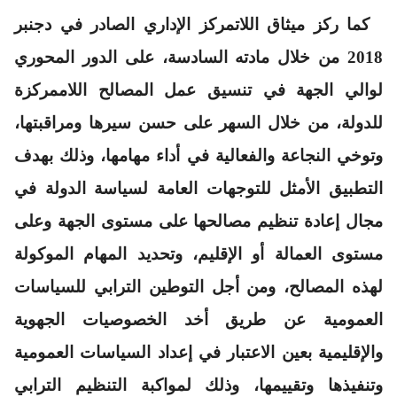
كما ركز ميثاق اللاتمركز الإداري الصادر في دجنبر
2018 من خلال مادته السادسة، على الدور المحوري
لوالي الجهة في تنسيق عمل المصالح اللاممركزة
للدولة، من خلال السهر على حسن سيرها ومراقبتها،
وتوخي النجاعة والفعالية في أداء مهامها، وذلك بهدف
التطبيق الأمثل للتوجهات العامة لسياسة الدولة في
مجال إعادة تنظيم مصالحها على مستوى الجهة وعلى
مستوى العمالة أو الإقليم، وتحديد المهام الموكولة
لهذه المصالح، ومن أجل التوطين الترابي للسياسات
العمومية عن طريق أخد الخصوصيات الجهوية
والإقليمية بعين الاعتبار في إعداد السياسات العمومية
وتنفيذها وتقييمها، وذلك لمواكبة التنظيم الترابي