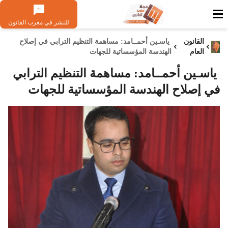
للنشر في مغرب القانون
القانون
ياسـين أحمــامد: مساهمة التنظيم الترابي في إصلاح
العام
الهندسة المؤسساتية للجهات
ياسـين أحمــامد: مساهمة التنظيم الترابي
في إصلاح الهندسة المؤسساتية للجهات