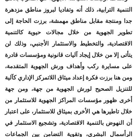
التنمية الترابية، ذلك أنه وتفاديا لبروز مناطق مزدهرة
جدا ومنتجة مقابل مناطق مهمشة، برزت الحاجة إلى
تطوير الجهوية من خلال مجالات حيوية كالتنمية
الاقتصادية، والتخطيط والاستثمار الأجنبي، وذلك لن
يتأتى إلا من خلال إيجاد آليات قانونية ومؤسسات قادرة
على مسايرة ركب وأهداف ورش الجهوية المتقدمة،
ومن هنا برزت فكرة إعداد ميثاق اللاتمركز الإداري كآلية
للتنزيل الصحيح لورش الجهوية من جهة، ومن جهة
أخرى ظهور مؤسسات المراكز الجهوية للاستثمار من
خلال تاطيرها هي الأخرى بميثاق للاستثمار، على اعتبار
أن النهوض بالتنمية الاقتصادية، وتشجيع الاستثمار في
الرأسمال البشري، وتقوية التضامن بين الجماعات