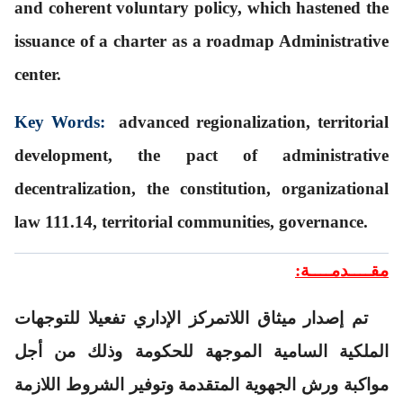
and coherent voluntary policy, which hastened the
issuance of a charter as a roadmap Administrative
center.
Key Words:
advanced regionalization, territorial
development, the pact of administrative
decentralization, the constitution, organizational
law 111.14, territorial communities, governance.
مقــــدمــــة:
تم إصدار ميثاق اللاتمركز الإداري تفعيلا للتوجهات
الملكية السامية الموجهة للحكومة وذلك من أجل
مواكبة ورش الجهوية المتقدمة وتوفير الشروط اللازمة