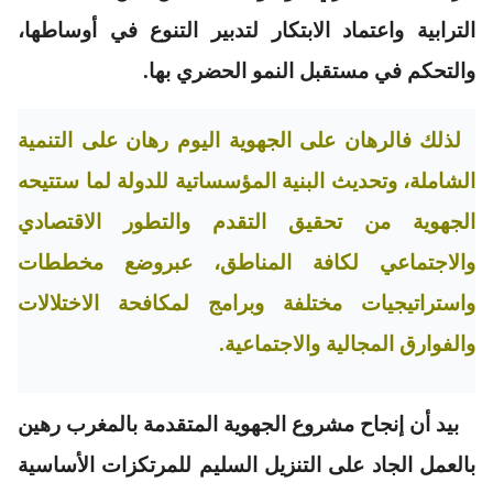
الترابية واعتماد الابتكار لتدبير التنوع في أوساطها،
والتحكم في مستقبل النمو الحضري بها.
لذلك فالرهان على الجهوية اليوم رهان على التنمية
الشاملة، وتحديث البنية المؤسساتية للدولة لما ستتيحه
الجهوية من تحقيق التقدم والتطور الاقتصادي
والاجتماعي لكافة المناطق، عبروضع مخططات
واستراتيجيات مختلفة وبرامج لمكافحة الاختلالات
والفوارق المجالية والاجتماعية.
بيد أن إنجاح مشروع الجهوية المتقدمة بالمغرب رهين
بالعمل الجاد على التنزيل السليم للمرتكزات الأساسية