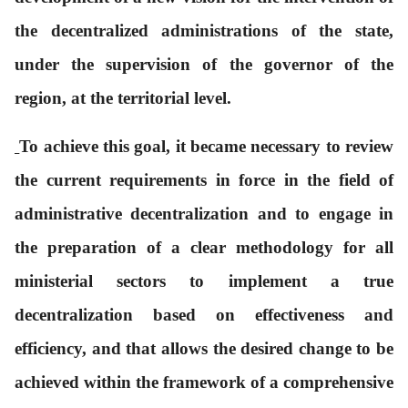
the decentralized administrations of the state,
under the supervision of the governor of the
region, at the territorial level.
To achieve this goal, it became necessary to review
the current requirements in force in the field of
administrative decentralization and to engage in
the preparation of a clear methodology for all
ministerial sectors to implement a true
decentralization based on effectiveness and
efficiency, and that allows the desired change to be
achieved within the framework of a comprehensive