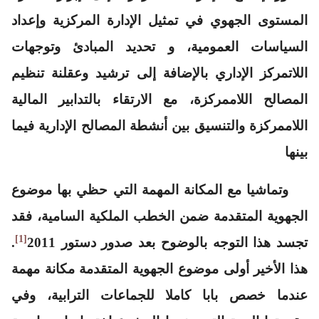
المستوى الجهوي في تمثيل الإدارة المركزية وإعداد
السياسات العمومية، و تحديد المبادئ وتوجهات
اللاتمركز الإداري بالإضافة إلى ترشيد وعقلنة تنظيم
المصالح اللاممركزة، مع الارتقاء بالتدابير المالية
اللاممركزة والتنسيق بين أنشطة المصالح الإدارية فيما
بينها
وتماشيا مع المكانة المهمة التي حظي بها موضوع
الجهوية المتقدمة ضمن الخطب الملكية السامية، فقد
[1]
تجسد هذا التوجه بالوضوح بعد صدور دستور 2011
.
هذا الأخير أولى موضوع الجهوية المتقدمة مكانة مهمة
عندما خصص بابا كاملا للجماعات الترابية، وفي