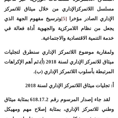
مسلسل اللاتمركزالإداري من خلال ميثاق للاتمركز
الإداري الصادر مؤخرا
[5]
وترسيخ مفهوم الجهة الذي
يجعل من نظام اللامركزية والجهوية أداة فعالة في
خدمة التنمية الاقتصادية والاجتماعية.
ولمقاربة موضوع اللاتمركز الإداري سنطرق لتجليات
ميثاق للاتمركز الإداري لسنة 2018 (أ)،ثم أهم الإكراهات
المرتبطة بأسلوب اللاتمركز الإداري (ب).
أ: تجليات ميثاق اللاتمركز الإداري لسنة 2018
لقد جاء إصدار المرسوم رقم 618.17.2 بمثابة ميثاق
وطني للاتمركز الإداري، بمثابة إصلاح مهم ومهيكل