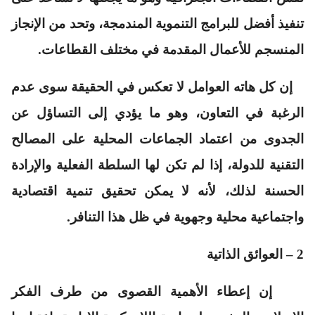
تنفيذ أفضل للبرامج التنموية المندمجة، وتحد من الإنجاز
المنسجم للأعمال المقدمة في مختلف القطاعات.
إن كل هاته العوامل لا تعكس في الحقيقة سوى عدم
الرغبة في التعاون، وهو ما يؤدي إلى التساؤل عن
الجدوى من اعتماد الجماعات المحلية على المصالح
التقنية للدولة، إذا لم تكن لها السلطة الفعلية والإرادة
الحسنة لذلك، لأنه لا يمكن تحقيق تنمية اقتصادية
واجتماعية محلية وجهوية في ظل هذا التنافر.
2 – العوائق الذاتية
إن إعطاء الأهمية القصوى من طرف الفكر