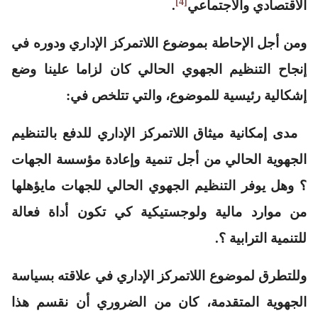
[4]
الاقتصادي والاجتماعي
.
ومن أجل الإحاطة بموضوع اللاتمركز الإداري ودوره في
إنجاح التنظيم الجهوي الحالي كان لزاما علينا وضع
إشكالية رئيسية للموضوع، والتي تتلخص في:
مدى إمكانية ميثاق اللاتمركز الإداري للدفع بالتنظيم
الجهوية الحالي من أجل تنمية وإعادة مؤسسة الجهات
؟ وهل يوفر التنظيم الجهوي الحالي للجهات مايؤهلها
من موارد مالية ولوجستيكية كي تكون أداة فعالة
للتنمية الترابية ؟.
وللتطرق لموضوع اللاتمركز الإداري في علاقته بسياسة
الجهوية المتقدمة، كان من الضروري أن نقسم هذا