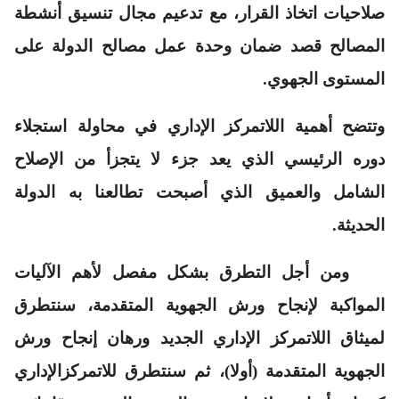
صلاحيات اتخاذ القرار، مع تدعيم مجال تنسيق أنشطة
المصالح قصد ضمان وحدة عمل مصالح الدولة على
المستوى الجهوي.
وتتضح أهمية اللاتمركز الإداري في محاولة استجلاء
دوره الرئيسي الذي يعد جزء لا يتجزأ من الإصلاح
الشامل والعميق الذي أصبحت تطالعنا به الدولة
الحديثة.
ومن أجل التطرق بشكل مفصل لأهم الآليات
المواكبة لإنجاح ورش الجهوية المتقدمة، سنتطرق
لميثاق اللاتمركز الإداري الجديد ورهان إنجاح ورش
الجهوية المتقدمة (أولا)، ثم سنتطرق للاتمركزالإداري