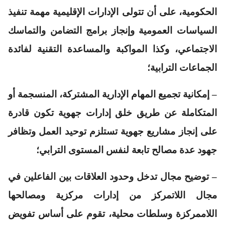
الحكومية، على أن تتولى الإدارات الإقليمية مهمة تنفيذ
السياسات العمومية وإنجاز برامج التضامن والتماسك
الاجتماعي، وكذا المواكبة والمساعدة التقنية لفائدة
الجماعات الترابية؛
– إمكانية تجميع المهام الإدارية المشتركة، المنسجمة أو
المتكاملة عن طريق خلق إدارات جهوية تكون قادرة
على إنجاز مشاريع جهوية تستلزم توحيد العمل وتظافر
جهود عدة مصالح تابعة لنفس المستوى الترابي؛
– توضيح مجال تدخل وحدود العلاقات بين الفاعلين في
مجال اللاتمركز من إدارات مركزية ومصالحها
اللاممركزة وسلطات محلية، تقوم على أساس تفويض