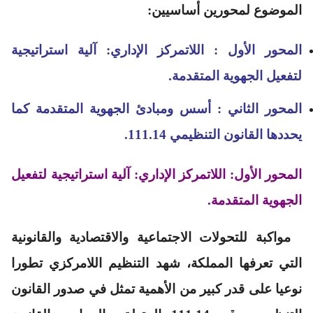
الموضوع لمحورين أساسيين:
المحور الأول : اللاتمركز الإداري: آلية استراتيجية
لتفعيل الجهوية المتقدمة.
المحور الثاني : أسس ومبادئ الجهوية المتقدمة كما
يحددها القانون التنظيمي 111.14.
المحور الأول: اللاتمركز الإداري: آلية استراتيجية لتفعيل
الجهوية المتقدمة.
مواكبة للتحولات الاجتماعية والاقتصادية والقانونية
التي تعرفها المملكة، شهد التنظيم اللامركزي تطورا
نوعيا على قدر كبير من الأهمية تمثل في صدور القانون