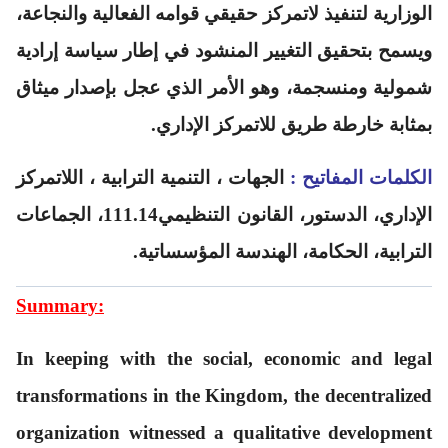
الوزارية لتنفيذ لاتمركز حقيقي قوامه الفعالية والنجاعة،
ويسمح بتحقيق التغيير المنشود في إطار سياسة إرادية
شمولية ومنسجمة، وهو الأمر الذي عجل بإصدار ميثاق
بمثابة خارطة طريق للاتمركز الإداري.
الكلمات المفاتيح
:
الجهات ، التنمية الترابية ، اللاتمركز
الإداري، الدستور، القانون التنظيمي111.14، الجماعات
الترابية، الحكامة، الهندسة المؤسساتية.
Summary:
In keeping with the social, economic and legal
transformations in the Kingdom, the decentralized
organization witnessed a qualitative development