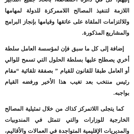
اللازمة لتنفيذ المصالح اللاممركزة للدولة لمهامها
وللالتزامات الملقاة على عاتقها وقيامها بإنجاز البرامج
والمشاريع المذكورة.
إضافة إلى كل ما سبق فإن لمؤسسة العامل سلطة
أخري يصطلح عليها بسلطة الحلول التي تسمح للوالي
أو العامل طبقا للقانون للقيام ” بصفقة تلقائية “مقام
رئيس منتخب بعد تغيب هذا الأخير ورفضه القيام
بواجبه.
كما يتجلى اللاتمركز كذاك من خلال تمثيلية المصالح
الخارجية للوزارات والتي تتمثل في المندوبيات
والمديريات الإقليمية المتواجدة في العمالات والأقاليم،