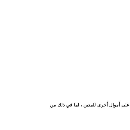
ز على أموال أخرى للمدين ، لما في ذلك من