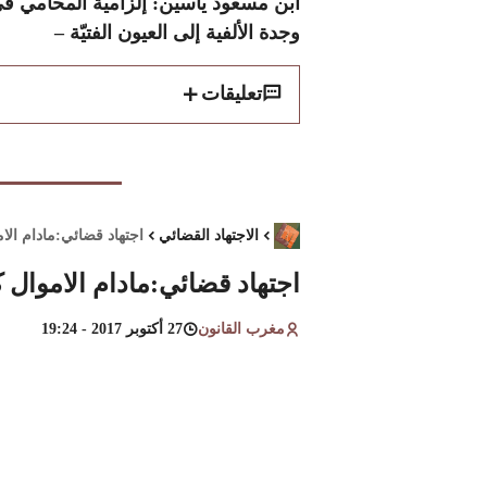
ابن مسعود ياسين: إلزامية المحامي في 
وجدة الألفية إلى العيون الفتيّة –
تعليقات
الاجتهاد القضائي
اجتهاد قضائي:مادام الا
اجتهاد قضائي:مادام الاموال 
مغرب القانون
27 أكتوبر 2017 - 19:24