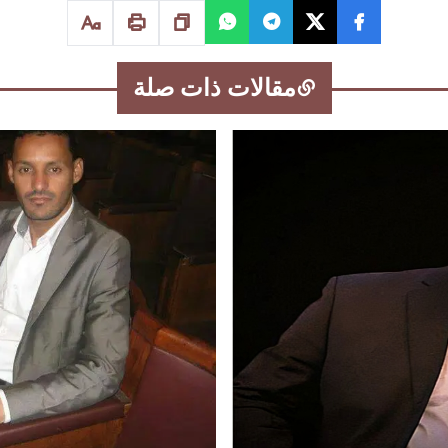
مقالات ذات صلة