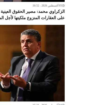
05 أغسطس 2026 - 16:52
الزكراوي محمد: مصير الحقوق العينية وا
على العقارات المنزوع ملكيتها لأجل الم