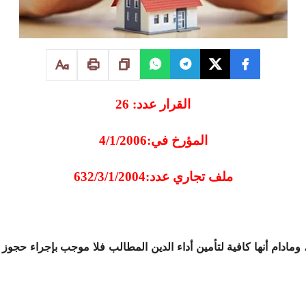
القرار عدد: 26
المؤرخ في:4/1/2006
ملف تجاري عدد:632/3/1/2004
، ومادام أنها كافية لتأمين أداء الدين المطالب فلا موجب بإجراء حجو