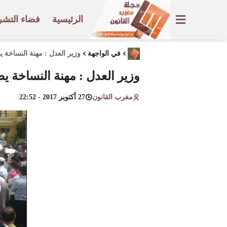
الرئيسية
فضاء التشر
في الواجهة
وزير العدل : مهنة النساخة 
وزير العدل : مهنة النساخة 
مغرب القانون
27 أكتوبر 2017 - 22:52