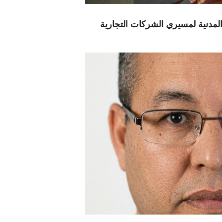
لمدنية لمسيري الشركات التجارية