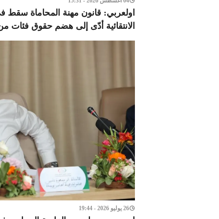
04 أغسطس 2026 - 15:31
اولعربي: قانون مهنة المحاماة سقط 
الانتقائية أدّى إلى هضم حقوق فئات من
26 يوليو 2026 - 19:44