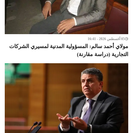
05 أغسطس 2026 - 16:41
مولاي أحمد سالم: المسؤولية المدنية لمسيري الشركات
التجارية (دراسة مقارنة)