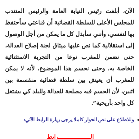
الآن، أبلغت رئيس النيابة العامة والرئيس المنتدب
للمجلس الأعلى للسلطة القضائية أن قناعتي سأحتفظ
بها لنفسي، وأنني سأبذل كل ما يمكن من أجل الوصول
إلى استقلالية كما نص عليها ميثاق لجنة إصلاح العدالة،
حتى نضمن للمغرب نوعا من التجربة الاستثنائية
الخاصة به، وحتى نحسم هذا الموضوع، لأنه لا يمكن
للمغرب أن يعيش بين سلطة قضائية منقسمة بين
اثنين، لأن الحسم فيه مصلحة للعدالة وللبلد كي يشتغل
كل واحد بأريحية”.
وللاطلاع على نص الحوار كاملا يرجى زيارة الرابط الآتي:
الـــــــــــــــــرابط