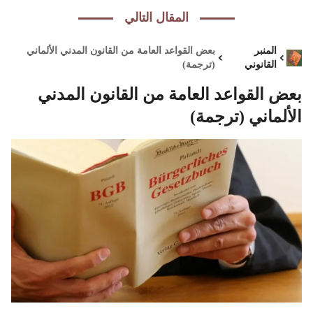
المقال التالي
المنبر
بعض القواعد العامة من القانون المدني الألماني
القانوني
(ترجمة)
بعض القواعد العامة من القانون المدني
الألماني (ترجمة)