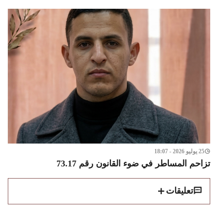
25 يوليو 2026 - 18:07
تزاحم المساطر في ضوء القانون رقم 73.17
تعليقات