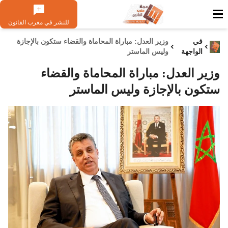
للنشر في مغرب القانون
في
وزير العدل: مباراة المحاماة والقضاء ستكون بالإجازة
الواجهة
وليس الماستر
وزير العدل: مباراة المحاماة والقضاء
ستكون بالإجازة وليس الماستر