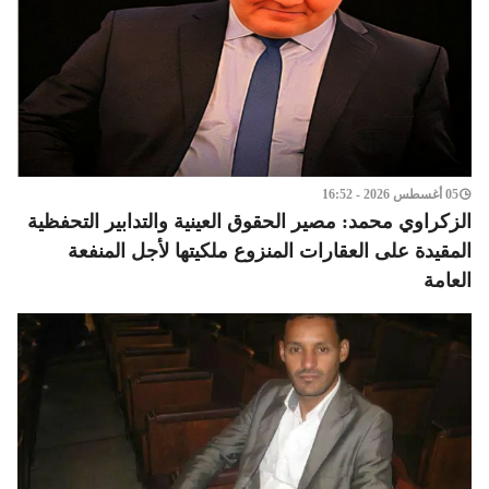
05 أغسطس 2026 - 16:52
الزكراوي محمد: مصير الحقوق العينية والتدابير التحفظية
المقيدة على العقارات المنزوع ملكيتها لأجل المنفعة
العامة