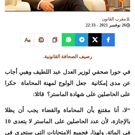
مغرب القانون
26 نوفمبر 2021 - 22:33
رصيف الصحافة القانونية.
في حورا صحفي لوزير العدل عبد اللطيف وهبي أجاب
عن مدى إمكانية جعل الولوج لمهنة المحاماة حكرا
على الحاصلين على شهادة الماستر؟ قائلا:
“لا، أنا مقتنع بأن المحاماة والقضاء يجب أن يظلا
بالإجازة، لأن عدد الحاصلين على الماستر لا يتعدى 10
في المائة. ولهذا، فجميع الامتحانات التي ستجري في