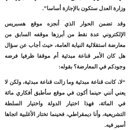
وزارة العدل ستكون بالإجازة أساسا”.
وقد تضمن الحوار الذي أنجزه موقع هسبريس
الإلكتروني عدة نقط من أبرزها موقفه السابق من
معارضة استقلالية النيابة العامة، حيث أجاب عن سؤال
هل كان الأمر قناعة مبدئية أم موقفا ظرفيا فرضه
وجودكم في المعارضة؟ بقوله:
“لا، كانت قناعة مبدئية وما زالت قناعة مبدئية، ولكن لا
يعني أنني حينما أكون في موقع سأطبق أفكاري مائة
في المائة، فهذا اختيار الدولة واختيار السلطة
التشريعية، وأنا ديمقراطي، فحينما تختار الأغلبية اتجاها
أسير فيه.