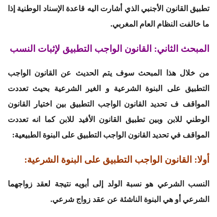
تطبيق القانون الأجنبي الذي أشارت اليه قاعدة الإسناد الوطنية إذا
ما خالفت النظام العام المغربي.
المبحث الثاني: القانون الواجب التطبيق لإثبات النسب
من خلال هذا المبحث سوف يتم الحديث عن القانون الواجب
التطبيق على البنوة الشرعية و الغير الشرعية بحيث تعددت
المواقف ف تحديد القانون الواجب التطبيق بين اختيار القانون
الوطني للابن وبين تطبيق القانون الأفيد للابن كما انه تعددت
المواقف في تحديد القانون الواجب التطبيق على البنوة الطبيعية:
أولا: القانون الواجب التطبيق على البنوة الشرعية:
النسب الشرعي هو نسبة الولد إلى أبويه نتيجة لعقد زواجهما
الشرعي أو هي البنوة الناشئة عن عقد زواج شرعي.