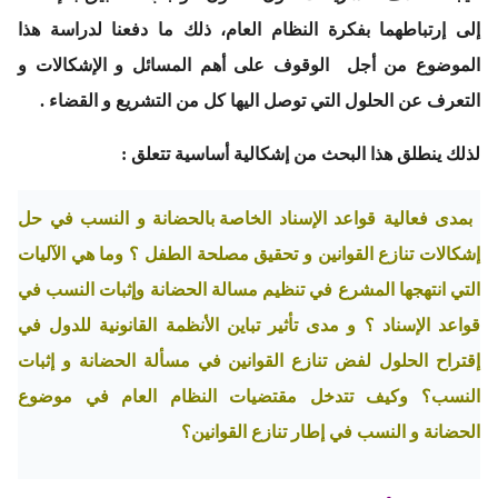
إلى إرتباطهما بفكرة النظام العام، ذلك ما دفعنا لدراسة هذا
الموضوع من أجل الوقوف على أهم المسائل و الإشكالات و
التعرف عن الحلول التي توصل اليها كل من التشريع و القضاء .
لذلك ينطلق هذا البحث من إشكالية أساسية تتعلق :
بمدى فعالية قواعد
الإسناد
الخاصة بالحضانة و النسب في حل
إشكالات تنازع القوانين و تحقيق مصلحة الطفل ؟ وما هي
الآليات
التي انتهجها المشرع في تنظيم مسالة الحضانة وإثبات النسب في
قواعد الإسناد ؟ و مدى تأثير تباين الأنظمة القانونية للدول في
إقتراح الحلول لفض تنازع القوانين في مسألة الحضانة و إثبات
النسب؟ وكيف تتدخل مقتضيات النظام العام في موضوع
الحضانة و النسب في إطار تنازع القوانين؟