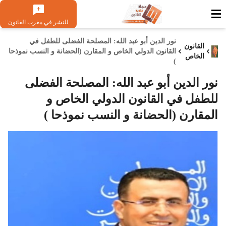
للنشر في مغرب القانون
نور الدين أبو عبد الله: المصلحة الفضلى للطفل في
القانون
القانون الدولي الخاص و المقارن (الحضانة و النسب نموذحا
الخاص
)
نور الدين أبو عبد الله: المصلحة الفضلى
للطفل في القانون الدولي الخاص و
المقارن (الحضانة و النسب نموذحا )