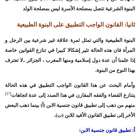
البنوة الشرعية تتصل بمصلحة الأسرة ليس بمصلحة الولد
ثانيا: القانون الواجب التطبيق على البنوة الطبيعية
البنوة الطبيعية والتي تمثل ثمرة علاقة غير شرعية بين الرجل و
المرأة فان هذه الحالة تثير إشكالا كبيرا في تنازع القوانين خاصة
إذا علمنا أن عدة دول إسلامية ومنها المغرب ، الجزائر ..لا تعترف
بهذا النوع من البنوة.
وأمام البحث عن هذا القانون الواجب التطبيق في هذه الحالة
[17]
يتنازع القضاء والفقه المقارن في هذا الصدد إلى عدة اتجاهات
منهم من ذهب إلى تطبيق قانون جنسية الابن (أ) بينما ذهب البعض
الأخر إلى تطبيق القانون الأفيد للابن (ب).
أ: تطبيق قانون جنسية الابن: