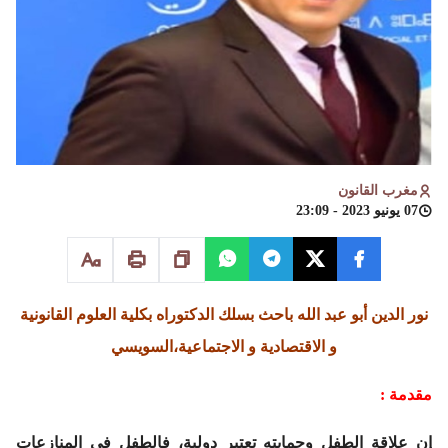
مغرب القانون
07 يونيو 2023 - 23:09
نور الدين أبو عبد الله باحث بسلك الدكتوراه بكلية العلوم القانونية
و الاقتصادية و الاجتماعية،السويسي
مقدمة :
إن علاقة الطفل وحمايته تعتبر دولية، فالطفل في المنازعات