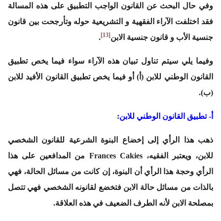
وفي حال البحث عن القانون الواجب التطبيق على هذه المسالة
فقد اختلفت الآراء الفقهية و التشريعية حوله وتأرجحت بين قانون
[13]
جنسية الأب و قانون جنسية الابن
.
وفيما يلي سيتم تناول تبيان هذه الآراء سواء فيما يخص تطبيق
القانون الوطني للابن (أ) أو فيما يخص تطبيق القانون الأفيد للابن
(ب).
أ- تطبيق القانون الوطني للابن:
ذهب هذا الرأي إلى إخضاع البنوة الشرعية للقانون الشخصي
للابن، ويعتبر الفقيه، Frances Cakies من المدافعين على هذا
الرأي وحجة هذا الرأي أن البنوة، إن كانت من مسائل الحالة، فهي
بالذات من مسائل حالة الابن فتخضع لقانونه الشخصي فهي تتصل
بمصلحة الابن لأنه الطرف الضعيف في هذه العلاقة.