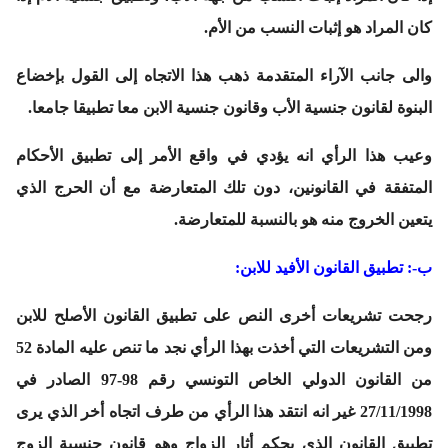
كان المراد هو إثبات النسب من الأم.
والى جانب الآراء المتقدمة ذهب هذا الاتجاه إلى القول بإخضاع
البنوة لقانون جنسية الأب وقانون جنسية الابن معا تطبيقا جامعا.
وعيب هذا الرأي انه يؤدي في واقع الأمر إلى تطبيق الأحكام
المتفقة في القانونين، دون تلك المتعارضة مع أن الحرج الذي
يتعين الخروج منه هو بالنسبة للمتعارضة.
ب-: تطبيق القانون الأفيد للابن:
رجحت تشريعات أخرى النص على تطبيق القانون الأصلح للابن
ومن التشريعات التي أخذت بهذا الرأي نجد ما تنص عليه المادة 52
من القانون الدولي الخاص التونسي رقم 98-97 الصادر في
27/11/1998 غير انه انتقد هذا الرأي من طرف اتجاه أخر الذي يرى
تطبيق القانون الذي يحكم أثار الزواج وهو قانون جنسية الزوج