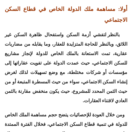
أولا: مساهمة ملك الدولة الخاص في قطاع السكن
الاجتماعي
بالنظر لتفشي أزمة السكن واستفحال ظاهرة السكن غير
اللائق، وبالنظر للحاجة المتزايدة للعقار، وما يقابله من مضاربات
عقارية، تمت الاستعانة بالملك الخاص للدولة لإنجاز مشاريع
للسكن الاجتماعي، حيث عمدت الدولة على تفويت عقاراتها إلى
مؤسسات أو شركات مختلطة، مع وضع تسهيلات لذلك لغرض
إنشاء السكن الاجتماعي، سواء من حيث المسطرة المتبعة أو من
حيث الثمن المحدد للمشروع، حيث يكون منخفض مقارنة بالثمن
العادي لاقتناء العقارات.
ومن خلال العودة للإحصائيات يتضح حجم مساهمة الملك الخاص
للدولة في تنمية قطاع السكن الاجتماعي، فخلال الفترة الممتدة