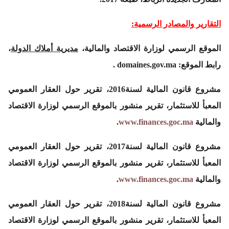
التقارير والمصادر الرسمية:
الموقع الرسمي لوزارة الاقتصاد والمالية،
مديرية أملاك الدولة
،
رابط الموقع: domaines.gov.ma .
مشروع قانون المالية لسنة2016، تقرير حول العقار العمومي
المعبأ للاستثمار، تقرير منشور بالموقع الرسمي لوزارة الاقتصاد
والمالية
www.finances.goc.ma
.
مشروع قانون المالية لسنة2017، تقرير حول العقار العمومي
المعبأ للاستثمار، تقرير منشور بالموقع الرسمي لوزارة الاقتصاد
والمالية
www.finances.goc.ma
.
مشروع قانون المالية لسنة2018، تقرير حول العقار العمومي
المعبأ للاستثمار، تقرير منشور بالموقع الرسمي لوزارة الاقتصاد