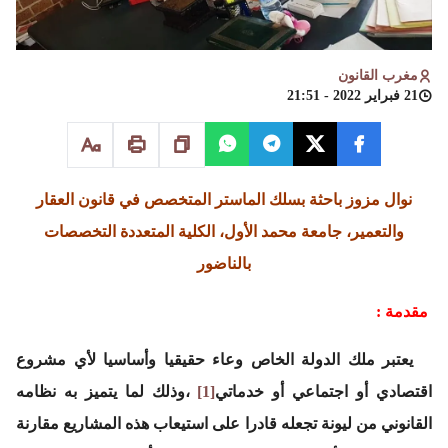
مغرب القانون
21 فبراير 2022 - 21:51
نوال مزوز باحثة بسلك الماستر المتخصص في قانون العقار
والتعمير، جامعة محمد الأول، الكلية المتعددة التخصصات
بالناضور
مقدمة :
يعتبر ملك الدولة الخاص وعاء حقيقيا وأساسيا لأي مشروع
اقتصادي أو اجتماعي أو خدماتي
[1]
،وذلك لما يتميز به نظامه
القانوني من ليونة تجعله قادرا على استيعاب هذه المشاريع مقارنة