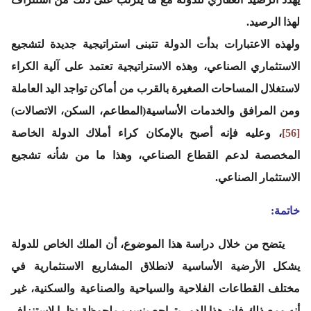
لهذا الرصيد.
ولهذه الاعتبارات بدأت الدولة تتبنى استراتيجية جديدة لتشجيع
الاستثماري الصناعي، وهذه الاستراتيجية تعتمد على آلية الكراء
لاستغلال المساحات الصغيرة بالقرب من أماكن تواجد اليد العاملة
ومن المرافق والخدمات الأساسية(المطاعم، السكن، الاتصالات)
[56]
، وعليه فإنه أصبح بالإمكان كراء أملاك الدولة الخاصة
المخصصة لدعم القطاع الصناعي، وهذا ما من شأنه تشجيع
الاستثمار الصناعي.
خاتمة:
يتضح من خلال دراسة هذا الموضوع، أن الملك الخاص للدولة
يشكل الأرضية الأساسية لانطلاق المشاريع الاستثمارية في
مختلف القطاعات الفلاحية والسياحية والصناعية والسكنية، غير
أنه ومع ذلك فإن هذا الدور يتراجع بنسب ملحوظة نظرا لاستنزاف