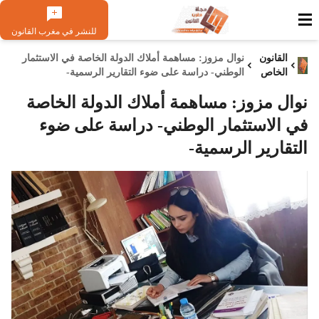
للنشر في مغرب القانون
القانون
نوال مزوز: مساهمة أملاك الدولة الخاصة في الاستثمار
الخاص
الوطني- دراسة على ضوء التقارير الرسمية-
نوال مزوز: مساهمة أملاك الدولة الخاصة
في الاستثمار الوطني- دراسة على ضوء
التقارير الرسمية-