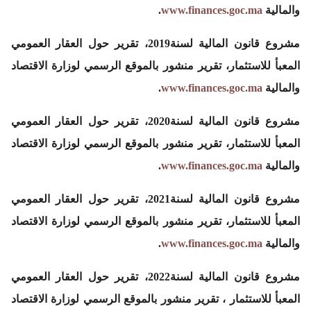
والمالية
www.finances.goc.ma
.
مشروع قانون المالية لسنة2019، تقرير حول العقار العمومي
المعبأ للاستثمار، تقرير منشور بالموقع الرسمي لوزارة الاقتصاد
والمالية
www.finances.goc.ma
.
مشروع قانون المالية لسنة2020، تقرير حول العقار العمومي
المعبأ للاستثمار، تقرير منشور بالموقع الرسمي لوزارة الاقتصاد
والمالية
www.finances.goc.ma
.
مشروع قانون المالية لسنة2021، تقرير حول العقار العمومي
المعبأ للاستثمار، تقرير منشور بالموقع الرسمي لوزارة الاقتصاد
والمالية
www.finances.goc.ma
.
مشروع قانون المالية لسنة2022، تقرير حول العقار العمومي
المعبأ للاستثمار ، تقرير منشور بالموقع الرسمي لوزارة الاقتصاد