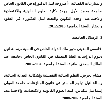
والمنازعات القضائية-
،أطروحة لنيل الدكتوراه في القانون الخاص
،جامعة محمد الأول بوجدة ،كلية العلوم القانونية والاقتصادية
والاجتماعية ،وحدة التكوين والبحث لنيل الدكتوراه في العقود
والعقار ،السنة الجامعية 2012،2013.
2- الرسائل الجامعية
قاسمي البلغيتي
،دور ملك الدولة الخاص في التنمية ،
رسالة لنيل
دبلوم الدراسات العليا المعمقة في القانون الخاص ،جامعة عبد
المالك السعدي ،طنجة ،السنة الجامعية :2004-2005
هشام لحرش،
النظم الجبائية التفضيلية وإشكالية العدالة الجبائية
،
رسالة لنيل دبلوم الماستر في قانون المنازعات، جامعة المولى
إسماعيل مكناس، كلية العلوم القانونية والاقتصادية والاجتماعية،
السنة الجامعية 2007-2008.