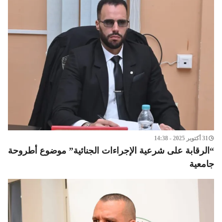
31 أكتوبر 2025 - 14:38
“الرقابة على شرعية الإجراءات الجنائية” موضوع أطروحة
جامعية