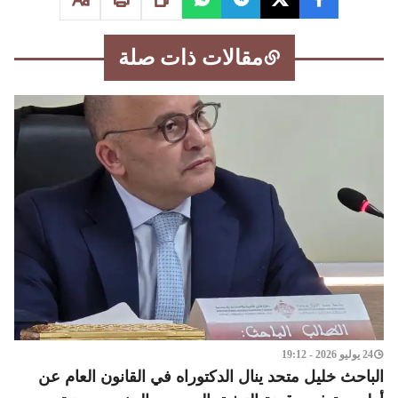
مقالات ذات صلة
24 يوليو 2026 - 19:12
الباحث خليل متحد ينال الدكتوراه في القانون العام عن