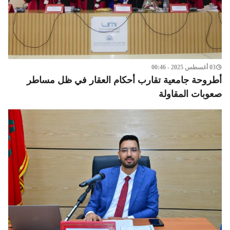
03 أغسطس 2025 - 00:46
أطروحة جامعية تقارب أحكام العقار في ظل مساطر
صعوبات المقاولة