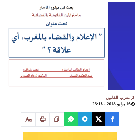
مغرب القانون
16 يوليو 2018 - 23:18