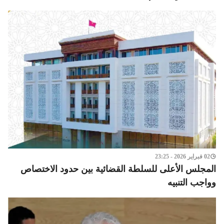
02 فبراير 2026 - 23:25
المجلس الأعلى للسلطة القضائية بين حدود الاختصاص
وواجب التنبيه