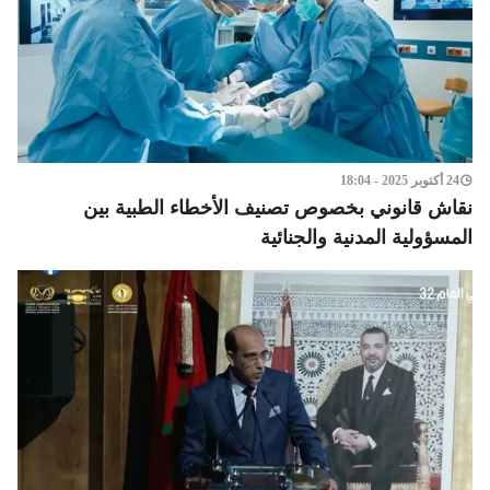
24 أكتوبر 2025 - 18:04
نقاش قانوني بخصوص تصنيف الأخطاء الطبية بين
المسؤولية المدنية والجنائية