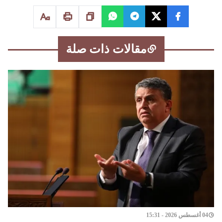
مقالات ذات صلة
04 أغسطس 2026 - 15:31