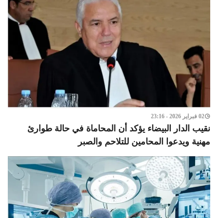
02 فبراير 2026 - 23:16
نقيب الدار البيضاء يؤكد أن المحاماة في حالة طوارئ
مهنية ويدعوا المحامين للتلاحم والصبر