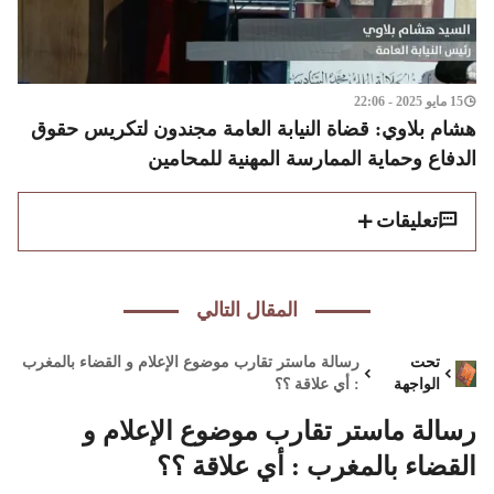
15 مايو 2025 - 22:06
هشام بلاوي: قضاة النيابة العامة مجندون لتكريس حقوق
الدفاع وحماية الممارسة المهنية للمحامين
تعليقات
المقال التالي
تحت
رسالة ماستر تقارب موضوع الإعلام و القضاء بالمغرب
الواجهة
: أي علاقة ؟؟
رسالة ماستر تقارب موضوع الإعلام و
القضاء بالمغرب : أي علاقة ؟؟