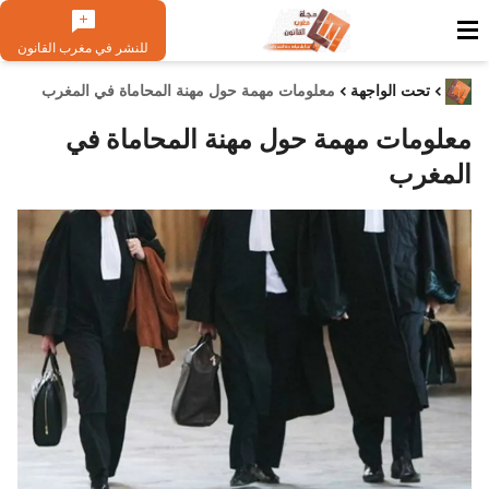
للنشر في مغرب القانون
تحت الواجهة
معلومات مهمة حول مهنة المحاماة في المغرب
معلومات مهمة حول مهنة المحاماة في
المغرب