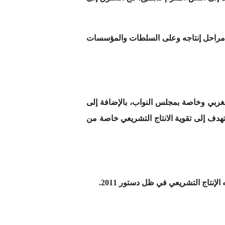
ى مراحل إنتاجه وعلى السلطات والمؤسسات
ربي وخاصة بمجلس النواب، بالإضافة إلى
هدف إلى تقوية الانتاج التشريعي خاصة من