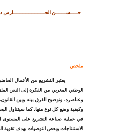
حـــــســـــــن الحـــــــــــــــــــــا
ملخص
يعتبر التشريع من الأعمال الحاضرة في ا
الوطني المغربي من الفكرة إلى النص الملزم
وعناصره، وتوضيح الفرق بينه وبين القانون.
وكيفية وضع كل نوع منها، كما سيتناول الب
في عملية صناعة التشريع على المستوى ا
الاستنتاجات وبعض التوصيات بهدف تقوية ال