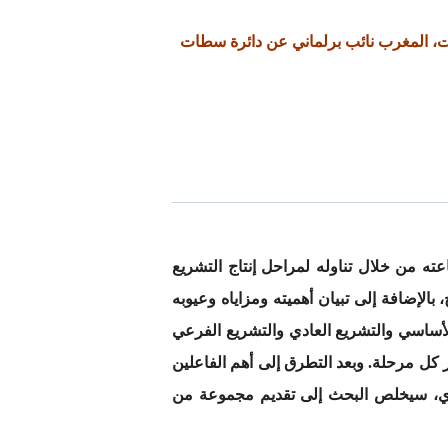
طات، المغرب
نائب برلماني عن دائرة سطات
 من خلال تناوله لمراحل إنتاج التشريع
الإضافة إلى تبيان أهميته ومزاياه وعيوبه
الأساسي والتشريع العادي والتشريع الفرعي
كل مرحلة. وبعد التطرق إلى أهم الفاعلين
ري، سيخلص البحث إلى تقديم مجموعة من