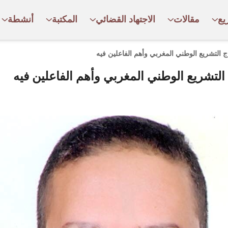
يع
مقالات
الاجتهاد القضائي
المكتبة
أنشطة
 التشريع الوطني المغربي وأهم الفاعلين فيه
لتشريع الوطني المغربي وأهم الفاعلين فيه