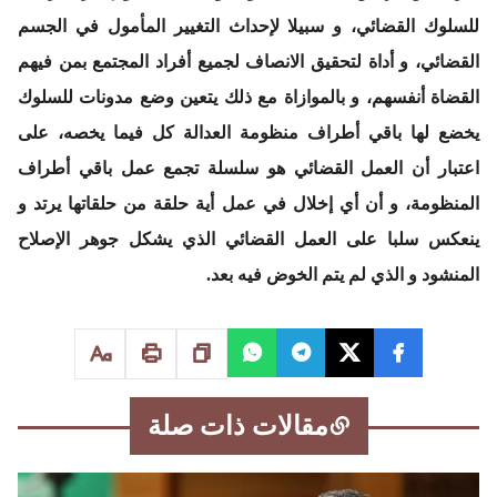
للسلوك القضائي، و سبيلا لإحداث التغيير المأمول في الجسم
القضائي، و أداة لتحقيق الانصاف لجميع أفراد المجتمع بمن فيهم
القضاة أنفسهم، و بالموازاة مع ذلك يتعين وضع مدونات للسلوك
يخضع لها باقي أطراف منظومة العدالة كل فيما يخصه، على
اعتبار أن العمل القضائي هو سلسلة تجمع عمل باقي أطراف
المنظومة، و أن أي إخلال في عمل أية حلقة من حلقاتها يرتد و
ينعكس سلبا على العمل القضائي الذي يشكل جوهر الإصلاح
المنشود و الذي لم يتم الخوض فيه بعد.
مقالات ذات صلة