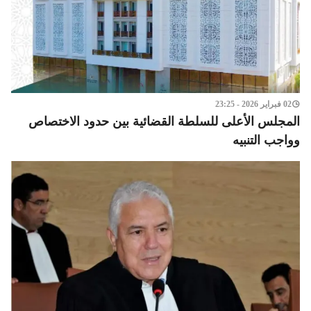
02 فبراير 2026 - 23:25
المجلس الأعلى للسلطة القضائية بين حدود الاختصاص
وواجب التنبيه