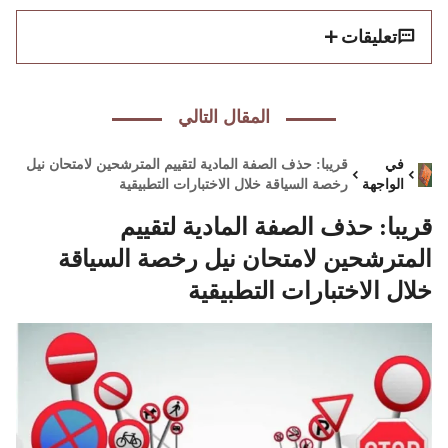
تعليقات
المقال التالي
في
قريبا: حذف الصفة المادية لتقييم المترشحين لامتحان نيل
الواجهة
رخصة السياقة خلال الاختبارات التطبيقية
قريبا: حذف الصفة المادية لتقييم
المترشحين لامتحان نيل رخصة السياقة
خلال الاختبارات التطبيقية