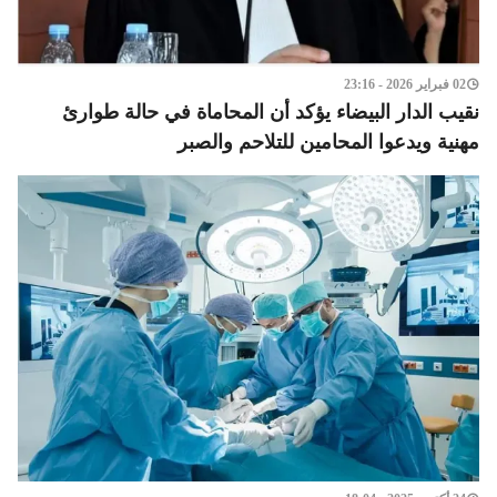
02 فبراير 2026 - 23:16
نقيب الدار البيضاء يؤكد أن المحاماة في حالة طوارئ
مهنية ويدعوا المحامين للتلاحم والصبر