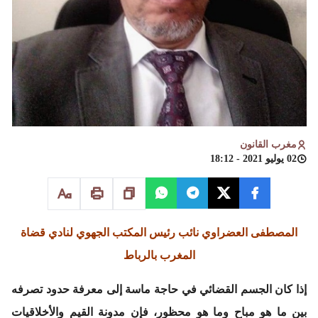
مغرب القانون
02 يوليو 2021 - 18:12
المصطفى العضراوي
نائب رئيس المكتب الجهوي لنادي قضاة
المغرب بالرباط
إذا كان الجسم القضائي في حاجة ماسة إلى معرفة حدود تصرفه
بين ما هو مباح وما هو محظور، فإن مدونة القيم والأخلاقيات