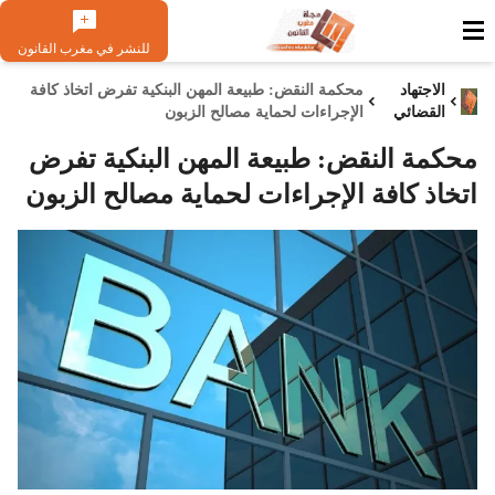
للنشر في مغرب القانون
الاجتهاد
محكمة النقض: طبيعة المهن البنكية تفرض اتخاذ كافة
القضائي
الإجراءات لحماية مصالح الزبون
محكمة النقض: طبيعة المهن البنكية تفرض
اتخاذ كافة الإجراءات لحماية مصالح الزبون