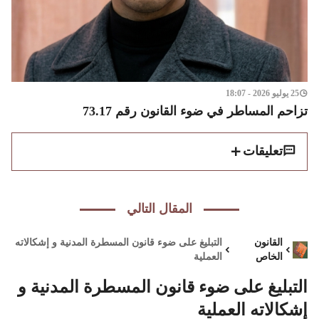
25 يوليو 2026 - 18:07
تزاحم المساطر في ضوء القانون رقم 73.17
تعليقات
المقال التالي
القانون
التبليغ على ضوء قانون المسطرة المدنية و إشكالاته
الخاص
العملية
التبليغ على ضوء قانون المسطرة المدنية و
إشكالاته العملية