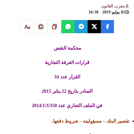
مغرب القانون
02 يوليو 2019 - 16:38
محكمة النقض
قرارات الغرفة التجارية
القرار عدد 34
الصادر بتاريخ 22 يناير 2015
في الملف التجاري عدد 2014/1/3/350
تقصير البنك – مسؤوليته – شروط دفعها.