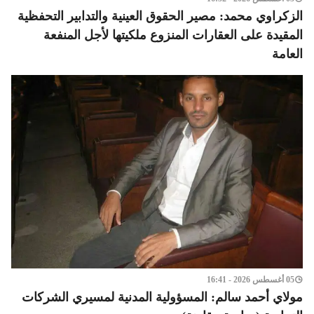
الزكراوي محمد: مصير الحقوق العينية والتدابير التحفظية
المقيدة على العقارات المنزوع ملكيتها لأجل المنفعة
العامة
05 أغسطس 2026 - 16:41
مولاي أحمد سالم: المسؤولية المدنية لمسيري الشركات