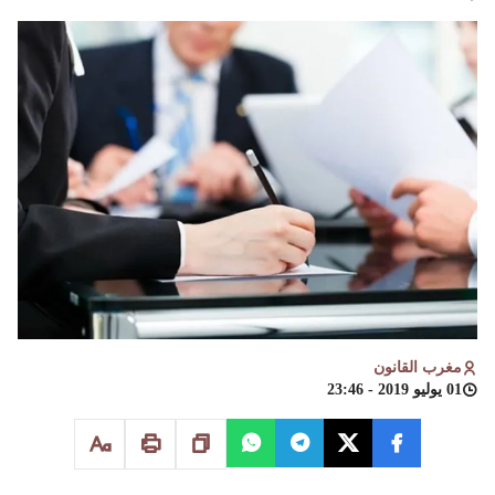
مغرب القانون
01 يوليو 2019 - 23:46