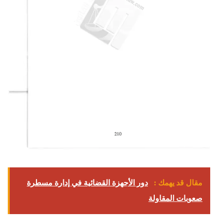
مقال قد يهمك :
دور الأجهزة القضائية في إدارة مسطرة
صعوبات المقاولة