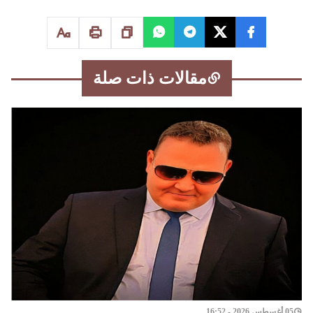
مقالات ذات صلة
05 أغسطس 2026 - 16:52