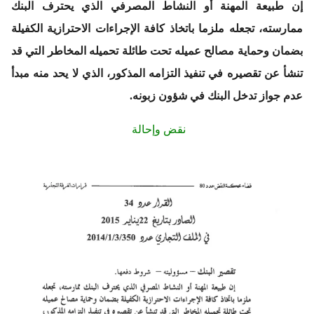
إن طبيعة المهنة أو النشاط المصرفي الذي يحترف البنك
ممارسته، تجعله ملزما باتخاذ كافة الإجراءات الاحترازية الكفيلة
بضمان وحماية مصالح عميله تحت طائلة تحميله المخاطر التي قد
تنشأ عن تقصيره في تنفيذ التزامه المذكور، الذي لا يحد منه مبدأ
عدم جواز تدخل البنك في شؤون زبونه.
نقض وإحالة