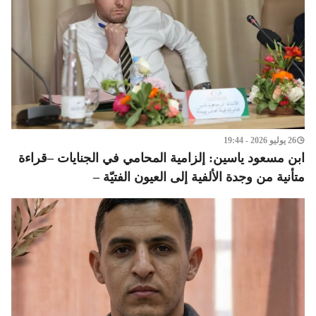
26 يوليو 2026 - 19:44
ابن مسعود ياسين: إلزامية المحامي في الجنايات –قراءة
متأنية من وجدة الألفية إلى العيون الفتيّة –