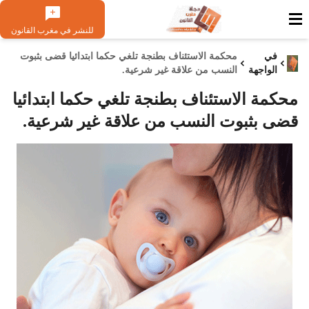
للنشر في مغرب القانون
في
محكمة الاستئناف بطنجة تلغي حكما ابتدائيا قضى بثبوت
الواجهة
النسب من علاقة غير شرعية.
محكمة الاستئناف بطنجة تلغي حكما ابتدائيا
قضى بثبوت النسب من علاقة غير شرعية.