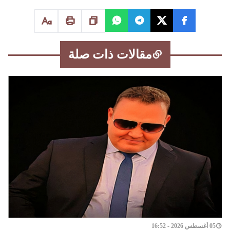
مقالات ذات صلة
05 أغسطس 2026 - 16:52