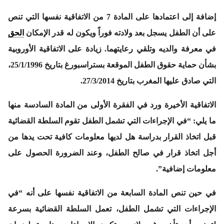
إضافة إلى اعتمادها على المادة 7 من الاتفاقية نفسها التي تنص
على أن الطفل يسجل بعد ولادته فوراً ويكون له قدر الإمكان
الحق
في معرفة والديه وتلقي رعايتهما. زيادة على الاتفاقية الأوروبية
بشأن حماية حقوق الطفل الموقعة بستراسبورغ بتاريخ 25/1/1996،
التي صادق عليها المغرب بتاريخ 27/3/2014.
الاتفاقية الأخيرة ورد في الفقرة الأولى من المادة السادسة منها
ما يلي: “في الإجراءات التي تشمل الطفل تقوم السلطة القضائية
قبل اتخاذ القرار بدراسة هل لديها معلومات كافية تحت يدها من
أجل اتخاذ قرار في صالح الطفل، وعند الضرورة الحصول على
معلومات إضافية”.
في حين تنص المادة السابعة من الاتفاقية نفسها على أنه “في
الإجراءات التي تشمل الطفل، تعمل السلطة القضائية بسرعة