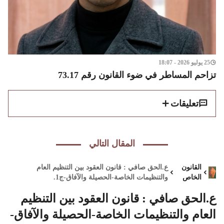
25 يوليو 2026 - 18:07
تزاحم المساطر في ضوء القانون رقم 73.17
تعليقات
المقال التالي
القانون
ع.الحق صافي : قانون العقود بين التنظيم العام
الخاص
والتنظيمات الخاصة-الحصيلة والآفاق-ج1.
ع.الحق صافي : قانون العقود بين التنظيم
العام والتنظيمات الخاصة-الحصيلة والآفاق-