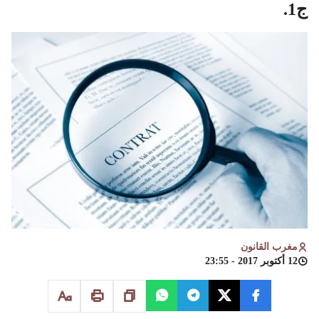
ج1.
مغرب القانون
12 أكتوبر 2017 - 23:55