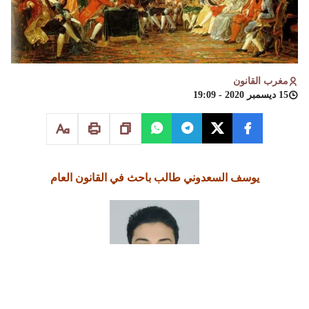
مغرب القانون
15 ديسمبر 2020 - 19:09
يوسف السعدوني طالب باحث في القانون العام