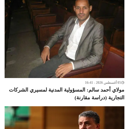
05 أغسطس 2026 - 16:41
مولاي أحمد سالم: المسؤولية المدنية لمسيري الشركات
التجارية (دراسة مقارنة)