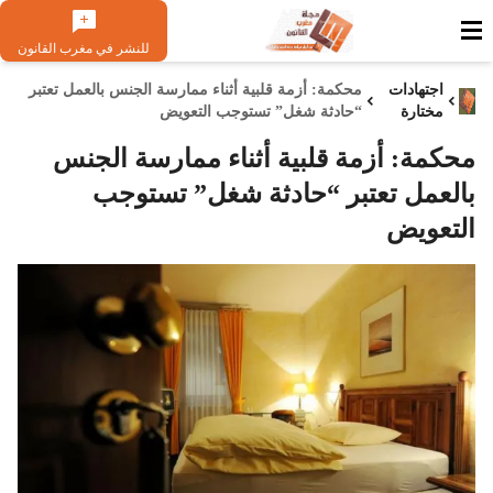
للنشر في مغرب القانون
اجتهادات
محكمة: أزمة قلبية أثناء ممارسة الجنس بالعمل تعتبر
مختارة
“حادثة شغل” تستوجب التعويض
محكمة: أزمة قلبية أثناء ممارسة الجنس
بالعمل تعتبر “حادثة شغل” تستوجب
التعويض