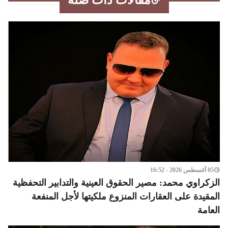
مقالات ذات صلة
05 أغسطس 2026 - 16:52
الزكراوي محمد: مصير الحقوق العينية والتدابير التحفظية
المقيدة على العقارات المنزوع ملكيتها لأجل المنفعة
العامة