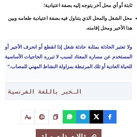
ثابتة أو أي محل آخر يتوجه إليه بصفة اعتيادية؛
محل الشغل والمحل الذي يتناول فيه بصفة اعتيادية طعامه وبين
هذا الأخير ومحل إقامته.
ولا تعتبر الحادثة بمثابة حادثة شغل إذا انقطع أو انحرف الأجير أو
المستخدم عن مساره المعتاد لسبب لا تبرره الحاجيات الأساسية
للحياة العادية أو تلك المرتبطة بمزاولة النشاط المهني للمصاب.”
الـخبر باللغة الفرنسية