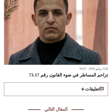
25 يوليو 2026 - 18:07
تزاحم المساطر في ضوء القانون رقم 73.17
تعليقات
المقال التالي