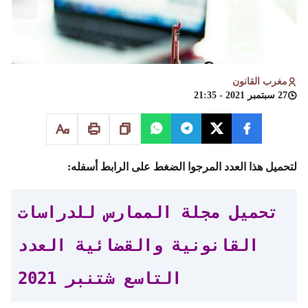
مغرب القانون
27 سبتمبر 2021 - 21:35
لتحميل هذا العدد المرجوا الضغط على الرابط أسفله:
تحميل مجلة الممارس للدراسات
القانونية والقضائية العدد
التاسع شتنبر 2021