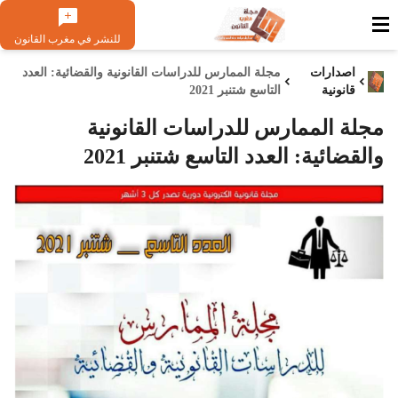
للنشر في مغرب القانون
اصدارات
مجلة الممارس للدراسات القانونية والقضائية: العدد
قانونية
التاسع شتنبر 2021
مجلة الممارس للدراسات القانونية
والقضائية: العدد التاسع شتنبر 2021