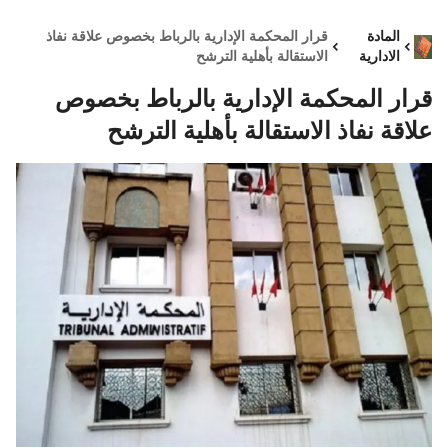
المادة
قرار المحكمة الإدارية بالرباط بخصوص علاقة نفاذ
الادارية
الاستقالة بأهلية الترشح
قرار المحكمة الإدارية بالرباط بخصوص
علاقة نفاذ الاستقالة بأهلية الترشح