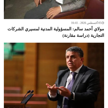
05 أغسطس 2026 - 16:41
مولاي أحمد سالم: المسؤولية المدنية لمسيري الشركات
التجارية (دراسة مقارنة)