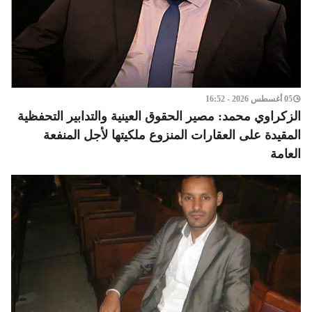
05 أغسطس 2026 - 16:52
الزكراوي محمد: مصير الحقوق العينية والتدابير التحفظية
المقيدة على العقارات المنزوع ملكيتها لأجل المنفعة
العامة