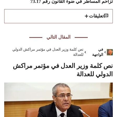
تزاحم المساطر في ضوء القانون رقم 73.17
تعليقات
المقال التالي
في
نص كلمة وزير العدل في مؤتمر مراكش الدولي
الواجهة
للعدالة
نص كلمة وزير العدل في مؤتمر مراكش
الدولي للعدالة