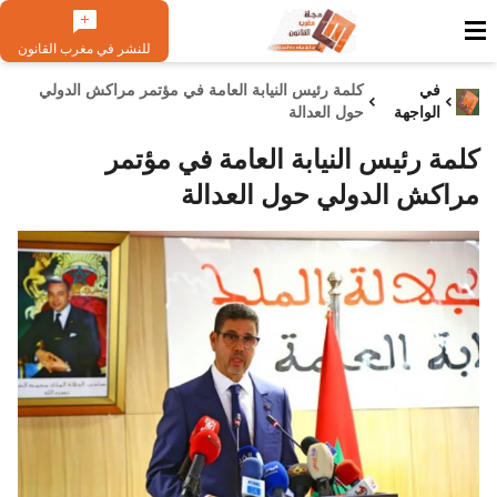
للنشر في مغرب القانون
في
كلمة رئيس النيابة العامة في مؤتمر مراكش الدولي
الواجهة
حول العدالة
كلمة رئيس النيابة العامة في مؤتمر
مراكش الدولي حول العدالة