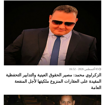
05 أغسطس 2026 - 16:52
الزكراوي محمد: مصير الحقوق العينية والتدابير التحفظية
المقيدة على العقارات المنزوع ملكيتها لأجل المنفعة
العامة