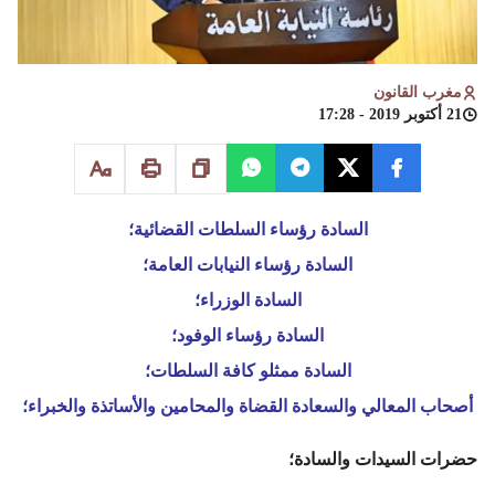
مغرب القانون
21 أكتوبر 2019 - 17:28
السادة رؤساء السلطات القضائية؛
السادة رؤساء النيابات العامة؛
السادة الوزراء؛
السادة رؤساء الوفود؛
السادة ممثلو كافة السلطات؛
أصحاب المعالي والسعادة القضاة والمحامين والأساتذة والخبراء؛
حضرات السيدات والسادة؛