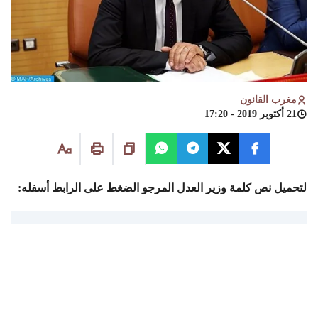
مغرب القانون
21 أكتوبر 2019 - 17:20
لتحميل نص كلمة وزير العدل المرجو الضغط على الرابط أسفله:
تحميل كلمة وزير العدل في
مؤتمر العدالة بمراكش