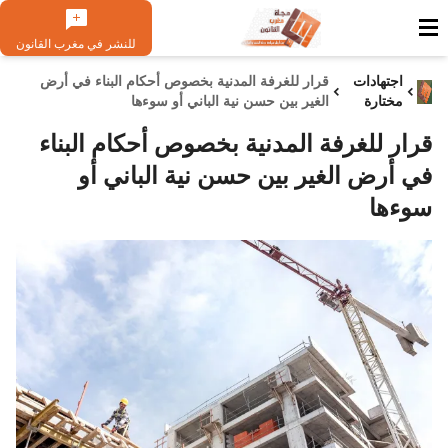
للنشر في مغرب القانون
اجتهادات
قرار للغرفة المدنية بخصوص أحكام البناء في أرض
مختارة
الغير بين حسن نية الباني أو سوءها
قرار للغرفة المدنية بخصوص أحكام البناء
في أرض الغير بين حسن نية الباني أو
سوءها