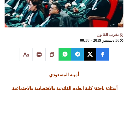
مغرب القانون
30 ديسمبر 2019 - 00:38
أمينة المسعودي
أستاذة باحثة/ كلية العلوم القانونية والاقتصادية والاجتماعية-
الرباط