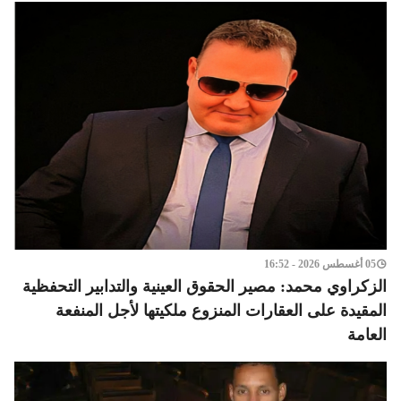
05 أغسطس 2026 - 16:52
الزكراوي محمد: مصير الحقوق العينية والتدابير التحفظية
المقيدة على العقارات المنزوع ملكيتها لأجل المنفعة
العامة