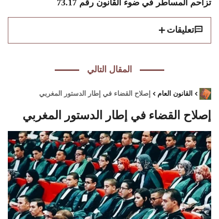
تزاحم المساطر في ضوء القانون رقم 73.17
تعليقات
المقال التالي
القانون العام
إصلاح القضاء في إطار الدستور المغربي
إصلاح القضاء في إطار الدستور المغربي