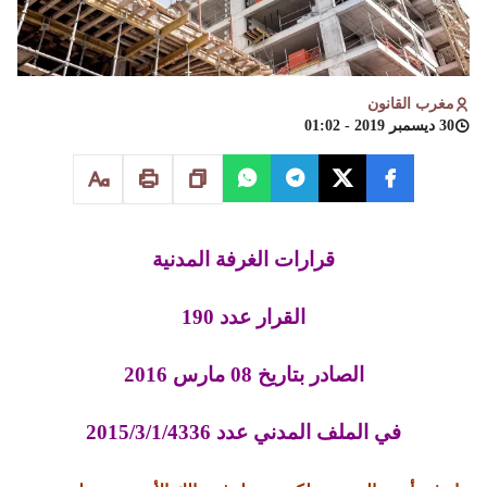
مغرب القانون
30 ديسمبر 2019 - 01:02
قرارات الغرفة المدنية
القرار عدد 190
الصادر بتاريخ 08 مارس 2016
في الملف المدني عدد 2015/3/1/4336