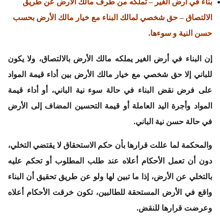
بناء في أرض الغير – تملكه من طرف مالك الأرض عن طريق
الالتصاق – حق شخصي لمالك البناء مع خيار مالك الأرض بحسب
حسن النية و سوءها.
إن البناء في أرض الغير يملكه مالك الأرض بالالتصاق، ولا يكون
للباني إلا حق شخصي مع خيار مالك الأرض بين أداء قيمة المواد
على فرض نقض البناء في حالة سوء نية الباني، أو أداء قيمة
المواد وأجرة اليد العاملة أو قيمة التحسين المضاف إلى الأرض
في حالة حسن نية الباني.
والمحكمة لما عللت قرارها بأن حكم الاستحقاق لا يقتضي التخلي،
دون أن تعمل الأحكام أعلاه عند طلب المطلوب أو تحكم عليه
بالتخلي عن الأرض، إذا ما تبين لها ولو عن طريق تحقيق أن البناء
واقع في الأرض المستحقة للطالبين، تكون خرقت الأحكام أعلاه
وعرضت قرارها للنقض.