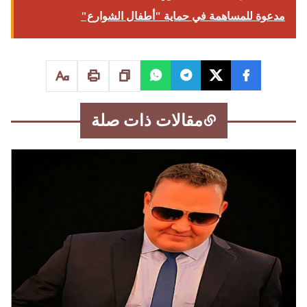
مدعوة للمساهمة في حماية "أطفال الشوارع"
مقالات ذات صلة