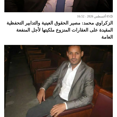
05 أغسطس 2026 - 16:52
الزكراوي محمد: مصير الحقوق العينية والتدابير التحفظية
المقيدة على العقارات المنزوع ملكيتها لأجل المنفعة
العامة