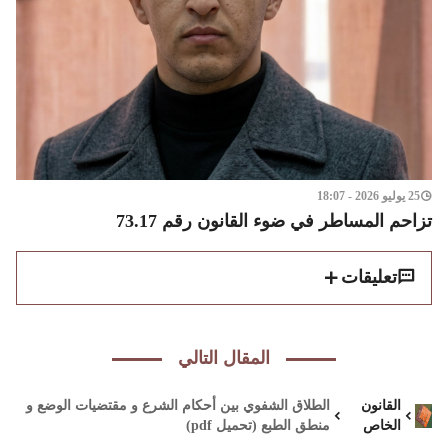
25 يوليو 2026 - 18:07
تزاحم المساطر في ضوء القانون رقم 73.17
تعليقات
المقال التالي
القانون
الطلاق الشفوي بين أحكام الشرع و مقتضيات الوضع و
الخاص
منطق الطبع (تحميل pdf)