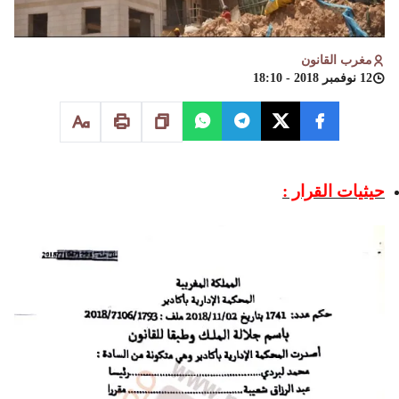
مغرب القانون
12 نوفمبر 2018 - 18:10
حيثيات القرار :