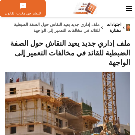
للنشر في مغرب القانون
اجتهادات
ملف إداري جديد يعيد النقاش حول الصفة الضبطية
مختارة
للقائد في مخالفات التعمير إلى الواجهة
ملف إداري جديد يعيد النقاش حول الصفة
الضبطية للقائد في مخالفات التعمير إلى
الواجهة