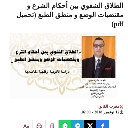
الطلاق الشفوي بين أحكام الشرع و
مقتضيات الوضع و منطق الطبع (تحميل
pdf)
مغرب القانون
12 نوفمبر 2018 - 16:00