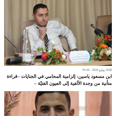
26 يوليو 2026 - 19:44
ابن مسعود ياسين: إلزامية المحامي في الجنايات –قراءة
متأنية من وجدة الألفية إلى العيون الفتيّة –