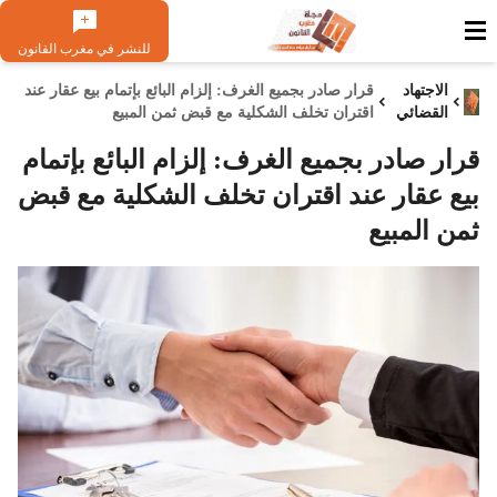
للنشر في مغرب القانون
الاجتهاد
قرار صادر بجميع الغرف: إلزام البائع بإتمام بيع عقار عند
القضائي
اقتران تخلف الشكلية مع قبض ثمن المبيع
قرار صادر بجميع الغرف: إلزام البائع بإتمام
بيع عقار عند اقتران تخلف الشكلية مع قبض
ثمن المبيع