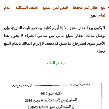
بيع- عقار غير محفظ – قبض ثمن المبيع – تخلف الشكلية – عدم
تمام
البيع
.
لا يكون بيع العقار منجزا إلا إذا أبرم كتابة وبمحرر ثابت التاريخ، وإن
توصل مالك العقار بمبلغ مالي من مدعي الشراء لا يخول هذا
الأخير سوى استرجاع ما سبق له دفعه، لا إلزام المالك بإتمام البيع
قضاء.
رفض الطلب