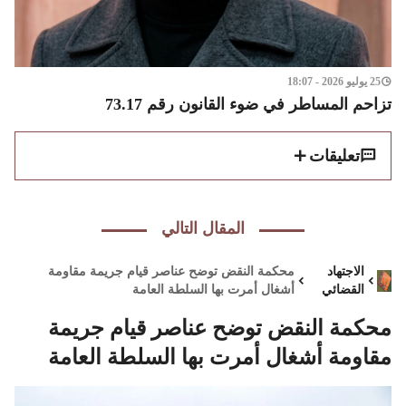
25 يوليو 2026 - 18:07
تزاحم المساطر في ضوء القانون رقم 73.17
تعليقات
المقال التالي
الاجتهاد
محكمة النقض توضح عناصر قيام جريمة مقاومة
القضائي
أشغال أمرت بها السلطة العامة
محكمة النقض توضح عناصر قيام جريمة
مقاومة أشغال أمرت بها السلطة العامة