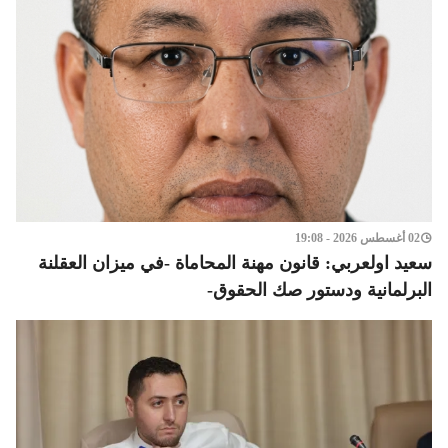
02 أغسطس 2026 - 19:08
سعيد اولعربي: قانون مهنة المحاماة -في ميزان العقلنة
البرلمانية ودستور صك الحقوق-