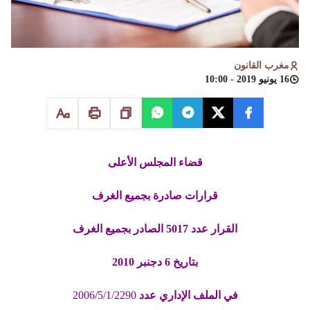
مغرب القانون
16 يونيو 2019 - 10:00
قضاء المجلس الأعلى
قرارات صادرة بجميع الغرف
القرار عدد 5017 الصادر بجميع الغرف
بتاريخ 6 دجنبر 2010
في الملف الإداري عدد
2006/5/1/2290