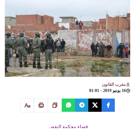
مغرب القانون
16 يونيو 2019 - 01:01
قضاء محكمة النقض