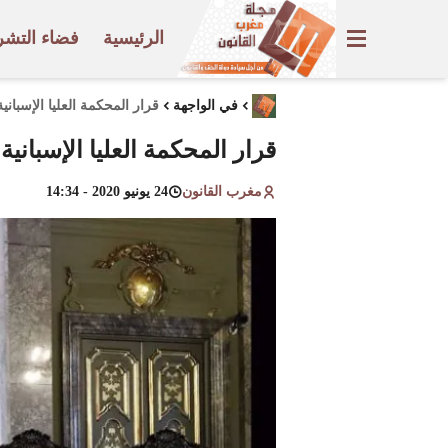
الرئيسية
فضاء التشر
في الواجهة
قرار المحكمة العليا الإسباني
قرار المحكمة العليا الإسبانية
مغرب القانون
24 يونيو 2020 - 14:34