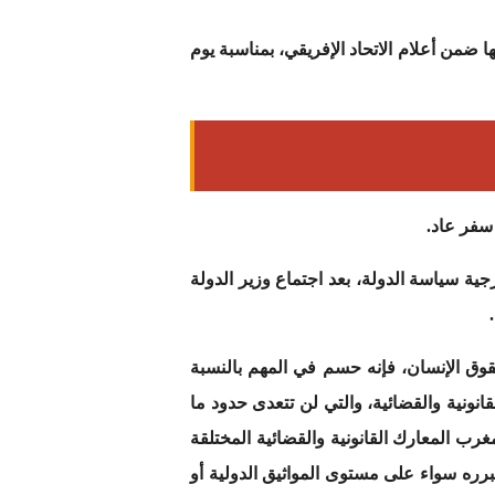
ا ضمن أعلام الاتحاد الإفريقي، بمناسبة يوم
 سفر عاد.
ة سياسة الدولة، بعد اجتماع وزير الدولة
لحقوق الإنسان، فإنه حسم في المهم بالنسبة
انونية والقضائية، والتي لن تتعدى حدود ما
رب المعارك القانونية والقضائية المختلقة
يبرره سواء على مستوى المواثيق الدولية أو