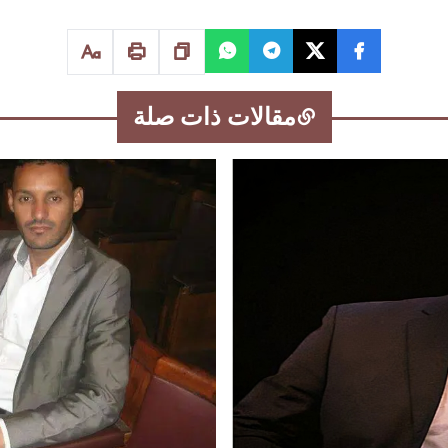
مقالات ذات صلة