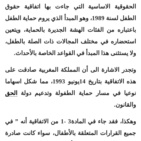
الحقوقية الاساسية التي جاءت بها اتفاقية حقوق
الطفل لسنة 1989، وهو المبدأ الذي يروم حماية الطفل
باعتباره من الفئات الهشة الجديرة بالحماية، ويتعين
استحضاره في مختلف المجالات ذات الصلة بالطفل،
ولا يستثنى هذا المبدأ في القواعد الخاصة بالأحداث.
وتجدر الاشارة الى أن المملكة المغربية صادقت على
هذه الاتفاقية بتاريخ 14يونيو 1993، مما شكل اسهاما
نوعيا في مسار حماية الطفولة وتدعيم دولة
الحق
والقانون.
وهكذا، فقد جاء في المادة3 -1 من الاتفاقية أنه ” في
جميع القرارات المتعلقة بالأطفال، سواء كانت صادرة