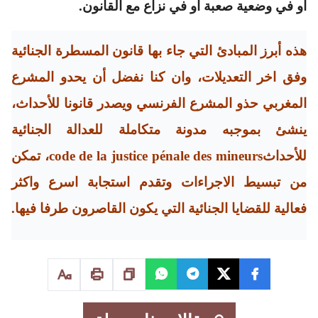
أو في وضعية صعبة أو في نزاع مع القانون.
هذه أبرز المبادئ التي جاء بها قانون المسطرة الجنائية
وفق اخر التعديلات، وان كنا نفضل أن يحدو المشرع
المغربي حذو المشرع الفرنسي ويصدر قانونا للأحداث،
ينشئ بموجبه مدونة متكاملة للعدالة الجنائية
للأحداثcode de la justice pénale des mineurs، تمكن
من تبسيط الاجراءات وتقدم استجابة اسرع واكثر
فعالية للقضايا الجنائية التي يكون القاصرون طرفا فيها.