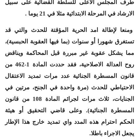
طرف المجلس الاعلى للسلطة القضائية على سبيل
الارشاد في المرحلة الابتدائية مثلا في 21 يوما .
ومنعا لإطالة امد الحرية المؤقتة للحدث والتي قد
تستغرق شهورا أو سنوات (بما فيها العقوبة الحبسية)،
مما يشكل عقوبة غير مبررة قبل المحاكمة ويناقض
روح العدالة الاصلاحية، فقد حددت المادة 1-462 من
قانون المسطرة الجنائية عدد مرات تمديد الاعتقال
الاحتياطي للحدث (مرة واحدة في الجنح، مرتين في
الجنايات، ثلاث مرات لجرائم المادة 108 من قانون
المسطرة الجنائية). وعلى قاضي التحقيق أو هيئة
الحكم احترام هذه المدد واي تمديد خارج هذا الإطار
يجعل الاجراء باطلا.