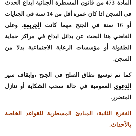
المادة 473 من قانون المسطرة الجنائية ايداع الحدث
في السجن اذا كان عمره أقل من 14 سنة في الجنايات
أو 16 سنة في الجنح مهما كانت
الجريمة
. وعلى
القاضي هنا البحث عن بدائل ايداع في مراكز حماية
الطفولة أو مؤسسات الرعاية الاجتماعية بدلا من
السجن.
كما تم توسيع نطاق الصلح في الجنح ،وايقاف سير
الدعوى
العمومية في حالة سحب الشكاية أو تنازل
المتضرر.
الفقرة الثانية: المبادئ المسطرية للقواعد الخاصة
بالأحداث.