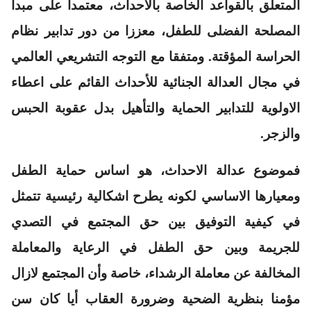
المتعلق بالقواعد الخاصة بالأحداث، معتمدا على مبدأ
المصلحة الفضلى للطفل، معززا من دور تدابير نظام
الحراسة المؤقتة. ومتفقا مع التوجه التشريعي العالمي
في مجال العدالة الجنائية للأحداث القائم على اعطاء
الاولوية للتدابير الحماية والتأهيل بدل عقوبة الحبس
والزجر.
فموضوع عدالة الاحداث، هو اساس حماية الطفل
ومعيارها الاساسي لكونه يطرح اشكالية رئيسية تتمثل
في كيفية التوفيق بين حق المجتمع في التصدي
للجريمة وبين حق الطفل في الرعاية والمعاملة
المخالفة عن معاملة الرشداء، خاصة وأن المجتمع لازال
مؤمنا بنظرية الضحية وضرورة العقاب أيا كان سن