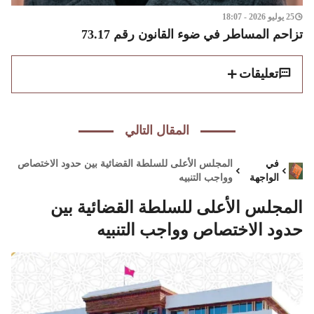
25 يوليو 2026 - 18:07
تزاحم المساطر في ضوء القانون رقم 73.17
تعليقات
المقال التالي
في
المجلس الأعلى للسلطة القضائية بين حدود الاختصاص
الواجهة
وواجب التنبيه
المجلس الأعلى للسلطة القضائية بين
حدود الاختصاص وواجب التنبيه