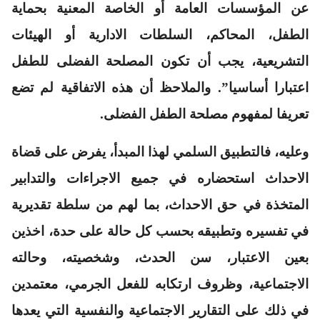
عن المؤسسات العامة أو الخاصة المعنية بحماية
الطفل، المحاكم، السلطات الادارية أو الهيئات
التشريعية، يجب أن تكون المصلحة الفضلى للطفل
اعتبارا أساسيا”. والملاحظ أن هذه الاتفاقية لم تضع
تعريفا لمفهوم مصلحة الطفل الفضلى.
وعليه، فالتطبيق السلمي لهذا المبدأ، يفرض على قضاة
الاحداث استحضاره في جميع الاجراءات والتدابير
المتخذة في حق الاحداث، بما لهم من سلطة تقديرية
في تفسيره وتطبيقه بحسب كل حالة على حدة، اخذين
بعين الاعتبار، سن الحدث، وشخصيته، وحالته
الاجتماعية، وظروف ارتكابه للفعل الجرمي، معتمدين
في ذلك على التقارير الاجتماعية والنفسية التي يعدها