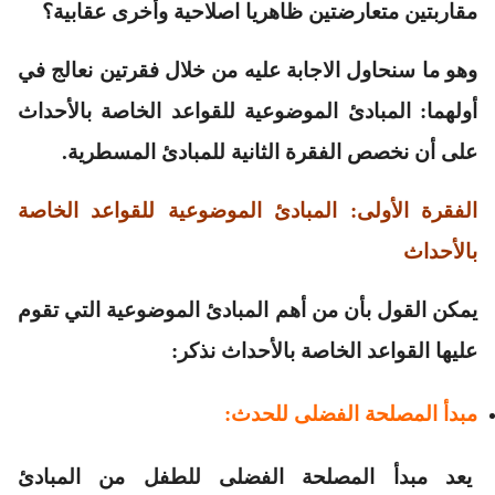
مقاربتين متعارضتين ظاهريا اصلاحية وأخرى عقابية؟
وهو ما سنحاول الاجابة عليه من خلال فقرتين نعالج في
أولهما: المبادئ الموضوعية للقواعد الخاصة بالأحداث
على أن نخصص الفقرة الثانية للمبادئ المسطرية.
الفقرة الأولى: المبادئ الموضوعية للقواعد الخاصة
بالأحداث
يمكن القول بأن من أهم المبادئ الموضوعية التي تقوم
عليها القواعد الخاصة بالأحداث نذكر:
مبدأ المصلحة الفضلى للحدث:
يعد مبدأ المصلحة الفضلى للطفل من المبادئ