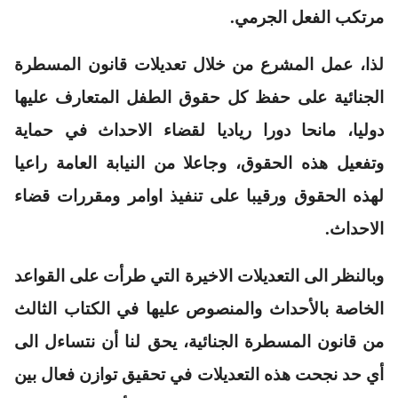
مرتكب الفعل الجرمي.
لذا، عمل المشرع من خلال تعديلات قانون المسطرة
الجنائية على حفظ كل حقوق الطفل المتعارف عليها
دوليا، مانحا دورا رياديا لقضاء الاحداث في حماية
وتفعيل هذه الحقوق، وجاعلا من النيابة العامة راعيا
لهذه الحقوق ورقيبا على تنفيذ اوامر ومقررات قضاء
الاحداث.
وبالنظر الى التعديلات الاخيرة التي طرأت على القواعد
الخاصة بالأحداث والمنصوص عليها في الكتاب الثالث
من قانون المسطرة الجنائية، يحق لنا أن نتساءل الى
أي حد نجحت هذه التعديلات في تحقيق توازن فعال بين