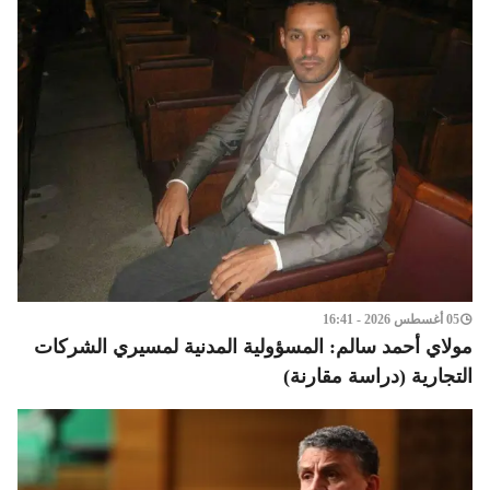
05 أغسطس 2026 - 16:41
مولاي أحمد سالم: المسؤولية المدنية لمسيري الشركات
التجارية (دراسة مقارنة)