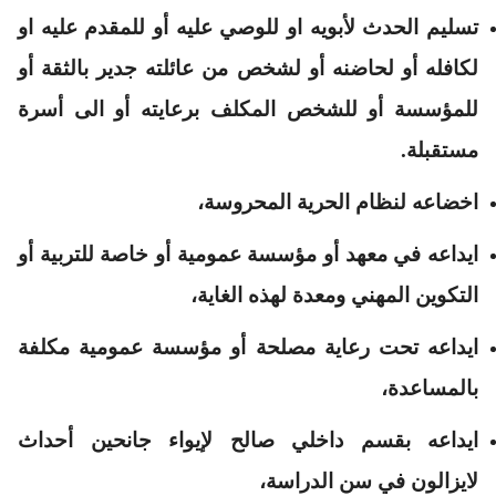
تسليم الحدث لأبويه او للوصي عليه أو للمقدم عليه او
لكافله أو لحاضنه أو لشخص من عائلته جدير بالثقة أو
للمؤسسة أو للشخص المكلف برعايته أو الى أسرة
مستقبلة.
اخضاعه لنظام الحرية المحروسة،
ايداعه في معهد أو مؤسسة عمومية أو خاصة للتربية أو
التكوين المهني ومعدة لهذه الغاية،
ايداعه تحت رعاية مصلحة أو مؤسسة عمومية مكلفة
بالمساعدة،
ايداعه بقسم داخلي صالح لإيواء جانحين أحداث
لايزالون في سن الدراسة،