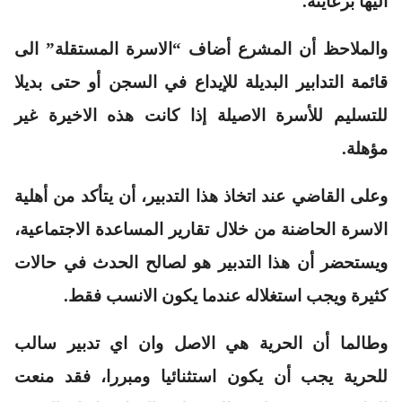
اليها برعايته.
والملاحظ أن المشرع أضاف “الاسرة المستقلة” الى
قائمة التدابير البديلة للإيداع في السجن أو حتى بديلا
للتسليم للأسرة الاصيلة إذا كانت هذه الاخيرة غير
مؤهلة.
وعلى القاضي عند اتخاذ هذا التدبير، أن يتأكد من أهلية
الاسرة الحاضنة من خلال تقارير المساعدة الاجتماعية،
ويستحضر أن هذا التدبير هو لصالح الحدث في حالات
كثيرة ويجب استغلاله عندما يكون الانسب فقط.
وطالما أن الحرية هي الاصل وان اي تدبير سالب
للحرية يجب أن يكون استثنائيا ومبررا، فقد منعت