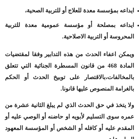
ايداعه بمؤسسة معدة للعلاج أو للتربية الصحية،
ايداعه بمصلحة أو مؤسسة عمومية معدة للتربية
المحروسة أو التربية الاصلاحية.
ويمكن اعفاء الحدث من هذه التدابير وفقا لمقتضيات
المادة 468 من قانون المسطرة الجنائية التي تتعلق
بالمخالفات،بالاقتصار على توبيخ الحدث أو الحكم
بالغرامة المنصوص عليها قانونا.
ولا يتخذ في حق الحدث الذي لم يبلغ الثانية عشرة من
عمره سوى التسليم لأبويه او حاضنه أو الوصي عليه أو
المقدم عليه أو كافله أو الشخص أو المؤسسة المعهود