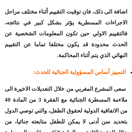
اضافة الى ذلك، فان توقيت التقييم أثناء مختلف مراحل
الاجراءات المسطرية يؤثر بشكل كبير في نتائجه،
فالتقييم الاولي حين تكون المعلومات الشخصية عن
الحدث محدودة قد يكون مختلفا تماما عن التقييم
النهائي الذي يتم أثناء المحاكمة.
التمييز أساس المسؤولية الجنائية للحدث:
سعى المشرع المغربي من خلال التعديلات الاخيرة الى
ملاءمة المسطرة الجنائية مع الفقرة 3 من المادة 40
من الاتفاقية الدولية لحقوق الطفل، والتي توصي الدول
بتحديد سن أدنى لا يمكن للطفل متابعته جنائيا، من