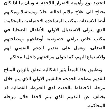
لتحديد نوع وأهمية الاضرار اللاحقة به وبيان ما اذا كان
يحتاج الى علاج ملائم لحالته حالا ومستقبلا.ويمكنهم
أيضا الاستعانة بمكتب المساعدة الاجتماعية بالمحكمة،
الذي يتولى الاستقبال الاولي للأطفال الضحايا في
مكتب خاص يراعي خصوصية أوضاعهم ومصلحتهم
الفضلى، ويعمل على تقديم الدعم النفسي لهم
والاستماع اليهم، كما يتولى مرافقتهم داخل المحاكم.
وتطبيق هذا المبدأ يثير اشكالية تتعلق بالزمن المتاح
لتقديم مصلحة الحدث، فالتقييم الاولي الذي يتم خلال
مرحلة الاحتفاظ بالحدث لدى الشرطة القضائية قد
يختلف عن التقييم الذي يتم لاحقا خلال مرحلة
المحاكمة.