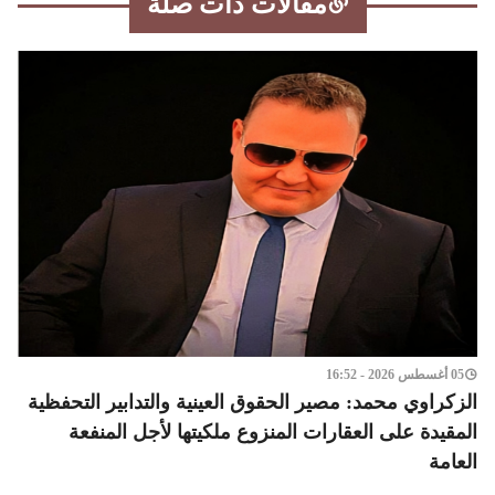
مقالات ذات صلة
05 أغسطس 2026 - 16:52
الزكراوي محمد: مصير الحقوق العينية والتدابير التحفظية
المقيدة على العقارات المنزوع ملكيتها لأجل المنفعة
العامة