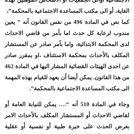
الغاية، أو الى مكتب المساعدة الاجتماعية بالمحكمة”،
كما نص في المادة 496 من نفس القانون أنه ” يعين
مندوب لرعاية كل حدث اما بأمر من قاضي الاحداث
لدى المحكمة الابتدائية، واما بأمر صادر عن المستشار
المكلف بالأحداث بمحكمة الاستئناف ،او بمقرر صادر
عن احدى الهيئات القضائية المشار اليها في المادة 462
من هذا القانون. يمكن أيضا أن يعهد للقيام بهذه المهمة
الى مكتب المساعدة الاجتماعية بالمحكمة”.
وجاء في المادة 510 أنه “…. يمكن للنيابة العامة أو
لقاضي الاحداث أو المستشار المكلف بالأحداث الامر
بعرض الحدث على خبرة طبية أو نفسية أو عقلية