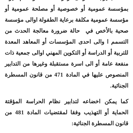
بمؤسسة عمومية أو خصوصية أو مصلحة عمومية أو
مؤسسة عمومية مكلفة برعاية الطفولة اوالى مؤسسة
صحية بالأخص في حالة ضرورة معالجة الحدث من
التسمم ا والى احدى المؤسسات أو المعاهد المعدة
للتربية أو الدراسة أو التكوين المهني اوالى جمعية ذات
منفعة عامة أو الى اسرة مستقبلة وغيرها من التدابير
المنصوص عليها في المادة 471 من قانون المسطرة
الجنائية.
كما يمكن اخضاعه لتدابير نظام الحراسة المؤقتة
الحماية أو التهذيب وفقا لمقتضيات المادة 481 من
قانون المسطرة الجنائية: