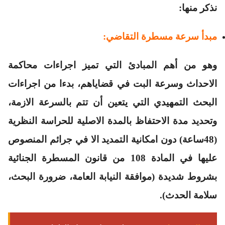
نذكر منها:
مبدأ سرعة مسطرة التقاضي:
وهو من أهم المبادئ التي تميز اجراءات محاكمة
الاحداث وسرعة البت في قضاياهم، بدءا من اجراءات
البحث التمهيدي التي يتعين أن تتم بالسرعة الازمة،
وتحديد مدة الاحتفاظ بالمدة الاصلية للحراسة النظرية
(48ساعة) دون امكانية التمديد الا في جرائم المنصوص
عليها في المادة 108 من قانون المسطرة الجنائية
بشروط شديدة (موافقة النيابة العامة، ضرورة البحث،
سلامة الحدث).