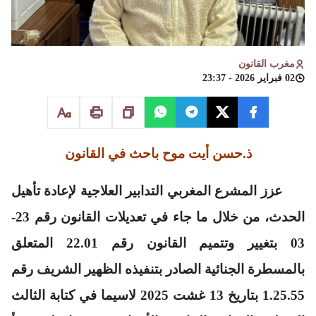
مغرب القانون
02 فبراير 2026 - 23:37
ذ.حسن أيت موح
باحث في القانون
عزز المشرع المغربي التدابير العلاجية لإعادة تأهيل
الحدث، من خلال ما جاء في تعديلات القانون رقم 23-
03 بتغيير وتتميم القانون رقم 22.01 المتعلق
بالمسطرة الجنائية الصادر بتنفيذه الظهير الشريف رقم
1.25.55 بتاريخ 13 غشت 2025 لاسيما في كتابة الثالث