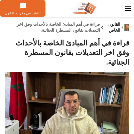
للنشر في مغرب القانون
القانون
قراءة في أهم المبادئ الخاصة بالأحداث وفق اخر
الخاص
التعديلات بقانون المسطرة الجنائية.
قراءة في أهم المبادئ الخاصة بالأحداث
وفق اخر التعديلات بقانون المسطرة
الجنائية.