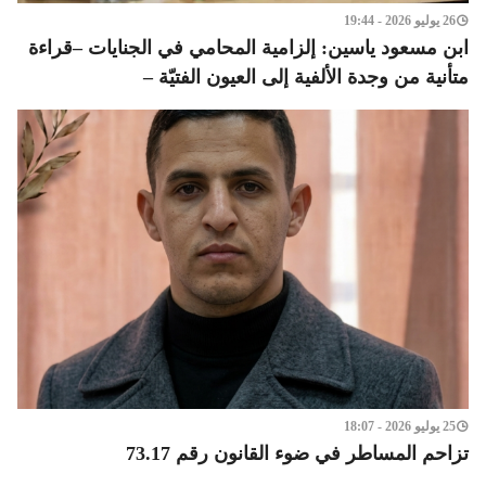
26 يوليو 2026 - 19:44
ابن مسعود ياسين: إلزامية المحامي في الجنايات –قراءة
متأنية من وجدة الألفية إلى العيون الفتيّة –
25 يوليو 2026 - 18:07
تزاحم المساطر في ضوء القانون رقم 73.17