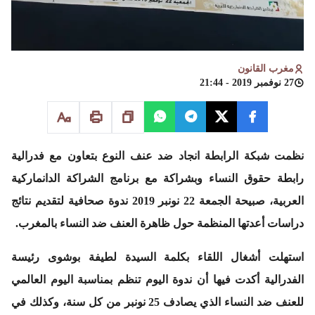
مغرب القانون
27 نوفمبر 2019 - 21:44
نظمت شبكة الرابطة انجاد ضد عنف النوع بتعاون مع فدرالية
رابطة حقوق النساء وبشراكة مع برنامج الشراكة الدانماركية
العربية، صبيحة الجمعة 22 نونبر 2019 ندوة صحافية لتقديم نتائج
دراسات أعدتها المنظمة حول ظاهرة العنف ضد النساء بالمغرب.
استهلت أشغال اللقاء بكلمة السيدة لطيفة بوشوى رئيسة
الفدرالية أكدت فيها أن ندوة اليوم تنظم بمناسبة اليوم العالمي
للعنف ضد النساء الذي يصادف 25 نونبر من كل سنة، وكذلك في