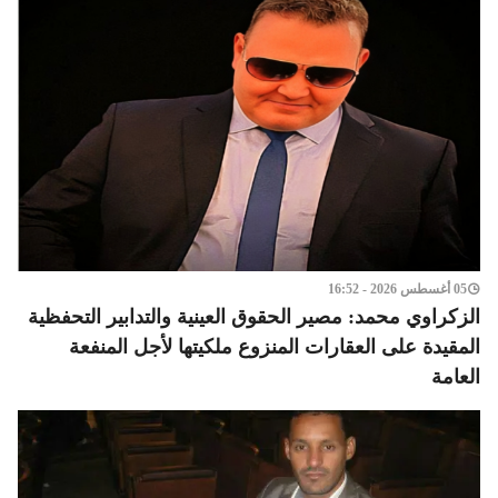
05 أغسطس 2026 - 16:52
الزكراوي محمد: مصير الحقوق العينية والتدابير التحفظية
المقيدة على العقارات المنزوع ملكيتها لأجل المنفعة
العامة