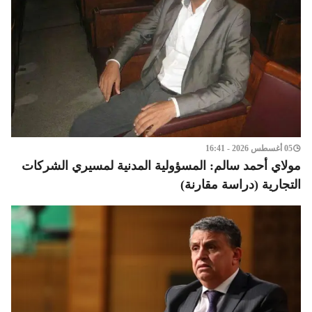
05 أغسطس 2026 - 16:41
مولاي أحمد سالم: المسؤولية المدنية لمسيري الشركات
التجارية (دراسة مقارنة)