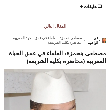
تعليقات
المقال التالي
في
مصطفى بنحمزة: العلماء في عمق الحياة المغربية
الواجهة
(محاضرة بكلية الشريعة)
مصطفى بنحمزة: العلماء في عمق الحياة
المغربية (محاضرة بكلية الشريعة)