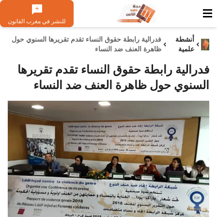
للنشر في مغرب القانون
أنشطة
فدرالية رابطة حقوق النساء تقدم تقريرها السنوي حول
علمية
ظاهرة العنف ضد النساء
فدرالية رابطة حقوق النساء تقدم تقريرها
السنوي حول ظاهرة العنف ضد النساء