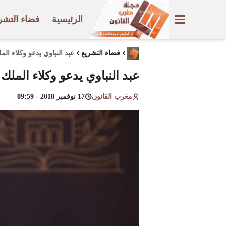
الرئيسية
فضاء التشر
فضاء التشريع
عبد النباوي يدعو وكلاء الم
عبد النباوي يدعو وكلاء الملك
مغرب القانون
17 نوفمبر 2018 - 09:59