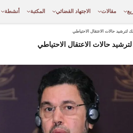
يع
مقالات
الاجتهاد القضائي
المكتبة
أنشطة
لك لترشيد حالات الاعتقال الاحتياطي
 لترشيد حالات الاعتقال الاحتياطي