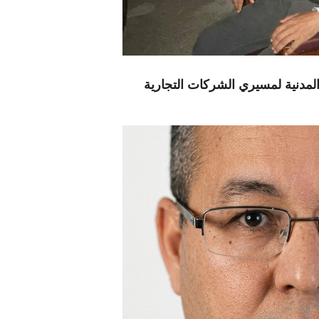
لمدنية لمسيري الشركات التجارية