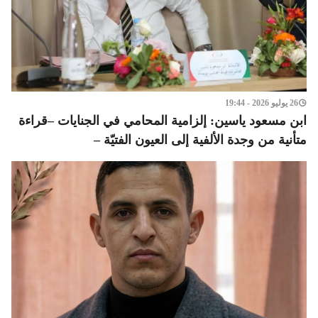
26 يوليو 2026 - 19:44
ابن مسعود ياسين: إلزامية المحامي في الجنايات –قراءة
متأنية من وجدة الألفية إلى العيون الفتيّة –