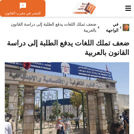
للنشر في مغرب القانون
في
ضعف تملك اللغات يدفع الطلبة إلى دراسة القانون
الواجهة
بالعربية
ضعف تملك اللغات يدفع الطلبة إلى دراسة
القانون بالعربية