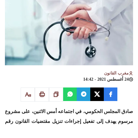
مغرب القانون
24 أغسطس 2021 - 14:42
صادق المجلس الحكومي، في اجتماعه أمس الاثنين، على مشروع
مرسوم يهدف إلى تفعيل إجراءات تنزيل مقتضيات القانون رقم
33.21 القاضي بتغيير وتتميم القانون رقم 131.13 المتعلق بمزاولة