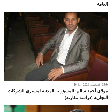
العامة
05 أغسطس 2026 - 16:41
مولاي أحمد سالم: المسؤولية المدنية لمسيري الشركات
التجارية (دراسة مقارنة)