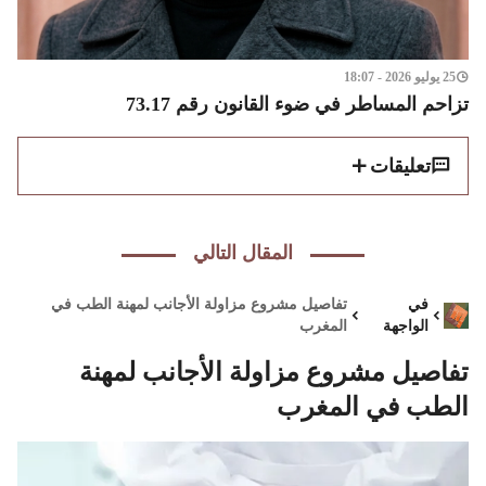
25 يوليو 2026 - 18:07
تزاحم المساطر في ضوء القانون رقم 73.17
تعليقات
المقال التالي
في
تفاصيل مشروع مزاولة الأجانب لمهنة الطب في
الواجهة
المغرب
تفاصيل مشروع مزاولة الأجانب لمهنة
الطب في المغرب