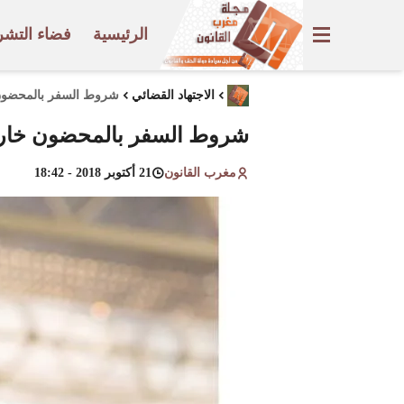
الرئيسية
فضاء التشر
الاجتهاد القضائي
شروط السفر بالمحضون خ
شروط السفر بالمحضون خارج 
مغرب القانون
21 أكتوبر 2018 - 18:42