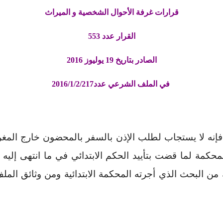
قرارات غرفة الأحوال الشخصية و الميراث
القرار عدد 553
الصادر بتاريخ 19 يوليوز 2016
في الملف الشرعي عدد2016/1/2/217
فإنه لا يستجاب لطلب الإذن بالسفر بالمحضون خارج المغرب
محكمة لما قضت بتأييد الحكم الابتدائي في ما انتهى إل
 البحث الذي أجرته المحكمة الابتدائية ومن وثائق المل