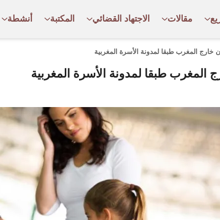
يع
مقالات
الاجتهاد القضائي
المكتبة
أنشطة
ارج المغرب طبقا لمدونة الأسرة المغربية
المغرب طبقا لمدونة الأسرة المغربية