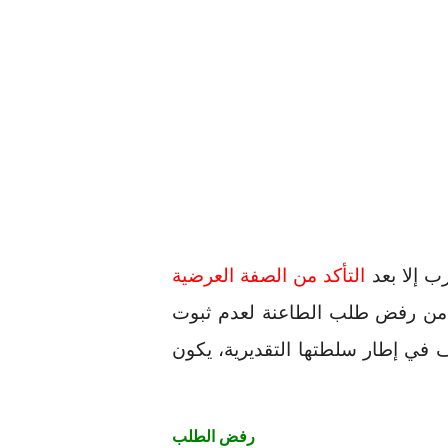
 إلا بعد
التأكد من الصفة العرضية
يه من رفض طلب الطاعنة لعدم ثبوت
ف في إطار سلطتها التقديرية، يكون
رفض الطلب