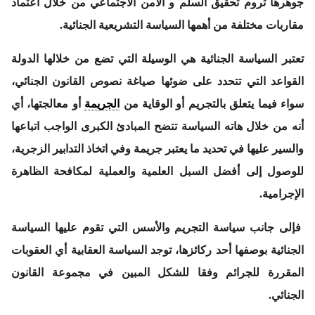
جوهرها تروم تحقيق السلم و الأمن الاجتماعي من خلال اعتماد
مقاربات مختلفة من أهمها السياسة التشريعية الجنائية.
تعتبر السياسة الجنائية هي الوسيلة التي تضع من خلالها الدولة
القواعد التي تتحدد على ضوئها صياغة نصوص القانون الجنائي،
سواء فيما يتعلق بالتجريم أو الوقاية من
الجريمة
أو معالجتها، أي
أنه من خلال هاته السياسة تتضح المبادئ الكبرى الواجب اتباعها
والسير عليها في تحديد ما يعتبر جريمة وفي اتخاذ التدابير الزجرية،
للوصول إلى أفضل السبل العلمية والعملية لمكافحة الظاهرة
الإجرامية.
فإلى جانب سياسة التجريم والأسس التي تقوم عليها السياسة
الجنائية بوصفها أحد ركائزها، توجد السياسة العقابية أي العقوبات
المقررة للجرائم وفقا للشكل المبين في مجموعة القانون
الجنائي.