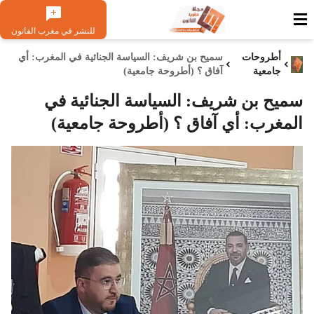
للنشر في مغرب القانون
أطروحات
سميح بن شريف: السياسة الجنائية في المغرب: أي
جامعية
آفاق ؟ (أطروحة جامعية)
سميح بن شريف: السياسة الجنائية في
المغرب: أي آفاق ؟ (أطروحة جامعية)