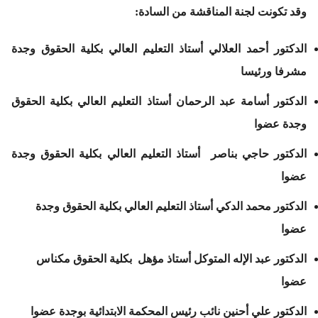
وقد تكونت لجنة المناقشة من السادة:
الدكتور أحمد العلالي أستاذ التعليم العالي بكلية الحقوق وجدة
مشرفا ورئيسا
الدكتور أسامة عبد الرحمان أستاذ التعليم العالي بكلية الحقوق
وجدة عضوا
الدكتور حاجي بناصر أستاذ التعليم العالي بكلية الحقوق وجدة
عضوا
الدكتور محمد الدكي أستاذ التعليم العالي بكلية الحقوق وجدة
عضوا
الدكتور عبد الإله المتوكل أستاذ مؤهل بكلية الحقوق مكناس
عضوا
الدكتور علي أحنين نائب رئيس المحكمة الابتدائية بوجدة عضوا