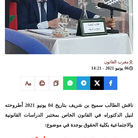
مغرب القانون
06 يونيو 2021 - 14:21
ناقش الطالب سميح بن شريف بتاريخ 04 يونيو 2021 أطروحته
لنيل الدكتوراه في القانون الخاص بمختبر الدراسات القانونية
والاجتماعية بكلية الحقوق بوجدة في موضوع: