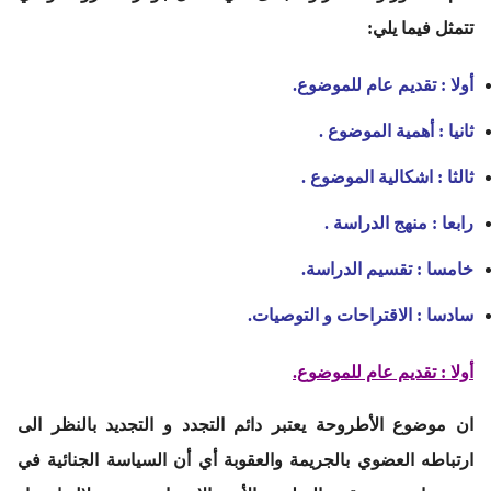
تتمثل فيما يلي:
أولا
: تقديم عام للموضوع.
ثانيا : أهمية الموضوع .
ثالثا : اشكالية الموضوع .
رابعا : منهج الدراسة .
خامسا : تقسيم الدراسة.
سادسا : الاقتراحات و التوصيات.
أولا
: تقديم عام للموضوع.
ان موضوع الأطروحة يعتبر دائم التجدد و التجديد بالنظر الى
ارتباطه العضوي بالجريمة والعقوبة أي أن السياسة الجنائية في