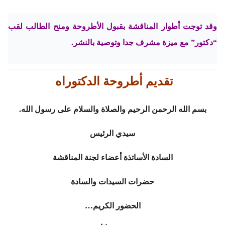
وقد توجت أطوار المناقشة بقبول الأطروحة ومنح الطالب لقب
“دكتور” مع ميزة مشرف جدا وتوصية بالنشر.
تقديم
أطروحة الدكتوراه
بسم الله الرحمن الرحيم والصلاة والسلام على رسول الله.
سيدي الرئيس
السادة الأساتذة أعضاء لجنة المناقشة
حضرات السيدات والسادة
الحضور الكريم…