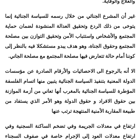
والعلاج والوقاية.
غير أن المشرع الجنائي من خلال رسمه للسياسة الجنائية إنما
يتوخى من ذلك الردع وتحقيق العدالة المنشودة لضمان حماية
المجتمع والأشخاص واستتباب الأمن وتحقيق التوازن بين مصلحة
المجتمع وحقوق الجناة، وهو هدف يبدو مستشكلا فيه بالنظر إلى
كوننا أمام حالة تتعارض فيها مصلحة المجتمع مع مصلحة الجاني.
الا أنه بالرجوع الى الاحصائيات والأرقام الصادرة عن مؤسسات
الدولة المعنية بتنفيذ السياسة الجنائية يتبين منها اتسام الفلسفة
المؤطرة للسياسة الجنائية بالمغرب أنها تعاني من أزمة الموازنة
بين حقوق الافراد و حقوق الدولة وهو الأمر الذي يستفاد من
طبيعة المقاربة الأمنية المنتهجة ترتب عنها
ارتفاع في معدلات الجريمة وفي تضخم الساكنة السجنية وفي
ارتفاع معدلات العود إلى الإجرام خاصة في صفوف السجناء