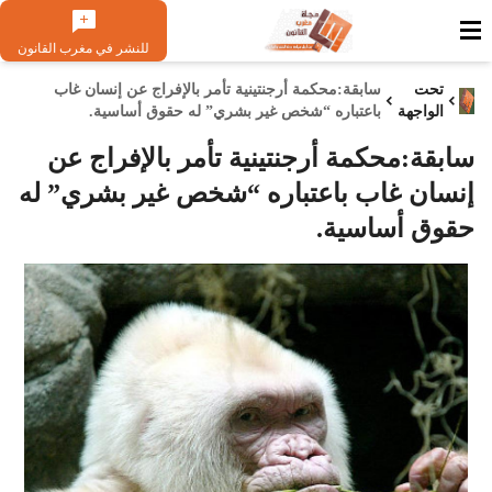
للنشر في مغرب القانون
تحت
سابقة:محكمة أرجنتينية تأمر بالإفراج عن إنسان غاب
الواجهة
باعتباره “شخص غير بشري” له حقوق أساسية.
سابقة:محكمة أرجنتينية تأمر بالإفراج عن
إنسان غاب باعتباره “شخص غير بشري” له
حقوق أساسية.