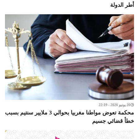
أطر الدولة
20 يونيو 2026 - 22:19
محكمة تعوض مواطنا مغربيا بحوالي 3 ملايير سنتيم بسبب
خطأ قضائي جسيم