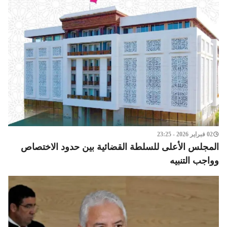
02 فبراير 2026 - 23:25
المجلس الأعلى للسلطة القضائية بين حدود الاختصاص
وواجب التنبيه