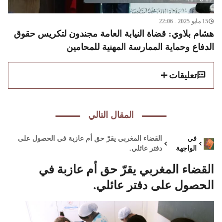
15 مايو 2025 - 22:06
هشام بلاوي: قضاة النيابة العامة مجندون لتكريس حقوق
الدفاع وحماية الممارسة المهنية للمحامين
تعليقات
المقال التالي
في
القضاء المغربي يقرّ حق أم عازبة في الحصول على
الواجهة
دفتر عائلي.
القضاء المغربي يقرّ حق أم عازبة في
الحصول على دفتر عائلي.