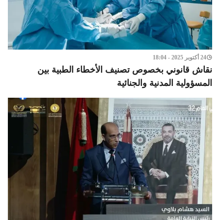
24 أكتوبر 2025 - 18:04
نقاش قانوني بخصوص تصنيف الأخطاء الطبية بين
المسؤولية المدنية والجنائية