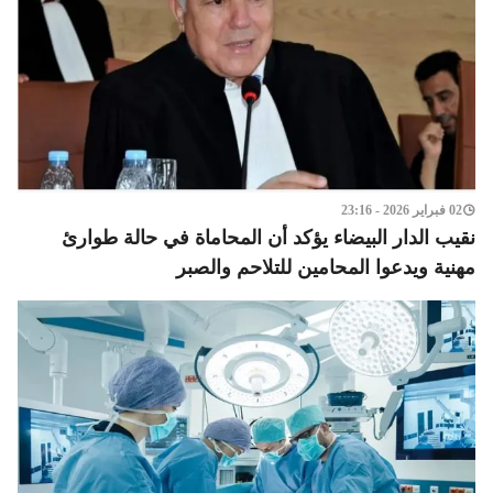
02 فبراير 2026 - 23:16
نقيب الدار البيضاء يؤكد أن المحاماة في حالة طوارئ
مهنية ويدعوا المحامين للتلاحم والصبر