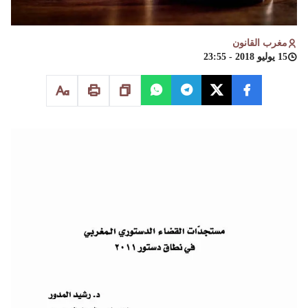
مغرب القانون
15 يوليو 2018 - 23:55