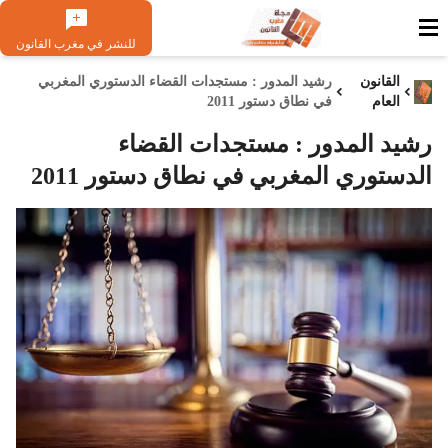
للنشر في مغرب القانون
القانون
رشيد المدور : مستجدات القضاء الدستوري المغربي
العام
في نطاق دستور 2011
رشيد المدور : مستجدات القضاء
الدستوري المغربي في نطاق دستور 2011