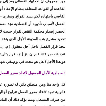
من المعروف أن الاجتهاد القضائي يعد إلى ج
القاعدة أو القواعد المتعلقة بنظام الإعفاء 
القاضي باجتهاده لكي يسد الفراغ. وسنرى – 
الفصل لأسباب تأديبية أو اقتصادية تجد مصدر
تحديد مشرع هذه المدونة الأجل الذي يتخذ
هو هذا الأجل؟ هل هو محدد في يوم..في شه
2 – ماهية الأجل المعقول لاتخاذ مقرر الفصل عن العمل ومن خصائصه الفورية: