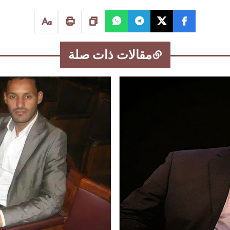
مقالات ذات صلة