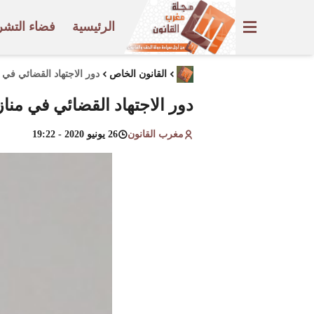
الرئيسية
فضاء التشر
القانون الخاص
دور الاجتهاد القضائي في 
دور الاجتهاد القضائي في منا
مغرب القانون
26 يونيو 2020 - 19:22