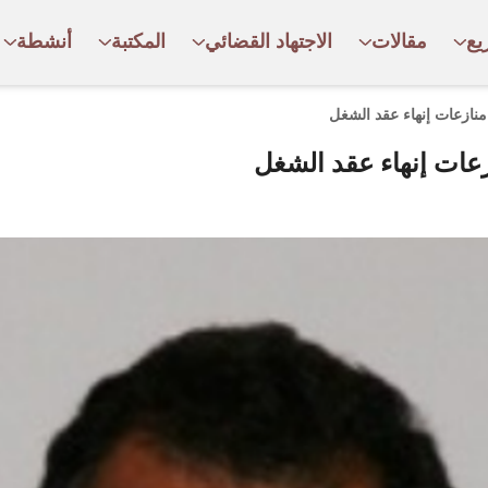
يع
مقالات
الاجتهاد القضائي
المكتبة
أنشطة
منازعات إنهاء عقد الشغل
زعات إنهاء عقد الشغل