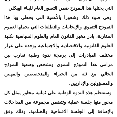
التي يحتلها هذا النموذج ضمن التصور العام للبناء الهيكلي
وفي ضوء ذلك وشعورا بالأهمية التي يحظى بها هذا
النموذج التنموي والإيجابيات والتطلعات التي يحملها لعموم
المغاربة، بادر مخبر القانون العام والعلوم السياسية بكلية
العلوم القانونية والاقتصادية والاجتماعية بوجدة على غرار
مختلف المبادرات إلى برمجة ندوة وطنية تقارب بين
مرامي هذا النموذج التنموي وتشخص وضعية النموذج
الحالي مع ثلة من الخبراء والمتخصصين والمهنين
والمسؤولين والإداريين.
وستنتظم هذه الندوة الوطنية على ثمانية محاور يمثل كل
محور منها جلسة عملية وتتضمن مجموعة من المداخلات
بالإضافة إلى الجلسة الافتتاحية والختامية، وذلك وفق