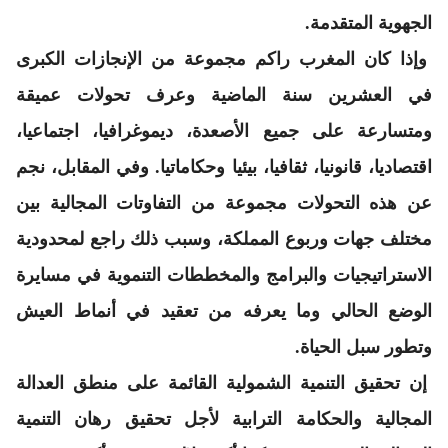
الجهوية المتقدمة.
وإذا كان المغرب راكم مجموعة من الإنجازات الكبرى
في العشرين سنة الماضية وعرف تحولات عميقة
ومتسارعة على جميع الأصعدة، ديموغرافيا، اجتماعيا،
اقتصاديا، قانونيا، ثقافيا، بيئيا وحكاماتيا. وفي المقابل، نجم
عن هذه التحولات مجموعة من التفاوتات المجالية بين
مختلف جهات وربوع المملكة، وسبب ذلك راجع لمحدودية
الاستراتيجيات والبرامج والمخططات التنموية في مسايرة
الوضع الحالي وما يعرفه من تعقيد في أنماط العيش
وتطور سبل الحياة.
إن تحقيق التنمية الشمولية القائمة على منطق العدالة
المجالية والحكامة الترابية لأجل تحقيق رهان التنمية