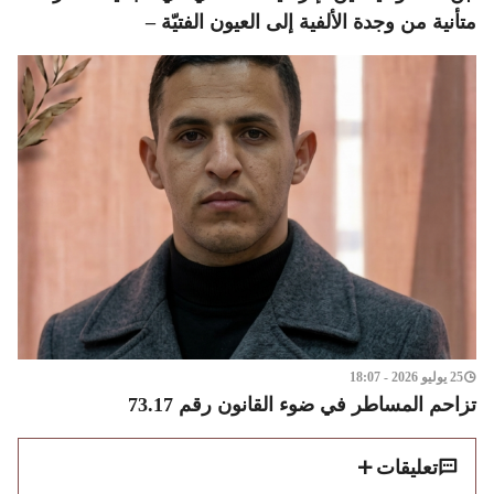
متأنية من وجدة الألفية إلى العيون الفتيّة –
25 يوليو 2026 - 18:07
تزاحم المساطر في ضوء القانون رقم 73.17
تعليقات