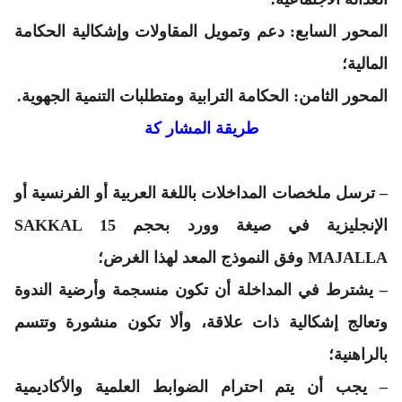
المحور السابع:
دعم وتمويل المقاولات وإشكالية الحكامة
المالية؛
المحور الثامن:
الحكامة الترابية ومتطلبات التنمية الجهوية.
طريقة المشار كة
– ترسل ملخصات المداخلات باللغة العربية أو الفرنسية أو
الإنجليزية في صيغة وورد بحجم 15 SAKKAL
MAJALLA وفق النموذج المعد لهذا الغرض؛
– يشترط في المداخلة أن تكون منسجمة وأرضية الندوة
وتعالج إشكالية ذات علاقة، وألا تكون منشورة وتتسم
بالراهنية؛
– يجب أن يتم احترام الضوابط العلمية والأكاديمية