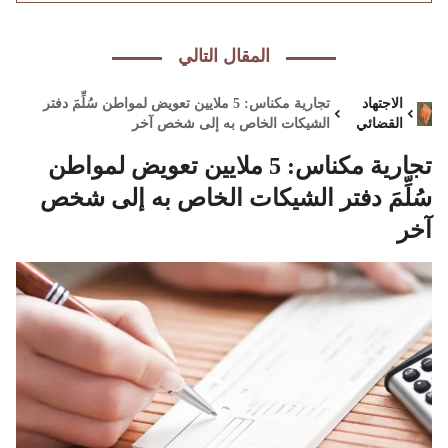
المقال التالي
الاجتهاد
تجارية مكناس: 5 ملايين تعويض لمواطن سُلِّمَ دفتر
القضائي
الشيكات الخاص به إلى شخص آخر
تجارية مكناس: 5 ملايين تعويض لمواطن
سُلِّمَ دفتر الشيكات الخاص به إلى شخص
آخر