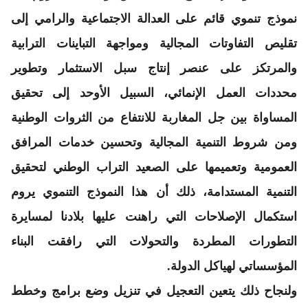
نموذج تنموي قائم على العدالة الاجتماعية والرامي إلى
تقليص التفاوتات المجالية ومواجهة التباينات الترابية
والمرتكز على عنصر إنتاج سبل الاستثمار وتطوير
محددات العمل الإنمائي، السبيل الأوحد إلى تحقيق
المساواة بين جل المغاربة للانتفاع من الثروات الوطنية
ومن شروط التنمية المجالية وتحسين خدمات المرافق
العمومية وتعميمها على الصعيد التراب الوطني لتحقيق
التنمية المستدامة، ذلك أن هذا النموذج التنموي يروم
استكمال الإصلاحات التي راهنت عليها بلادنا لمسايرة
التطورات المطردة والتحولات التي رافقت البناء
المؤسساتي لهياكل الدولة.
ولنجاح ذلك يتعين التعجيل في تنزيل وضع برامج وخطط