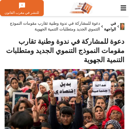
للنشر في مغرب القانون
في
دعوة للمشاركة في ندوة وطنية تقارب مقومات النموذج
الواجهة
التنموي الجديد ومتطلبات التنمية الجهوية
دعوة للمشاركة في ندوة وطنية تقارب
مقومات النموذج التنموي الجديد ومتطلبات
التنمية الجهوية