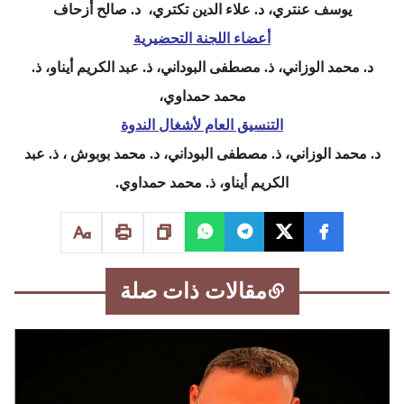
يوسف عنتري، د. علاء الدين تكتري، د. صالح أزحاف
أعضاء اللجنة التحضيرية
د. محمد الوزاني، ذ. مصطفى البوداني، ذ. عبد الكريم أيناو، ذ.
محمد حمداوي،
التنسيق العام لأشغال الندوة
د. محمد الوزاني، ذ. مصطفى البوداني، د. محمد بوبوش ، ذ. عبد
الكريم أيناو، ذ. محمد حمداوي.
مقالات ذات صلة