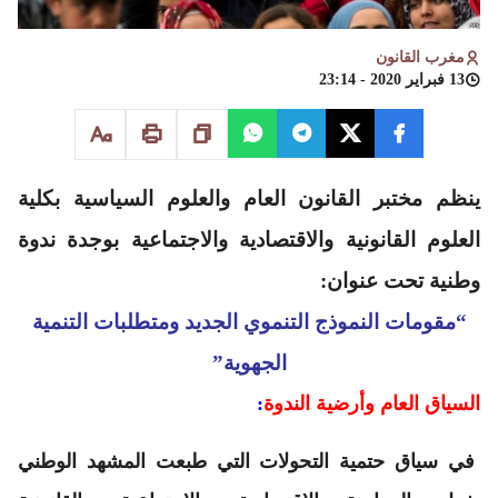
مغرب القانون
13 فبراير 2020 - 23:14
ينظم مختبر القانون العام والعلوم السياسية بكلية
العلوم القانونية والاقتصادية والاجتماعية بوجدة ندوة
وطنية تحت عنوان:
“مقومات النموذج التنموي الجديد ومتطلبات التنمية
الجهوية”
السياق العام وأرضية الندوة
:
في سياق حتمية التحولات التي طبعت المشهد الوطني