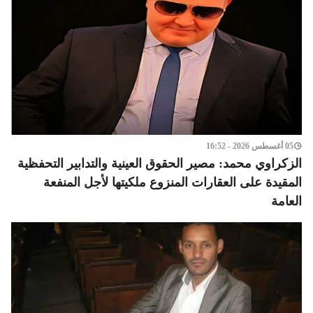
05 أغسطس 2026 - 16:52
الزكراوي محمد: مصير الحقوق العينية والتدابير التحفظية
المقيدة على العقارات المنزوع ملكيتها لأجل المنفعة
العامة