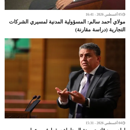
05 أغسطس 2026 - 16:41
مولاي أحمد سالم: المسؤولية المدنية لمسيري الشركات
التجارية (دراسة مقارنة)
04 أغسطس 2026 - 15:31