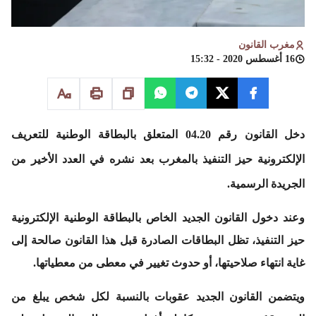
مغرب القانون
16 أغسطس 2020 - 15:32
دخل القانون رقم 04.20 المتعلق بالبطاقة الوطنية للتعريف
الإلكترونية حيز التنفيذ بالمغرب بعد نشره في العدد الأخير من
الجريدة الرسمية.
وعند دخول القانون الجديد الخاص بالبطاقة الوطنية الإلكترونية
حيز التنفيذ، تظل البطاقات الصادرة قبل هذا القانون صالحة إلى
غاية انتهاء صلاحيتها، أو حدوث تغيير في معطى من معطياتها.
ويتضمن القانون الجديد عقوبات بالنسبة لكل شخص يبلغ من