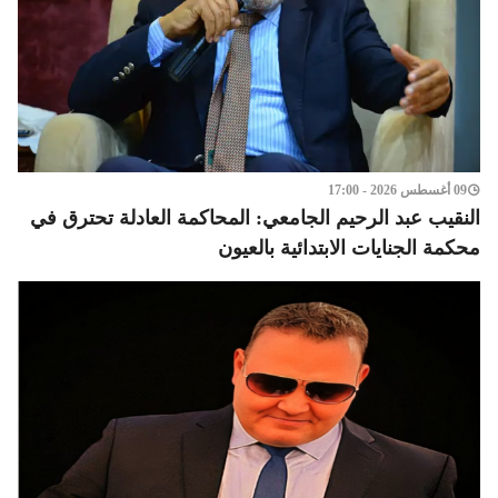
09 أغسطس 2026 - 17:00
النقيب عبد الرحيم الجامعي: المحاكمة العادلة تحترق في
محكمة الجنايات الابتدائية بالعيون