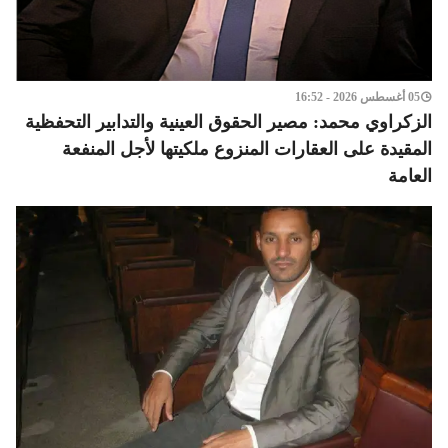
05 أغسطس 2026 - 16:52
الزكراوي محمد: مصير الحقوق العينية والتدابير التحفظية
المقيدة على العقارات المنزوع ملكيتها لأجل المنفعة
العامة