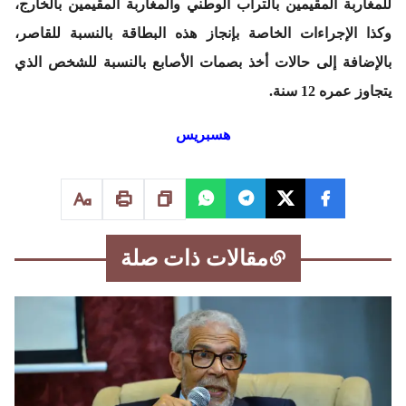
للمغاربة المقيمين بالتراب الوطني والمغاربة المقيمين بالخارج،
وكذا الإجراءات الخاصة بإنجاز هذه البطاقة بالنسبة للقاصر،
بالإضافة إلى حالات أخذ بصمات الأصابع بالنسبة للشخص الذي
يتجاوز عمره 12 سنة.
هسبريس
مقالات ذات صلة