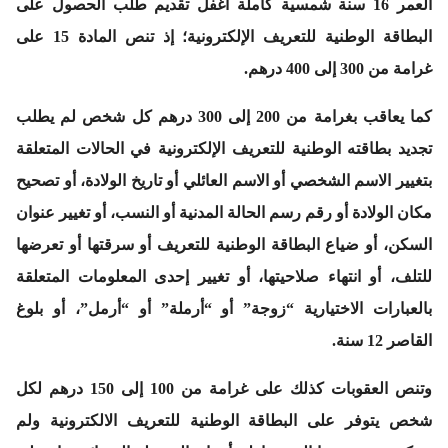
العمر 16 سنة شمسية كاملة أغفل تقديم طلب الحصول على
البطاقة الوطنية للتعريف الإلكترونية؛ إذ تنص المادة 15 على
غرامة من 300 إلى 400 درهم.
كما يعاقب بغرامة من 200 إلى 300 درهم كل شخص لم يطلب
تجديد بطاقته الوطنية للتعريف الإلكترونية في الحالات المتعلقة
بتغيير الاسم الشخصي أو الاسم العائلي أو تاريخ الولادة، أو تصحيح
مكان الولادة أو رقم رسم الحالة المدنية أو النسب، أو تغيير عنوان
السكن، أو ضياع البطاقة الوطنية للتعريف أو سرقتها أو تعرضها
للتلف، أو انتهاء صلاحيتها، أو تغيير إحدى المعلومات المتعلقة
بالعبارات الاختيارية “زوجة” أو “أرملة” أو “أرمل”، أو بلوغ
القاصر 12 سنة.
وتنص العقوبات كذلك على غرامة من 100 إلى 150 درهم لكل
شخص يتوفر على البطاقة الوطنية للتعريف الالكترونية ولم