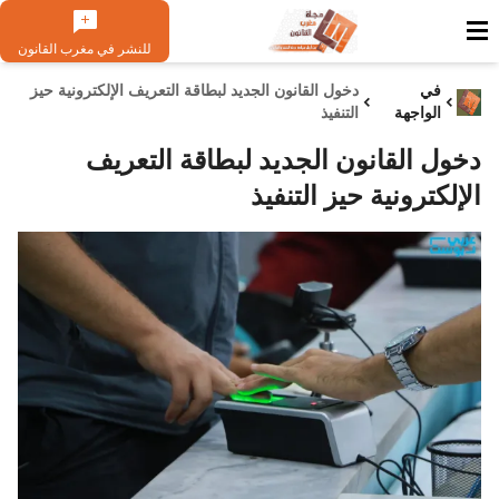
للنشر في مغرب القانون
في
دخول القانون الجديد لبطاقة التعريف الإلكترونية حيز
الواجهة
التنفيذ
دخول القانون الجديد لبطاقة التعريف
الإلكترونية حيز التنفيذ