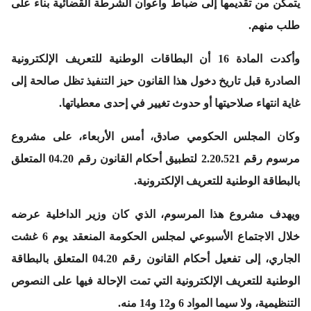
يتمكن من تقديمها إلى ضباط وأعوان الشرطة القضائية بناء على
طلب منهم.
وأكدت المادة 16 أن البطاقات الوطنية للتعريف الإلكترونية
الصادرة قبل تاريخ دخول هذا القانون حيز التنفيذ تظل صالحة إلى
غاية انتهاء صلاحيتها أو حدوث تغيير في إحدى معطياتها.
وكان المجلس الحكومي صادق، أمس الأربعاء، على مشروع
مرسوم رقم 2.20.521 لتطبيق أحكام القانون رقم 04.20 المتعلق
بالبطاقة الوطنية للتعريف الإلكترونية.
ويهدف مشروع هذا المرسوم، الذي كان وزير الداخلية عرضه
خلال الاجتماع الأسبوعي لمجلس الحكومة المنعقد يوم 6 غشت
الجاري، إلى تفعيل أحكام القانون رقم 04.20 المتعلق بالبطاقة
الوطنية للتعريف الإلكترونية التي تمت الإحالة فيها على النصوص
التنظيمية، ولا سيما المواد 6 و12 و14 منه.