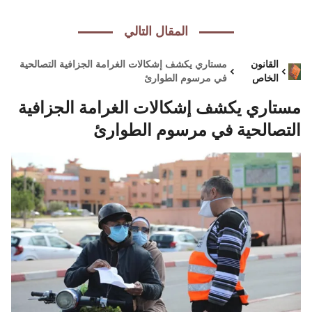
المقال التالي
القانون
مستاري يكشف إشكالات الغرامة الجزافية التصالحية
الخاص
في مرسوم الطوارئ
مستاري يكشف إشكالات الغرامة الجزافية
التصالحية في مرسوم الطوارئ