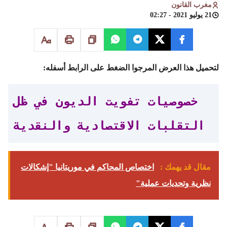
مغرب القانون
21 يوليو 2021 - 02:27
لتحميل هذا العرض المرجوا الضغط على الرابط أسفله:
خصوصيات تفويت الديون في ظل
التقلبات الاقتصادية والنقدية
مقال قد يهمك :
اختصاص المحاكم في موريتانيا "إشكالات
نظرية وتحديات عملية"