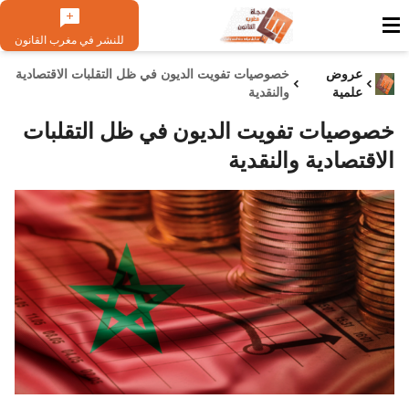
للنشر في مغرب القانون
عروض
خصوصيات تفويت الديون في ظل التقلبات الاقتصادية
علمية
والنقدية
خصوصيات تفويت الديون في ظل التقلبات
الاقتصادية والنقدية