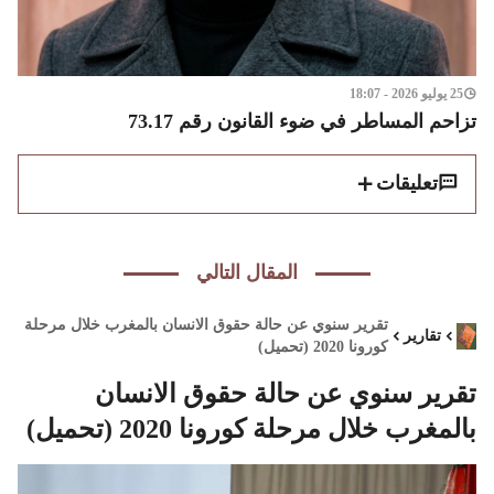
25 يوليو 2026 - 18:07
تزاحم المساطر في ضوء القانون رقم 73.17
تعليقات
المقال التالي
تقرير سنوي عن حالة حقوق الانسان بالمغرب خلال مرحلة
تقارير
كورونا 2020 (تحميل)
تقرير سنوي عن حالة حقوق الانسان
بالمغرب خلال مرحلة كورونا 2020 (تحميل)