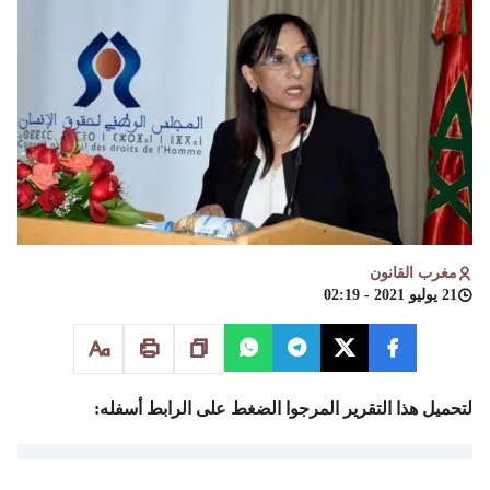
مغرب القانون
21 يوليو 2021 - 02:19
لتحميل هذا التقرير المرجوا الضغط على الرابط أسفله:
تقرير سنوي عن حالة حقوق