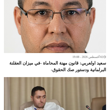
02 أغسطس 2026 - 19:08
سعيد اولعربي: قانون مهنة المحاماة -في ميزان العقلنة
البرلمانية ودستور صك الحقوق-