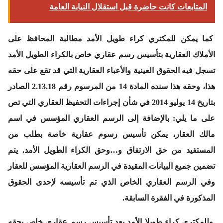
المتابعات كانت حاضرة قبل استقلال النيابة العامة
كما يمكن للمكتري كراء طويل الأمد مطالبة المحافظ على
الأملاك العقارية بتأسيس رسم عقاري خاص بالكراء الطويل الأمد
تسجل فيه الحقوق العينية والأعباء العقارية التي قد تقع على حقه
هذا، وحقه هذا سنده المادة 14 من المرسوم رقم 2.13.18 الصادر
بتاريخ 14 يوليو 2014 في شأن إجراءات التحفيظ العقاري التي تص
على ما يلي: بالإضافة إلى الرسم العقاري المؤسس في اسم
مالك العقار، يمكن تأسيس رسوم عقارية خاصة بطلب من
المستفيد من حق الارتفاق و…وحق الكراء الطويل الأمد. يتم
تضمين جميع البيانات المقيدة في الرسم العقارية المؤسس للعقار
وفي الرسم العقاري الخاص الذي تم تأسيسه لإحدى الحقوق
المذكورة في الفقرة السابقة.
وللمكتري كراء طويلا الأمد بعد تأسيس رسم عقاري خاص بحقه