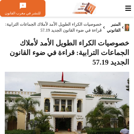
للنشر في مغرب القانون
المنبر
خصوصيات الكراء الطويل الأمد لأملاك الجماعات الترابية:
القانوني
قراءة في ضوء القانون الجديد 57.19
خصوصيات الكراء الطويل الأمد لأملاك
الجماعات الترابية: قراءة في ضوء القانون
الجديد 57.19