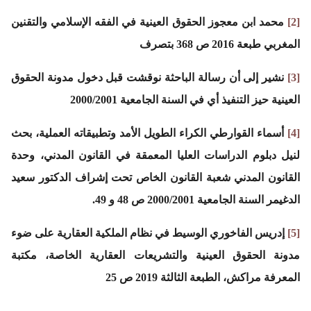
[2]
محمد ابن معجوز الحقوق العينية في الفقه الإسلامي والتقنين
المغربي طبعة 2016 ص 368 بتصرف
[3]
نشير إلى أن رسالة الباحثة نوقشت قبل دخول مدونة الحقوق
العينية حيز التنفيذ أي في السنة الجامعية 2000/2001
[4]
أسماء القوارطي الكراء الطويل الأمد وتطبيقاته العملية، بحث
لنيل دبلوم الدراسات العليا المعمقة في القانون المدني، وحدة
القانون المدني شعبة القانون الخاص تحت إشراف الدكتور سعيد
الدغيمر السنة الجامعية 2000/2001 ص 48 و 49.
[5]
إدريس الفاخوري الوسيط في نظام الملكية العقارية على ضوء
مدونة الحقوق العينية والتشريعات العقارية الخاصة، مكتبة
المعرفة مراكش، الطبعة الثالثة 2019 ص 25