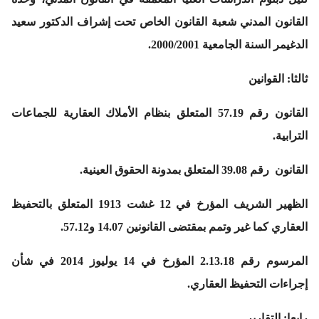
القانون المدني شعبة القانون الخاص تحت إشراف الدكتور سعيد
الدغيمر السنة الجامعية 2000/2001.
ثالثا: القوانين
القانون رقم 57.19 المتعلق بنظام الأملاك العقارية للجماعات
الترابية.
القانون رقم 39.08 المتعلق بمدونة الحقوق العينية.
الظهير الشريف المؤرخ في 12 غشت 1913 المتعلق بالتحفيظ
العقاري كما غير وتمم بمقتضى القانونين 14.07 و57.12.
المرسوم رقم 2.13.18 المؤرخ في 14 يوليوز 2014 في شأن
إجراءات التحفيظ العقاري.
رابعا: التقارير