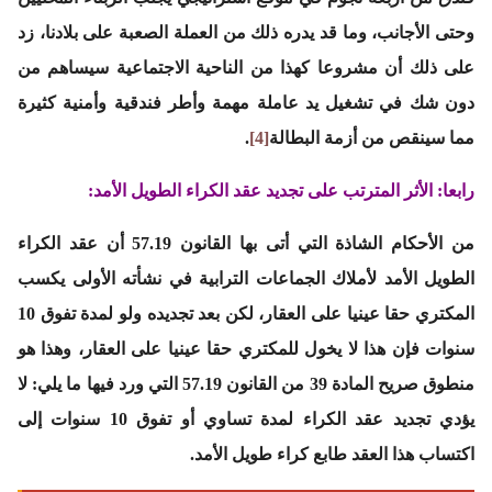
وحتى الأجانب، وما قد يدره ذلك من العملة الصعبة على بلادنا، زد
على ذلك أن مشروعا كهذا من الناحية الاجتماعية سيساهم من
دون شك في تشغيل يد عاملة مهمة وأطر فندقية وأمنية كثيرة
مما سينقص من أزمة البطالة
[4]
.
رابعا: الأثر المترتب على تجديد عقد الكراء الطويل الأمد:
من الأحكام الشاذة التي أتى بها القانون 57.19 أن عقد الكراء
الطويل الأمد لأملاك الجماعات الترابية في نشأته الأولى يكسب
المكتري حقا عينيا على العقار، لكن بعد تجديده ولو لمدة تفوق 10
سنوات فإن هذا لا يخول للمكتري حقا عينيا على العقار، وهذا هو
منطوق صريح المادة 39 من القانون 57.19 التي ورد فيها ما يلي: لا
يؤدي تجديد عقد الكراء لمدة تساوي أو تفوق 10 سنوات إلى
اكتساب هذا العقد طابع كراء طويل الأمد.