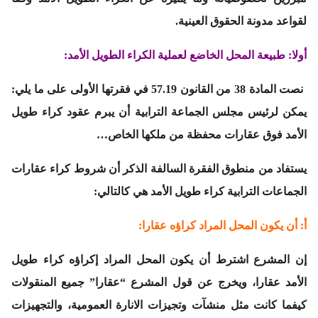
لقواعد مدونة الحقوق العينية.
أولا: طبيعة المحل الخاضع لعملية الكراء الطويل الأمد:
نصت المادة 38 من القانون 57.19 في فقرتها الأولى على ما يلي:
يمكن لرئيس مجلس الجماعة الترابية أن يبرم عقود كراء طويل
الأمد
فوق عقارات محفظة من ملكها الخاص…
يستفاد من منطوق الفقرة السالفة الذكر أن شروط كراء عقارات
الجماعات الترابية كراء طويل الأمد هي كالتالي:
أ: أن يكون المحل المراد كراؤه عقارا:
إن المشرع اشترط أن يكون المحل المراد إكراؤه كراء طويل
الأمد عقارا، ويخرج عن قول المشرع “عقارا” جميع المنقولات
كيفما كانت مثل منشآت وتجيزات الانارة العمومية، والتجهيزات