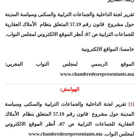
تقرير لجنة الداخلية والجماعات الترابية والسكنى وسياسة المدينة
حول مشروع قانون رقم 57.19 المتعلق بنظام الأملاك العقارية
للجماعات الترابية ص 07، أنظر الموقع الالكتروني لمجلس النواب.
خامسا: المواقع الالكترونية
الموقع الرسمي لمجلس النواب المغربي:
www.chambredesrepresentants.ma
الهوامش:
[1]
تقرير لجنة الداخلية والجماعات الترابية والسكنى وسياسة
المدينة حول مشروع قانون رقم 57.19 المتعلق بنظام الأملاك
العقارية للجماعات الترابية ص 07، أنظر الموقع الالكتروني
لمجلس النواب. www.chambredesrepresentants.ma