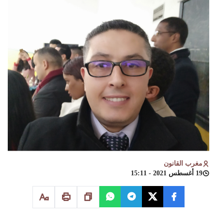
مغرب القانون
19 أغسطس 2021 - 15:11