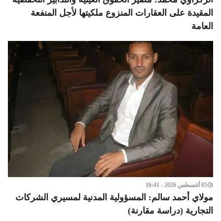
المقيدة على العقارات المنزوع ملكيتها لأجل المنفعة
العامة
05 أغسطس 2026 - 16:41
مولاي أحمد سالم: المسؤولية المدنية لمسيري الشركات
التجارية (دراسة مقارنة)