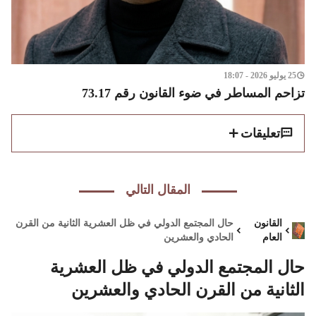
25 يوليو 2026 - 18:07
تزاحم المساطر في ضوء القانون رقم 73.17
تعليقات
المقال التالي
القانون
حال المجتمع الدولي في ظل العشرية الثانية من القرن
العام
الحادي والعشرين
حال المجتمع الدولي في ظل العشرية
الثانية من القرن الحادي والعشرين