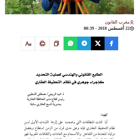
مغرب القانون
22 أغسطس 2018 - 00:39