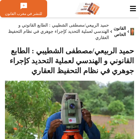
للنشر في مغرب القانون
حميد الربيعي/مصطفى الشطيبي : الطابع القانوني و
القانون
الهندسي لعملية التحديد كإجراء جوهري في نظام التحفيظ
الخاص
العقاري
حميد الربيعي/مصطفى الشطيبي : الطابع
القانوني و الهندسي لعملية التحديد كإجراء
جوهري في نظام التحفيظ العقاري