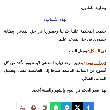
وتطبيقا للقانون.
لهذه الأسباب :
حكمت المحكمة علنيا ابتدائيا وحضوريا في حق المدعي وبمثابة
حضوري في حق المدعى عليها.
في الشكل:
بقبول الطلب
في الموضوع
:
بتغيير موعد زيارة المدعي لابنته يوم الأحد من كل
أسبوع من الساعة التاسعة صباحا إلى الخامسة مساء وتحميل
المدعى الصائر.
بهذا صدر الحكم في اليوم والشهر والسنة أعلاه.