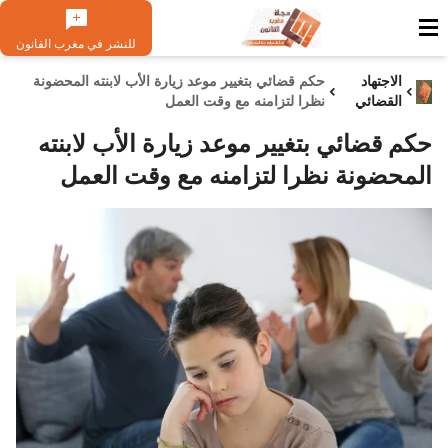
للنشر في مغرب القانون
الاجتهاد
حكم قضائي بتغيير موعد زيارة الأب لابنته المحضونة
القضائي
نظرا لتزامنه مع وقت العمل
حكم قضائي بتغيير موعد زيارة الأب لابنته
المحضونة نظرا لتزامنه مع وقت العمل