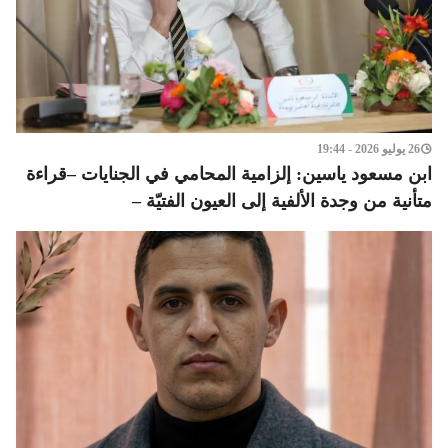
26 يوليو 2026 - 19:44
ابن مسعود ياسين: إلزامية المحامي في الجنايات –قراءة
متأنية من وجدة الألفية إلى العيون الفتيّة –