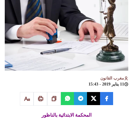
مغرب القانون
11 يناير 2019 - 15:43
المحكمة الابتدائية بالناظور
قسم قضاء الأسرة