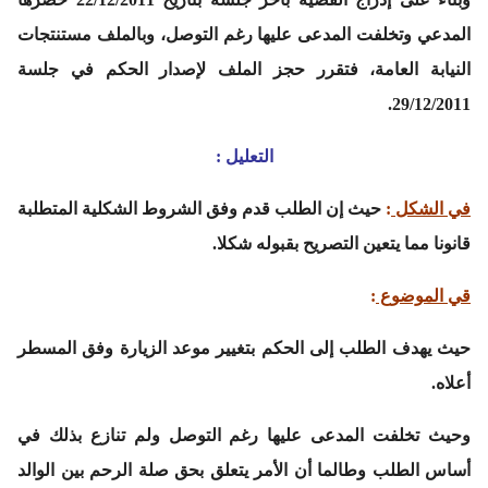
المدعي وتخلفت المدعى عليها رغم التوصل، وبالملف مستنتجات
النيابة العامة، فتقرر حجز الملف لإصدار الحكم في جلسة
29/12/2011.
التعليل :
في الشكل
:
حيث إن الطلب قدم وفق الشروط الشكلية المتطلبة
قانونا مما يتعين التصريح بقبوله شكلا.
قي الموضوع
:
حيث يهدف الطلب إلى الحكم بتغيير موعد الزيارة وفق المسطر
أعلاه.
وحيث تخلفت المدعى عليها رغم التوصل ولم تنازع بذلك في
أساس الطلب وطالما أن الأمر يتعلق بحق صلة الرحم بين الوالد