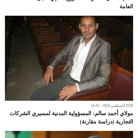
العامة
05 أغسطس 2026 - 16:41
مولاي أحمد سالم: المسؤولية المدنية لمسيري الشركات
التجارية (دراسة مقارنة)