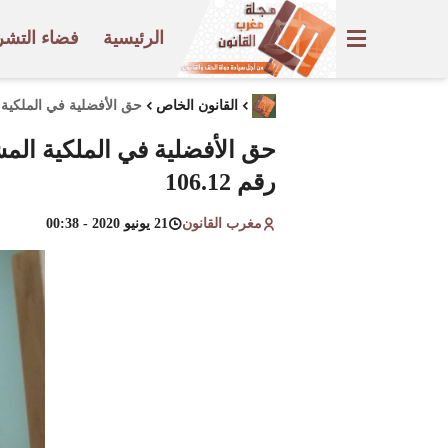
الرئيسية
فضاء التشر
القانون الخاص
حق الأفضلية في الملكية ا
حق الأفضلية في الملكية الم
رقم 106.12
مغرب القانون
21 يونيو 2020 - 00:38