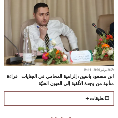
26 يوليو 2026 - 19:44
ابن مسعود ياسين: إلزامية المحامي في الجنايات –قراءة
متأنية من وجدة الألفية إلى العيون الفتيّة –
تعليقات