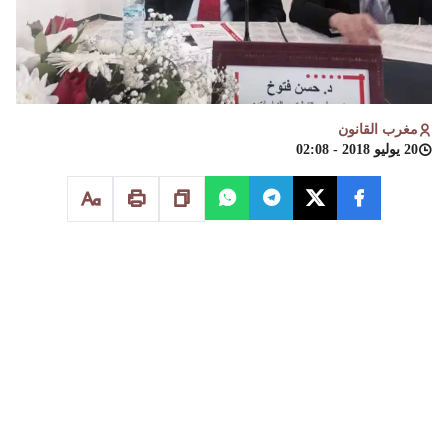
مغرب القانون
20 يوليو 2018 - 02:08