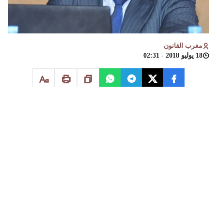
مغرب القانون
18 يوليو 2018 - 02:31