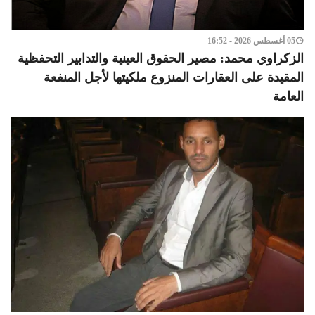
05 أغسطس 2026 - 16:52
الزكراوي محمد: مصير الحقوق العينية والتدابير التحفظية
المقيدة على العقارات المنزوع ملكيتها لأجل المنفعة
العامة