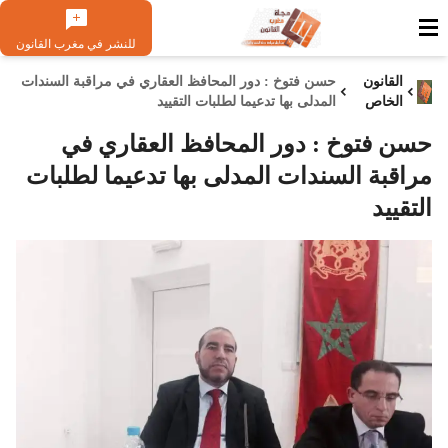
للنشر في مغرب القانون
القانون
حسن فتوخ : دور المحافظ العقاري في مراقبة السندات
الخاص
المدلى بها تدعيما لطلبات التقييد
حسن فتوخ : دور المحافظ العقاري في
مراقبة السندات المدلى بها تدعيما لطلبات
التقييد