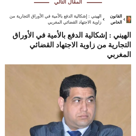
المقال التالي
القانون
الهيني : إشكالية الدفع بالأمية في الأوراق التجارية من
الخاص
زاوية الاجتهاد القضائي المغربي
الهيني : إشكالية الدفع بالأمية في الأوراق
التجارية من زاوية الاجتهاد القضائي
المغربي