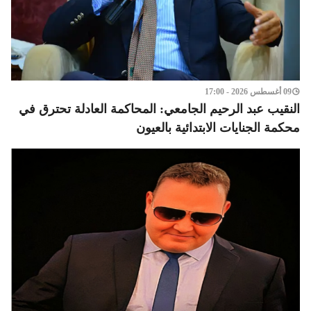
09 أغسطس 2026 - 17:00
النقيب عبد الرحيم الجامعي: المحاكمة العادلة تحترق في
محكمة الجنايات الابتدائية بالعيون