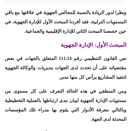
ونظرا لدور الريادة بالنسبة للمجالس الجهوية في علاقتها مع باقي
المستويات الترابية، فقد أفردنا المبحث الأول للإدارة الجهوية، في
حين خصصنا المبحث الثاني للإدارة الإقليمية والجماعية.
المبحث الأول: الإدارة الجهوية
نص القانون التنظيمي رقم 111.14 المتعلق بالجهات في بعض
مقتضياته على أن تحدث لدى الجهات مديريات والوكالة الجهوية
لتنفيذ المشاريع يرأس كل منها مدير.
ومن المنطقي في هذه الحالة التعرف على كل مستوى من
مستويات الإدارة الجهوية لبيان مدى ارتباطها بالعملية التخطيطية
وبالتالي معرفة الأدوار التي يقوم بها مدراء تلك المؤسسات
المحدثة لدى الجهة.