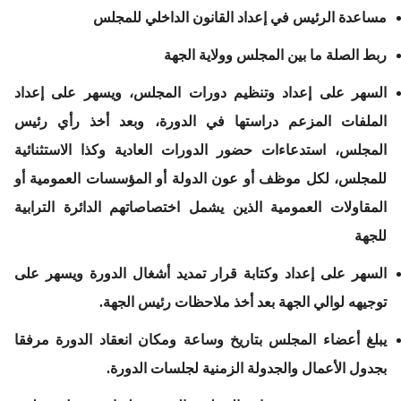
مساعدة الرئيس في إعداد القانون الداخلي للمجلس
ربط الصلة ما بين المجلس وولاية الجهة
السهر على إعداد وتنظيم دورات المجلس، ويسهر على إعداد
الملفات المزعم دراستها في الدورة، وبعد أخذ رأي رئيس
المجلس، استدعاءات حضور الدورات العادية وكذا الاستثنائية
للمجلس، لكل موظف أو عون الدولة أو المؤسسات العمومية أو
المقاولات العمومية الذين يشمل اختصاصاتهم الدائرة الترابية
للجهة
السهر على إعداد وكتابة قرار تمديد أشغال الدورة ويسهر على
توجيهه لوالي الجهة بعد أخذ ملاحظات رئيس الجهة.
يبلغ أعضاء المجلس بتاريخ وساعة ومكان انعقاد الدورة مرفقا
بجدول الأعمال والجدولة الزمنية لجلسات الدورة.