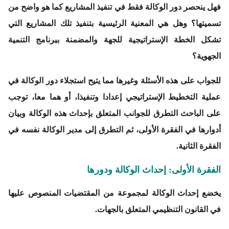
فهل ينحصر دور الوكالة فقط في تنفيذ المشاريع كما هو واضح من
تسميتها؟ وهل هي المعنية الرئيسية بتنفيذ تلك المشاريع التي
تشكل الخطة الإستراتيجية للجهة والمضمنة ببرنامج التنمية
الجهوية؟
للجواب على هذه الأسئلة وغيرها مما يتيح استجلاء دور الوكالة في
عملية التخطيط الإستراتيجي إعدادا وتنفيذا، أو هما معا، توجب
على الباحث التطرق للجوانب المتعلق بإحداث هذه الوكالة وبيان
أدوارها في الفقرة الأولى، ثم التطرق إلى مدير الوكالة نفسه في
الفقرة الثانية.
الفقرة الأولى: إحداث الوكالة ودورها
يخضع إحداث الوكالة لمجموعة من المقتضيات المنصوص عليها
في القانون التنظيمي المتعلق بالجهات.