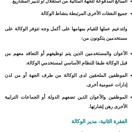
المبالغ المدفوعة للجهة المتأتية من استغلال أو تدبير المشاريع
جميع النفقات الأخرى المرتبطة بنشاط الوكالة
ولتدعيم عملها للقيام بمهامها على أكمل وجه تتوفر الوكالة على
مستخدمين يتكونون من:
الأعوان والمستخدمين الذين يتم توظيفهم أو التعاقد معهم من
قبل الوكالة طبقا للنظام الأساسي لمستخدمي الوكالة.
الموظفين الملحقين لدى الوكالة من طرف الجهة أو من لدن
إدارات عمومية أخرى.
الموظفين والأعوان الذين تضعهم الدولة أو الجماعات الترابية
الأخرى رهن إشارتها.
الفقرة الثانية: مدير الوكالة