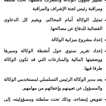
ومراقبة رئيس لجنة الإشراف والمراقبة
تمثيل الوكالة أمام المحاكم، ويقيم كل الدعاوى
القضائية للدفاع عن مصالحها.
إعداد مشروع ميزانية الوكالة
إعداد تقرير سنوي حول أنشطة الوكالة وسيرها
ووضعيتها المالية والمنازعات التي قد تكون الوكالة
طرفا فيها.
يعد مدير الوكالة الرئيس التسلسلي لمستخدمي الوكالة
والمسؤول عن تعيينهم وإعفائهم من مهامهم.
تفويض إمضاءه، وذلك تحت سلطته ومسؤوليته، إلى