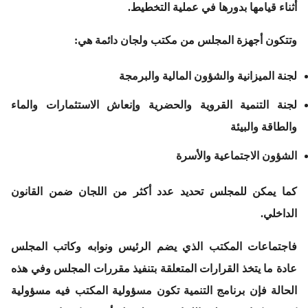
أثناء قيامها بدورها في عملية التخطيط.
وتتكون أجهزة المجلس من مكتب ولجان دائمة هي:
لجنة الميزانية والشؤون المالية والبرمجة
لجنة التنمية القروية والحضرية وإنعاش الاستثمارات والماء
والطاقة والبيئة
الشؤون الاجتماعية والأسرة
كما يمكن للمجلس تحديد عدد أكثر من اللجان ضمن القانون
الداخلي.
فاجتماعات المكتب الذي يضم الرئيس ونوابه وكاتب المجلس
عادة ما يتخذ القرارات المتعلقة بتنفيذ مقررات المجلس وفي هذه
الحالة فإن برنامج التنمية تكون مسؤولية المكتب فيه مسؤولية