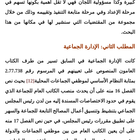
كبيرة وكذا مسؤولية اللجان فهي لا تقل أهمية بكونها تسهم في
مرحلة الإعداد وفي مرحلة متابعة التنفيذ وتقييمه وذلك من خلال
مجموعة من المقتضيات التي سنشير لها في مكانها من هذا
البحث.
المطلب الثاني: الإدارة الجماعية
كانت الإدارة الجماعية في السابق تسير من طرف الكتاب
العامون المنصوص على تعيينهم في المرسوم رقم 2.77.738
بمثابة النظام الأساسي لموظفي الجماعات المحلية
[12]
بحيث نص
الفصل 16 منه على أن يحدث منصب الكاتب العام للجماعة الذي
يقوم في حدود الاختصاصات المسندة إليه من لدن رئيس المجلس
الجماعي بتنشيط وتنسيق أعمال المصالح التابعة للجماعة والسهر
على تطبيق مقررات رئيس المجلس، في حين نص الفصل 17 منه
على أن يعين الكاتب العام من بين موظفي الجماعات والدولة