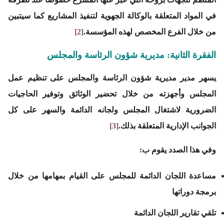
في المواد المتعلقة بالوكالة الجهوية لتنفيذ المشاريع كما سيتبين
من خلال الفرع المخصص لهذه المؤسسة.
[2]
الفقرة الثانية: مديرية شؤون الرئاسة والمجلس
يسهر مدير مديرية شؤون الرئاسة والمجلس على تنظيم عمل
المجلس وأجهزته من خلال تحضير الوثائق وتوفير الحاجيات
الضرورية لاشتغال المجلس ولجانه الدائمة والسهر على كل
الجوانب الإدارية المتعلقة بذلك.
[3]
وفي هذا الصدد يقوم ب:
مساعدة اللجان الدائمة للمجلس على القيام بمهامها من خلال
برمجة دوراتها
تلقي تقارير اللجان الدائمة