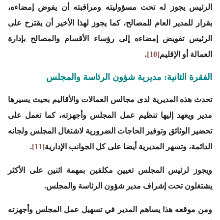
الرئيس يجوز له تحت مسؤوليته ومراقبته أن يفوض إمضاءه،
بقرار للمدير العام للمصالح، كما يجوز لهذا الأخير أن يقترح على
الرئيس تفويض إمضاءه إلى رؤساء الأقسام والمصالح بإدارة
العمالة أو الإقليم
[10]
.
الفقرة الثانية: مديرية شؤون الرئاسة والمجلس
تحدث هذه المديرية لدى مجالس العمالات والأقاليم بحيث يسيرها
مدير ويعهد إليها تنظيم عمل المجلس وأجهزته، كما تعمل على
تحضير الوثائق وتوفير الحاجات الضرورية لاشتغال المجلس ولجانه
الدائمة، وتسهر المديرية أيضا على كل الجوانب الإدارية
[11]
.
ويجوز لرئيس المجلس تعيين مكلفين بمهمة اثنين على الأكثر
يشتغلون تحت إشراف مدير شؤون الرئاسة والمجلس.
ومن موقعه هذا يساهم المدير في تسهيل عمل المجلس وأجهزته