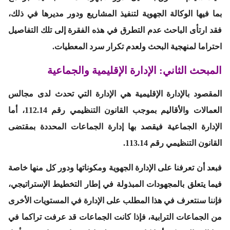
بما فيها الوكالة الجهوية لتنفيذ المشاريع ودور مديرها في ذلك،
فقد ارتأى الباحث عدم التطرق في هذه الفقرة إلى تلك التفاصيل
احتراما لمنهجية البحث ولعدم تكرار سرد المعطيات.
المبحث الثاني: الإدارة الإقليمية والجماعية
المقصود بالإدارة الإقليمية هي الإدارة التي تحدث لدى مجالس
العمالات والأقاليم بموجب القانون التنظيمي رقم 112.14، أما
الإدارة الجماعية فيقصد بها إدارة الجماعات المحددة بمقتضى
القانون التنظيمي رقم 113.14.
فبعد أن تعرفنا على الإدارة الجهوية ومكوناتها ودور كل منها خاصة
فيما يتعلق بالمجهودات المبذولة في إطار التخطيط الإستراتيجي،
فإننا سنتعرف في هذا المطلب على الإدارة في المستويات الأخرى
من الجماعات الترابية، فإذا كانت الجماعات قد عرفت تراكما في