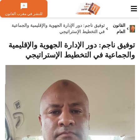
للنشر في مغرب القانون
القانون
توفيق ناجم: دور الإدارة الجهوية والإقليمية والجماعية
العام
في التخطيط الإستراتيجي
توفيق ناجم: دور الإدارة الجهوية والإقليمية
والجماعية في التخطيط الإستراتيجي