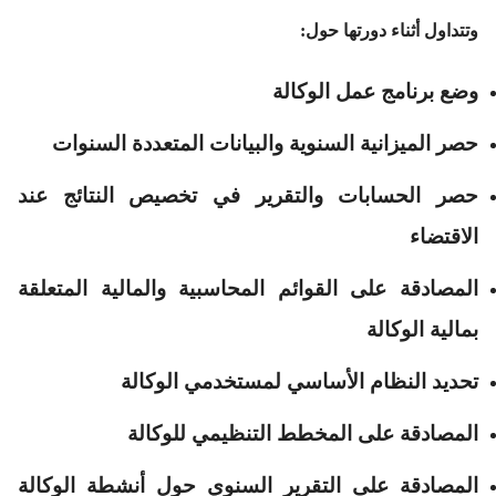
وتتداول أثناء دورتها حول:
وضع برنامج عمل الوكالة
حصر الميزانية السنوية والبيانات المتعددة السنوات
حصر الحسابات والتقرير في تخصيص النتائج عند
الاقتضاء
المصادقة على القوائم المحاسبية والمالية المتعلقة
بمالية الوكالة
تحديد النظام الأساسي لمستخدمي الوكالة
المصادقة على المخطط التنظيمي للوكالة
المصادقة على التقرير السنوي حول أنشطة الوكالة