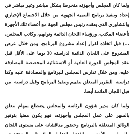
ولما كان المجلس وأجهزته منخرطا بشكل مباشر وغير مباشر في
إعداد وتنفيذ برنامج التنمية الجهوية من خلال الاجتماع الإخباري
والتشاوري الذي يعقده رئيس مجلس الجهة مع أعضاء تلك الأجهزة
(أعضاء المكتب، ورؤساء اللجان الدائمة ونوابهم، وكاتب المجلس،
…) قبل اتخاذه لقرار إعداد مشروع البرنامج، ومن خلال عرض
المشروع على اللجان الدائمة لدراسته 30 يوما على الأقل قبل
عقد المجلس للدورة العادية أو الاستثنائية المخصصة للمصادقة
عليه، ومن خلال تدارس المجلس للبرنامج والمصادقة عليه وكذا
دراسته للتقرير المتعلق بتقييم وتنفيذ البرنامج وقبل دراسته من
قبل اللجان الدائمة أيضا.
ولما كان مدير شؤون الرئاسة والمجلس يضطلع بمهام تتعلق
بالسهر على عمل المجلس وأجهزته، فهو يكون معنيا بتوفير
الوثائق المتعلقة بالبرنامج وحضور مناقشاته على مستوى اللجان