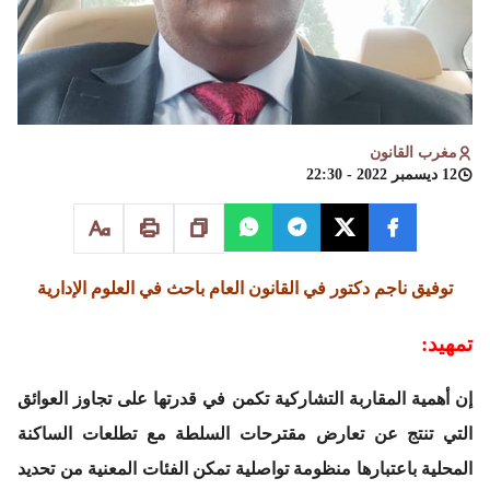
مغرب القانون
12 ديسمبر 2022 - 22:30
توفيق ناجم دكتور في القانون العام باحث في العلوم الإدارية
تمهيد:
إن أهمية المقاربة التشاركية تكمن في قدرتها على تجاوز العوائق
التي تنتج عن تعارض مقترحات السلطة مع تطلعات الساكنة
المحلية باعتبارها منظومة تواصلية تمكن الفئات المعنية من تحديد