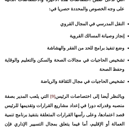
على وجه الخصوص والمحددة حصريا في:
النقل المدرسي في المجال القروي
إنجاز وصيانة المسالك القروية
وضع تنفيذ برامج للحد من الفقر والهشاشة
تشخيص الحاجيات في مجالات الصحة والسكن والتعليم والوقاية
وحفظ الصحة
تشخيص الحاجيات في مجال الثقافة والرياضة
وبالنظر أيضا إلى اختصاصات الرئيس
[9]
التي يلعب المدير بصفة
منصبه وقدراته دورا في إعداد مشاريع القرارات وتقديمها للرئيس
قصد اعتمادها، وعلى رأسها القرارات المتعلقة بتنفيذ برنامج تنمية
العمالة أو الإقليم، أما فيما يتعلق بمجال التسيير الإداري فإن