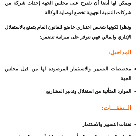
ويمكن لها أيضا أن تقترح على مجلس الجهة إحداث شركة من
شركات التنمية الجهوية تخضع لوصاية الوكالة.
ونظرا لكونها شخص اعتباري خاضع للقانون العام يتمتع بالاستقلال
الإداري والمالي فهي تتوفر على ميزانية تتضمن:
المداخيل:
مخصصات التسيير والاستثمار المرصودة لها من قبل مجلس
الجهة
الموارد المتأتية من استغلال وتدبير المشاريع
الــنفقـــات:
نفقات التسيير والاستثمار