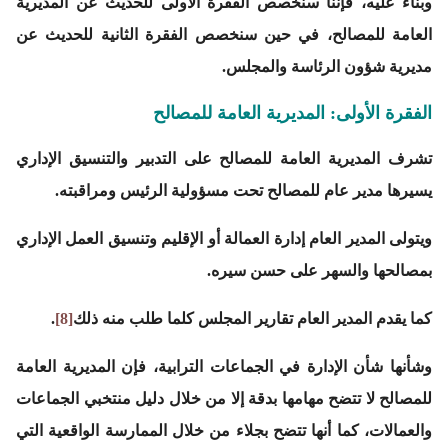
وبناء عليه، فإننا سنخصص الفقرة الأولى للحديث عن المديرية
العامة للمصالح، في حين سنخصص الفقرة الثانية للحديث عن
مديرية شؤون الرئاسة والمجلس.
الفقرة الأولى: المديرية العامة للمصالح
تشرف المديرية العامة للمصالح على التدبير والتنسيق الإداري
يسيرها مدير عام للمصالح تحت مسؤولية الرئيس ومراقبته.
ويتولى المدير العام إدارة العمالة أو الإقليم وتنسيق العمل الإداري
بمصالحها والسهر على حسن سيره.
كما يقدم المدير العام تقارير المجلس كلما طلب منه ذلك
[8]
.
وشأنها شأن الإدارة في الجماعات الترابية، فإن المديرية العامة
للمصالح لا تتضح مهامها بدقة إلا من خلال دليل منتخبي الجماعات
والعمالات، كما أنها تتضح بجلاء من خلال الممارسة الواقعية التي