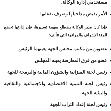
مستخدمي إدارة الوكالة.
الأمر بقبض مداخيلها وصرف نفقاتها
فإذا كان مدير الوكالة يضطلع بمهمة تسييرها، فإن إدارتها تخضع
للجنة الإشراف والمراقبة التي تتألف:
عضوين من مكتب مجلس الجهة يعينهما الرئيس
عضو من فرق المعارضة يعينه المجلس
رئيس لجنة الميزانية والشؤون المالية والبرمجة للجهة
رئيس لجنة التنمية الاقتصادية والاجتماعية والثقافية
والبيئية للجهة
رئيس لجنة إعداد التراب للجهة