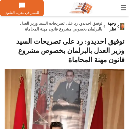
للنشر في مغرب القانون
وجهة
توفيق احديدو: رد على تصريحات السيد وزير العدل
نظر
بالبرلمان بخصوص مشروع قانون مهنة المحاماة
توفيق احديدو: رد على تصريحات السيد
وزير العدل بالبرلمان بخصوص مشروع
قانون مهنة المحاماة