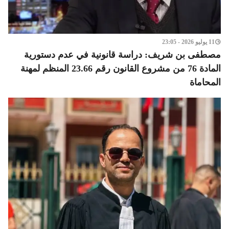
11 يوليو 2026 - 23:05
مصطفى بن شريف: دراسة قانونية في عدم دستورية
المادة 76 من مشروع القانون رقم 23.66 المنظم لمهنة
المحاماة