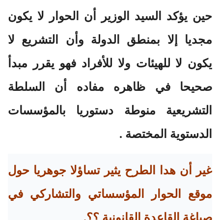
حين يؤكد السيد الوزير أن الحوار لا يكون
مجديا إلا بمنطق الدولة وأن التشريع لا
يكون لا للهيئات ولا للأفراد فهو يقرر مبدأ
صحيحا في ظاهره مفاده أن السلطة
التشريعية منوطة دستوريا بالمؤسسات
الدستوية المختصة .
غير أن هدا الطرح يثير تساؤلا جوهريا حول
موقع الحوار المؤسساتي والتشاركي في
صياغة القاعدة القانونية ؟؟.