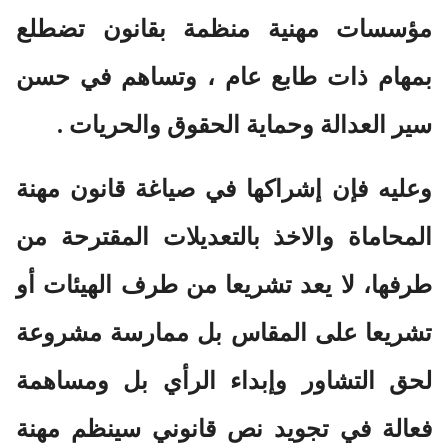
مؤسسات مهنية منظمة بقانون تضطلع
بمهام ذات طابع عام ، وتساهم في حسن
سير العدالة وحماية الحقوق والحريات .
وعليه فإن إشراكها في صياغة قانون مهنة
المحاماة والاخذ بالتعديلات المقترحة من
طرفها، لا يعد تشريعا من طرف الهيئات أو
تشريعا على المقاس بل ممارسة مشروعة
لحق التشاور وإبداء الرأي بل ومساهمة
فعالة في تجويد نص قانوني سينظم مهنة