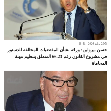
20 يوليو 2026 - 18:41
حسن بيرواين: ورقة بشأن المقتضيات المخالفة للدستور
في مشروع القانون رقم 66.23 المتعلق بتنظيم مهنة
المحاماة