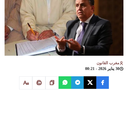
مغرب القانون
30 يناير 2026 - 00:21
الدكتور محمد إكيج
باحث في قضايا الأسرة