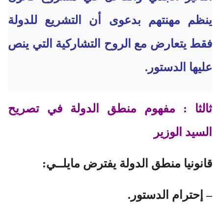
ينظم مهنتهم بدعوى أن التشريع للدولة
فقط يتعارض مع الروح التشاركية التي ينص
عليها الدستور.
ثالثا : مفهوم منطق الدولة في تصريح
السيد الوزير
قانونيا منطق الدولة يفترض مايلــي:
– إحترام الدستور.