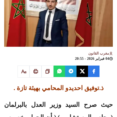
مغرب القانون
04 فبراير 2026 - 20:55
ذ.توفيق احديدو المحامي بهيئة تازة .
حيث صرح السيد وزير العدل بالبرلمان