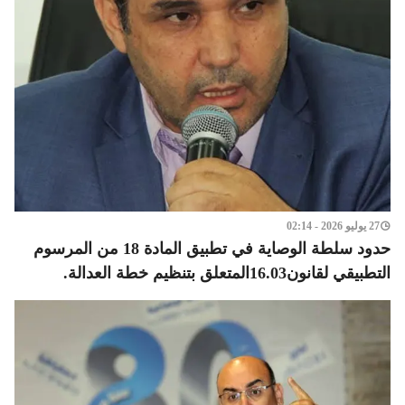
27 يوليو 2026 - 02:14
حدود سلطة الوصاية في تطبيق المادة 18 من المرسوم
التطبيقي لقانون16.03المتعلق بتنظيم خطة العدالة.