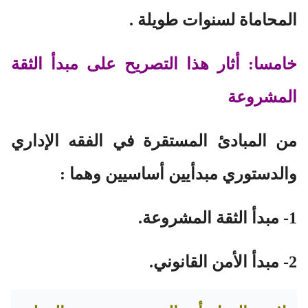
المحاماة لسنوات طويلة .
خامسا: أثار هذا التصريح على مبدأ الثقة
المشروعة
من المبادئ المستقرة في الفقه الإداري
والدستوري مبدأيين أساسيين وهما :
1- مبدأ الثقة المشروعة.
2- مبدأ الأمن القانوني.