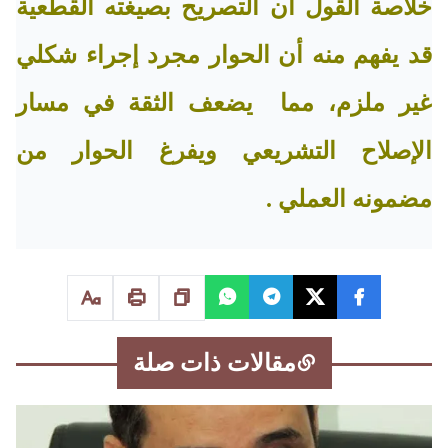
خلاصة القول أن التصريح بصيغته القطعية
قد يفهم منه أن الحوار مجرد إجراء شكلي
غير ملزم، مما يضعف الثقة في مسار
الإصلاح التشريعي ويفرغ الحوار من
مضمونه العملي .
مقالات ذات صلة