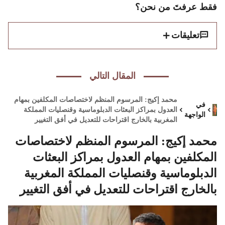
فقط عرفتَ من نحن؟
تعليقات
المقال التالي
محمد إكيج: المرسوم المنظم لاختصاصات المكلفين بمهام
في
العدول بمراكز البعثات الدبلوماسية وقنصليات المملكة
الواجهة
المغربية بالخارج اقتراحات للتعديل في أفق التغيير
محمد إكيج: المرسوم المنظم لاختصاصات
المكلفين بمهام العدول بمراكز البعثات
الدبلوماسية وقنصليات المملكة المغربية
بالخارج اقتراحات للتعديل في أفق التغيير