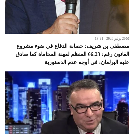
20 يوليو 2026 - 18:21
مصطفى بن شريف: حصانة الدفاع في ضوء مشروع
القانون رقم: 66.23 المنظم لمهنة المحاماة كما صادق
عليه البرلمان: في أوجه عدم الدستورية