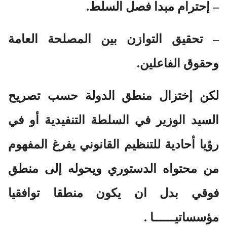
– إحترام مبدا فصل السلط.
– تحقيق التوازن بين المصلحة العامة
وحقوق الفاعلين.
لكن إختزال منطق الدولة حسب تصريح
السيد الوزير في السلطة التنفيدية أو في
رؤيا أحادية للتنظيم القانوني يفرغ المفهوم
من محتواه الدستوري ويحوله إلى منطق
فوقي بدل ان يكون منطقا توافقيا
مؤسساتيــــــا .