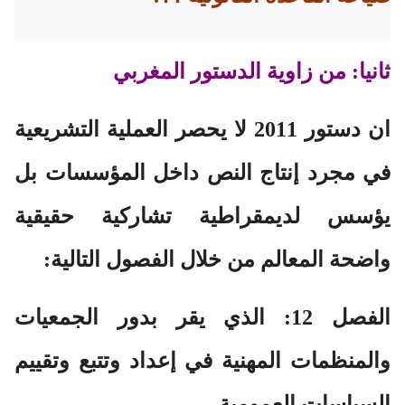
ثانيا: من زاوية الدستور المغربي
ان دستور 2011 لا يحصر العملية التشريعية
في مجرد إنتاج النص داخل المؤسسات بل
يؤسس لديمقراطية تشاركية حقيقية
واضحة المعالم من خلال الفصول التالية:
الفصل 12:
الذي يقر بدور الجمعيات
والمنظمات المهنية في إعداد وتتبع وتقييم
السياسات العمومية .