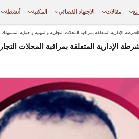
يع
مقالات
الاجتهاد القضائي
المكتبة
أنشطة
لشرطة الإدارية المتعلقة بمراقبة المحلات التجارية والمهنية و حماية المستهلك
رطة الإدارية المتعلقة بمراقبة المحلات التجاري