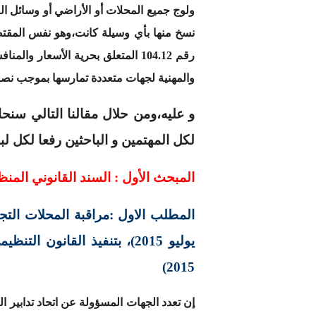
ولوج جميع المحلات أو الأراضي أو وسائل ال
رقم 104.12 المتعلق بحرية الأسعا
والمهنية لجهات متعددة تمارسها بموجب نص
و عليه،ومن حلال مقالنا التالي سنح
لكل المهتمين و الباحثين رفعا لكل لب
المبحث الأول : السند القانوني المنظ
2015)
إن تعدد الجهات المسؤولة عن اتحاد تدابير ا