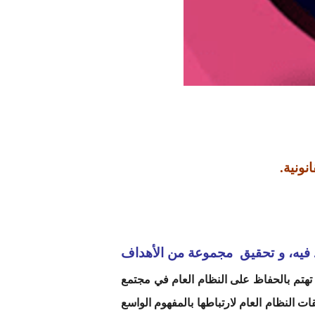
نونية.
د فيه، و تحقيق مجموعة من الأهداف
هتم بالحفاظ على النظام العام في مجتمع
 النظام العام لارتباطها بالمفهوم الواسع