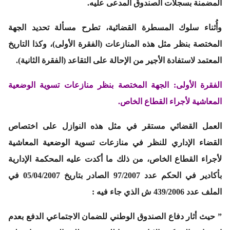
المضمنة بسجلات الصندوق المدعى عليه.
وأُثناء سلوك المسطرة القضائية، تطرح مسألة تحديد الجهة
المختصة بنظر مثل هذه المنازعات
(الفقرة الأولى)
، وكذا التاريخ
المعتمد لاستفادة الأجير من الإحالة على التقاعد
(الفقرة الثانية).
الفقرة الأولى: الجهة المختصة بنظر منازعات تسوية الوضعية
المعاشية لأجراء القطاع الخاص.
العمل القضائي مستقر في مثل هذه النوازل على اختصاص
القضاء الإداري للنظر في منازعات تسوية الوضعية المعاشية
لأجراء القطاع الخاص، من ذلك ما أكدت عليه المحكمة الإدارية
بأكادير في الحكم عدد 97/2007 الصادر بتاريخ 05/04/2007 في
الملف عدد 439/2006 ش الذي جاء فيه :
” حيث أثار دفاع الصندوق الوطني للضمان الاجتماعي الدفع بعدم