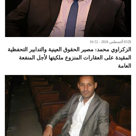
05 أغسطس 2026 - 16:52
الزكراوي محمد: مصير الحقوق العينية والتدابير التحفظية
المقيدة على العقارات المنزوع ملكيتها لأجل المنفعة
العامة