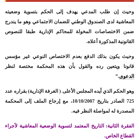
وحيث إن طلب المدعي يهدف إلى الحكم بتسوية وضعيته
المعاشية لدى الصندوق الوطني للضمان الاجتماعي وهو ما يندرج
ضمن الاختصاصات المخولة للمحاكم الإدارية طبقا للنصوص
القانونية المذكورة أعلاه.
وحيث يكون بذلك الدفع بعدم الاختصاص النوعي غير مؤسس
قانونا ويتعين رده والقول بأن هذه المحكمة مختصة لنظر
الدعوى
.”
وهو الحكم الذي أيده المجلس الأعلى ( الغرفة الإدارية) بقراره عدد
725 الصادر بتاريخ 10/10/2007، مع إرجاع الملف إلى المحكمة
المصدرة له لمواصلة النظر فيه.
الفقرة الثانية: التاريخ المعتمد لتسوية الوضعية المعاشية لأجراء
القطاع الخاص.