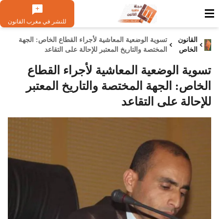
للنشر في مغرب القانون
القانون
تسوية الوضعية المعاشية لأجراء القطاع الخاص: الجهة
الخاص
المختصة والتاريخ المعتبر للإحالة على التقاعد
تسوية الوضعية المعاشية لأجراء القطاع
الخاص: الجهة المختصة والتاريخ المعتبر
للإحالة على التقاعد