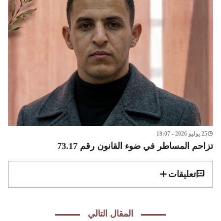
25 يوليو 2026 - 18:07
تزاحم المساطر في ضوء القانون رقم 73.17
تعليقات
المقال التالي