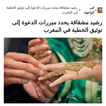
في
رشيد مشقاقة يحدد مبررات الدعوة إلى توثيق الخطبة
الواجهة
في المغرب
رشيد مشقاقة يحدد مبررات الدعوة إلى
توثيق الخطبة في المغرب