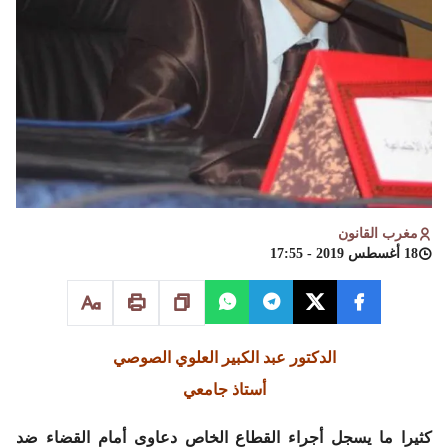
مغرب القانون
18 أغسطس 2019 - 17:55
الدكتور عبد الكبير العلوي الصوصي
أستاذ جامعي
كثيرا ما يسجل أجراء القطاع الخاص دعاوى أمام القضاء ضد