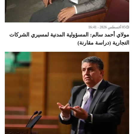
05 أغسطس 2026 - 16:41
مولاي أحمد سالم: المسؤولية المدنية لمسيري الشركات
التجارية (دراسة مقارنة)