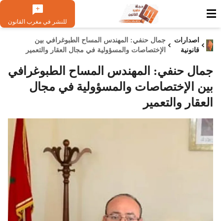
للنشر في مغرب القانون
اصدارات
جمال حنفي: المهندس المساح الطبوغرافي بين
قانونية
الإختصاصات والمسؤولية في مجال العقار والتعمير
جمال حنفي: المهندس المساح الطبوغرافي
بين الإختصاصات والمسؤولية في مجال
العقار والتعمير