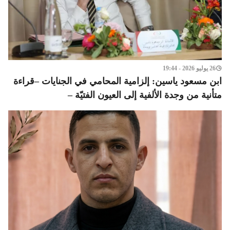
26 يوليو 2026 - 19:44
ابن مسعود ياسين: إلزامية المحامي في الجنايات –قراءة
متأنية من وجدة الألفية إلى العيون الفتيّة –