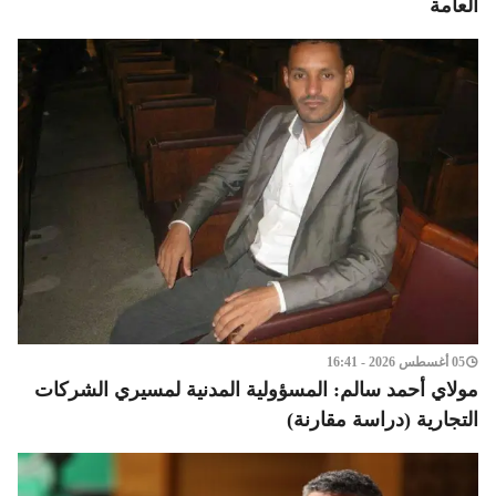
العامة
05 أغسطس 2026 - 16:41
مولاي أحمد سالم: المسؤولية المدنية لمسيري الشركات
التجارية (دراسة مقارنة)