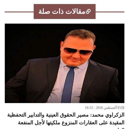
مقالات ذات صلة
05 أغسطس 2026 - 16:52
الزكراوي محمد: مصير الحقوق العينية والتدابير التحفظية
المقيدة على العقارات المنزوع ملكيتها لأجل المنفعة