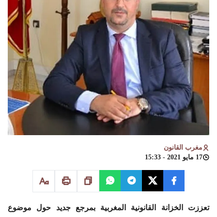
مغرب القانون
17 مايو 2021 - 15:33
تعززت الخزانة القانونية المغربية بمرجع جديد حول موضوع