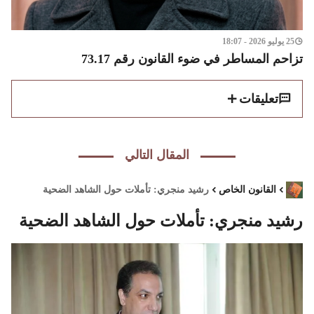
25 يوليو 2026 - 18:07
تزاحم المساطر في ضوء القانون رقم 73.17
تعليقات
المقال التالي
القانون الخاص
رشيد منجري: تأملات حول الشاهد الضحية
رشيد منجري: تأملات حول الشاهد الضحية