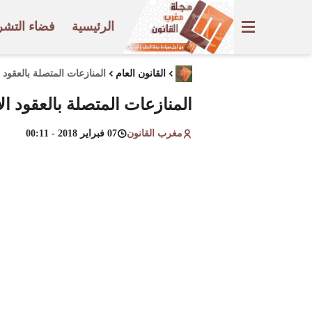
الرئيسية
فضاء التشر
القانون العام
المنازعات المتصلة بالعقود 
المنازعات المتصلة بالعقود ا
مغرب القانون
07 فبراير 2018 - 00:11