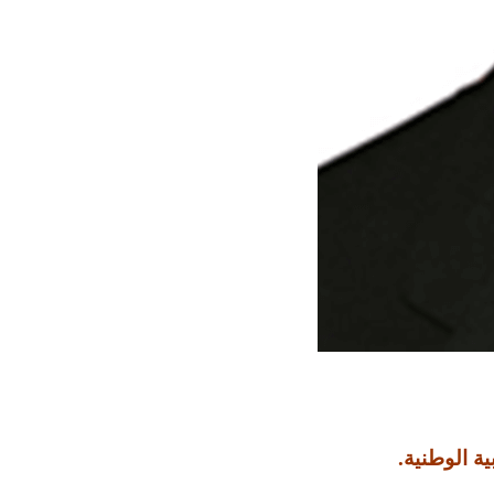
ة الوطنية.