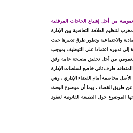
العمومية من أجل إشباع الحاجات المرفقية
مغرب لتنظيم العلاقة التعاقدية بين الإدارة
صادية والاجتماعية وتطور طرق تدبيرها حيث
ة إلى تدبيره اعتمادا على التوظيف بموجب
فق العمومي من أجل تحقيق مصلحة عامة وفق
ذ المتعاقد طرف ثاني خاضع لسلطات الإدارة
في الأصل مخاصمة أمام القضاء الإداري ، وهي
ة عن طريق القضاء . وبما أن موضوع البحث
حها الموضوع حول الطبيعة القانونية لعقود