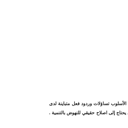
 الأسلوب تساؤلات وردود فعل متباينة لدى
حتاج إلى اصلاح حقيقي للنهوض بالتنمية .