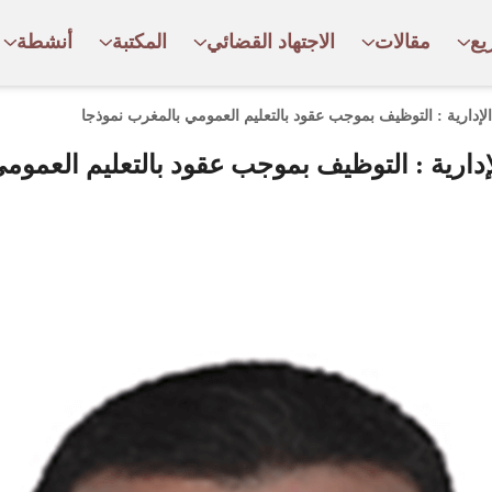
يع
مقالات
الاجتهاد القضائي
المكتبة
أنشطة
الإدارية : التوظيف بموجب عقود بالتعليم العمومي بالمغرب نموذجا
لإدارية : التوظيف بموجب عقود بالتعليم العموم