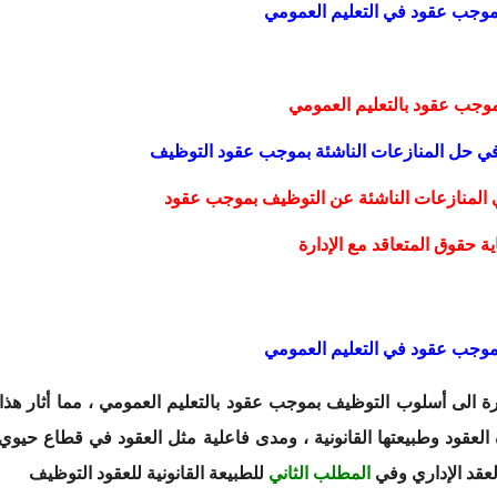
 بموجب عقود في التعليم العمومي
بموجب عقود بالتعليم العمومي
 في حل المنازعات الناشئة بموجب عقود التوظيف
ي المنازعات الناشئة عن التوظيف بموجب عقود
ة حقوق المتعاقد مع الإدارة
 بموجب عقود في التعليم العمومي
ة الى أسلوب التوظيف بموجب عقود بالتعليم العمومي ، مما أثار هذا
قود وطبيعتها القانونية ، ومدى فاعلية مثل العقود في قطاع حيوي ي
عقد الإداري وفي
المطلب الثاني
للطبيعة القانونية للعقود التوظيف