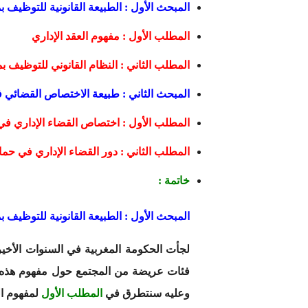
المبحث الأول : الطبيعة القانونية للتوظيف
المطلب الأول : مفهوم العقد الإداري
المطلب الثاني : النظام القانوني للتوظيف 
المبحث الثاني : طبيعة الاختصاص القضائي
المطلب الأول : اختصاص القضاء الإداري ف
المطلب الثاني : دور القضاء الإداري في حماي
خاتمة :
المبحث الأول : الطبيعة القانونية للتوظيف
لجأت الحكومة المغربية في السنوات الأخير
فئات عريضة من المجتمع حول مفهوم هذه الع
وعليه سنتطرق في
المطلب الأول
لمفهوم ال