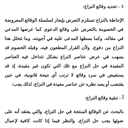
3 – تحديد وقائع النزاع:
الإحاطة بالنزاع تستلزم التعرض بإيجاز لسلسلة الوقائع المعروضة
في الخصومة بالتعرض على وقائع الدعوى كما عرضها المدعي
في مقاله، وكما بسطها المدعى عليه في أجوبته، وما تتخلل هذا
النزاع من دفوع، ولأن القرار المطعون فيه، وقبله الخصوم قد
يسهب في عرض عناصر النزاع بشكل تتداخل فيه العناصر
المفيدة في حل النزاع مع تلك التي تكون غير مفيدة، إذ قد
يستفيض في سرد وقائع لا ترتب أي نتيجة قانونية، في حين
يقتضب أو يصد نظره عن عناصر مفيدة في النزاع، لذلك يجب:
أ – تنقية وقائع النزاع:
بالبحث عن الوقائع المنتجة في حل النزاع، والتي يعتقد أنه على
ضوئها يجب حل النزاع، والنظر فيما إذا كانت كافية لإعمال