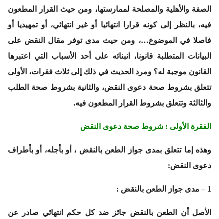
الصفة والأهلية والمصلحة لممارستها، ومن حيث القرار المطعون
فيه، بالنظر إلى كونه قرارا انتهائيا أو غير انتهائي، أو تمهيديا أو
فاصلا في الموضوع…، ومن حيث مدى توفر مقال النقض على
البيانات المتطلبة قانونا، انبنائه على أحد الأسباب التي اعتبرها
القانون موجبة له؟ ومرد الحديث في ذلك إلى ثلاث فقرات، الأولى
تتعلق بشروط صحة دعوى النقض، والثانية بشروط صحة الطلب
والثالثة وتتعلق بشروط القرار المطعون فيه.
الفقرة الأولى : شروط صحة دعوى النقض
وهذه إما تتعلق بمدى جواز الطعن بالنقض ، أو بأجله، أو بأطراف
دعوى النقض:
1 – مدى جواز الطعن بالنقض :
الأصل أن الطعن بالنقض جائز ضد كل حكم انتهائي صادر عن