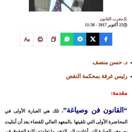
مغرب القانون
22 أكتوبر 2017 - 11:58
د. حسن منصف
رئيس غرفة بمحكمة النقض
مقدمة:
“القانون فن وصياغة”
، تلك هي العبارة الأولى في
المحاضرة الأولى التي تلقيتها بالمعهد العالي للقضاء بعد أن آبتليت
به، وهي العبارة التي أعادت إلى الذهن ما تعلمته بكلية الحقوق في