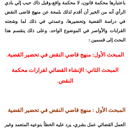
باعتبارها محكمة قانون، لا محكمة واقع،وقبل ذاك حبب إلي بادي
الرأي أنه من الخير أن أقدم لذلك بلمحة عن منهج قاضى النقض
في دراسة القضية وتحضيرها، وعمدتي في ذلك لما وشجته
القرابات والأواصر في الموضوع الواحد. وعلى ذلك ينقسم هذا
البحث إلى قسمين :
المبحث الأول: منهج قاضي النقض في تحضير القضية.
المبحث الثاني: الإنشاء القضائي لقرارات محكمة
النقض.
المبحث الأول : منهج قاضي النقض في تحضير القضية
العمل القضائي عمل بشري، يرد عليه الخطأ بنوعيه المتعمد وغير