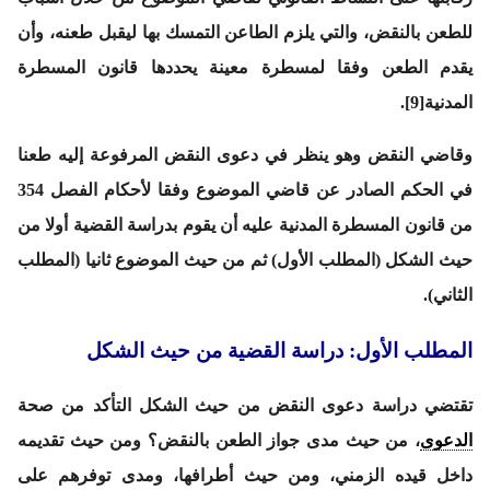
للطعن بالنقض، والتي يلزم الطاعن التمسك بها ليقبل طعنه، وأن
يقدم الطعن وفقا لمسطرة معينة يحددها قانون المسطرة
المدنية[9].
وقاضي النقض وهو ينظر في دعوى النقض المرفوعة إليه طعنا
في الحكم الصادر عن قاضي الموضوع وفقا لأحكام الفصل 354
من قانون المسطرة المدنية عليه أن يقوم بدراسة القضية أولا من
حيث الشكل
(المطلب الأول)
ثم من حيث الموضوع ثانيا
(المطلب
الثاني)
.
المطلب الأول: دراسة القضية من حيث الشكل
تقتضي دراسة دعوى النقض من حيث الشكل التأكد من صحة
الدعوى
، من حيث مدى جواز الطعن بالنقض؟ ومن حيث تقديمه
داخل قيده الزمني، ومن حيث أطرافها، ومدى توفرهم على