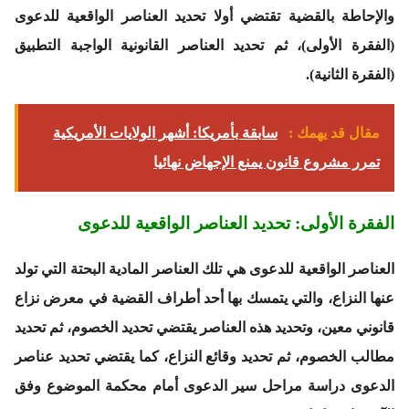
والإحاطة بالقضية تقتضي أولا تحديد العناصر الواقعية للدعوى
(الفقرة الأولى)، ثم تحديد العناصر القانونية الواجبة التطبيق
(الفقرة الثانية).
مقال قد يهمك :
سابقة بأمريكا: أشهر الولايات الأمريكية
تمرر مشروع قانون يمنع الإجهاض نهائيا
الفقرة الأولى: تحديد العناصر الواقعية للدعوى
العناصر الواقعية للدعوى هي تلك العناصر المادية البحتة التي تولد
عنها النزاع، والتي يتمسك بها أحد أطراف القضية في معرض نزاع
قانوني معين، وتحديد هذه العناصر يقتضي تحديد الخصوم، ثم تحديد
مطالب الخصوم، ثم تحديد وقائع النزاع، كما يقتضي تحديد عناصر
الدعوى دراسة مراحل سير الدعوى أمام محكمة الموضوع وفق