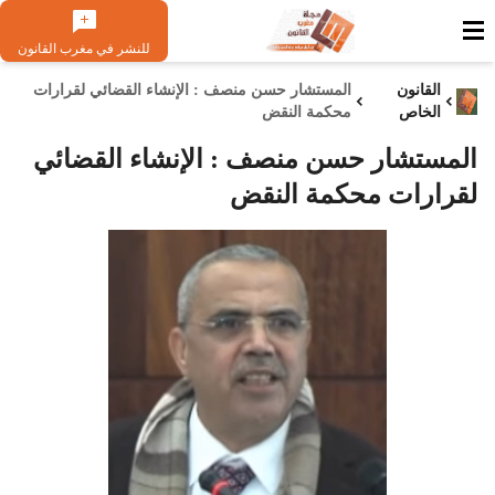
للنشر في مغرب القانون
القانون
المستشار حسن منصف : الإنشاء القضائي لقرارات
الخاص
محكمة النقض
المستشار حسن منصف : الإنشاء القضائي
لقرارات محكمة النقض