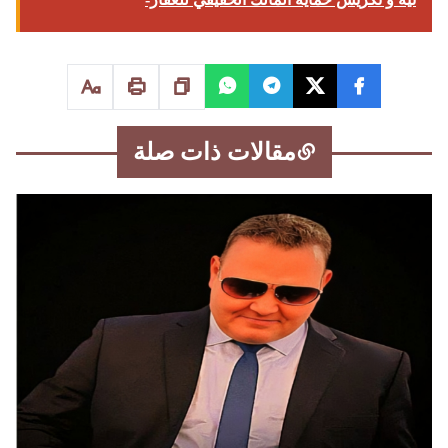
مقالات ذات صلة