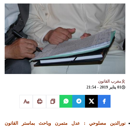
مغرب القانون
01 يناير 2019 - 21:54
نورالدين مصلوحي : عدل متمرن وباحث بماستر القانون