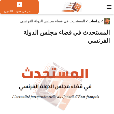
للنشر في مغرب القانون
دراسات
المستحدث في قضاء مجلس الدولة الفرنسي
المستحدث في قضاء مجلس الدولة
الفرنسي