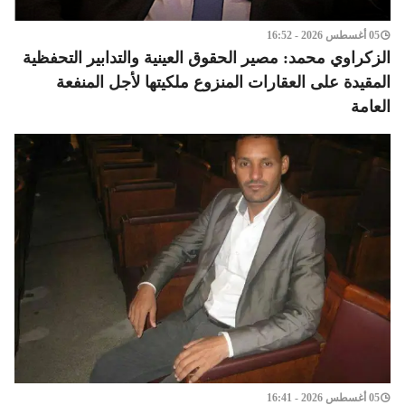
05 أغسطس 2026 - 16:52
الزكراوي محمد: مصير الحقوق العينية والتدابير التحفظية
المقيدة على العقارات المنزوع ملكيتها لأجل المنفعة
العامة
05 أغسطس 2026 - 16:41