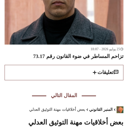
25 يوليو 2026 - 18:07
تزاحم المساطر في ضوء القانون رقم 73.17
تعليقات
المقال التالي
المنبر القانوني
بعض أخلاقيات مهنة التوثيق العدلي
بعض أخلاقيات مهنة التوثيق العدلي