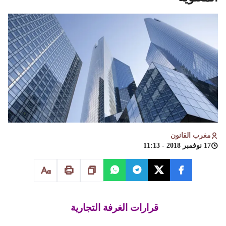
مغرب القانون
17 نوفمبر 2018 - 11:13
قرارات الغرفة التجارية