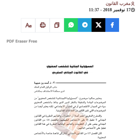
مغرب القانون
17 نوفمبر 2018 - 11:37