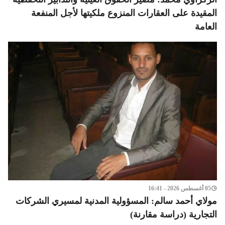
المقيدة على العقارات المنزوع ملكيتها لأجل المنفعة
العامة
05 أغسطس 2026 - 16:41
مولاي أحمد سالم: المسؤولية المدنية لمسيري الشركات
التجارية (دراسة مقارنة)