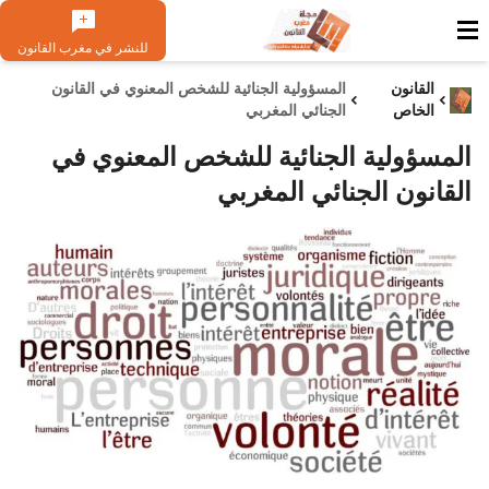
للنشر في مغرب القانون
القانون
المسؤولية الجنائية للشخص المعنوي في القانون
الخاص
الجنائي المغربي
المسؤولية الجنائية للشخص المعنوي في
القانون الجنائي المغربي