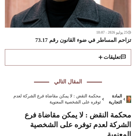
25 يوليو 2026 - 18:07
تزاحم المساطر في ضوء القانون رقم 73.17
تعليقات
المقال التالي
المادة
محكمة النقض : لا يمكن مقاضاة فرع الشركة لعدم
التجارية
توفره على الشخصية المعنوية
محكمة النقض : لا يمكن مقاضاة فرع
الشركة لعدم توفره على الشخصية
المعنوية