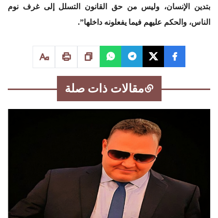
بتدين الإنسان، وليس من حق القانون التسلل إلى غرف نوم
الناس، والحكم عليهم فيما يفعلونه داخلها”.
مقالات ذات صلة