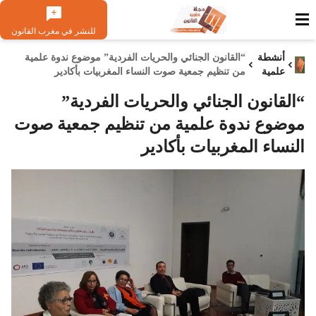
للنشر في مغرب القانون
أنشطة
“القانون الجنائي والحريات الفردية” موضوع ندوة علمية
علمية
من تنظيم جمعية صوت النساء المغربيات بأكادير
“القانون الجنائي والحريات الفردية”
موضوع ندوة علمية من تنظيم جمعية صوت
النساء المغربيات بأكادير