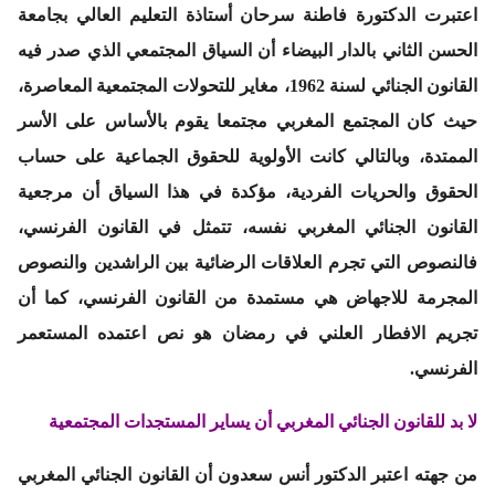
اعتبرت الدكتورة
فاطنة سرحان
أستاذة التعليم العالي بجامعة
الحسن الثاني بالدار البيضاء أن السياق المجتمعي الذي صدر فيه
القانون الجنائي لسنة 1962، مغاير للتحولات المجتمعية المعاصرة،
حيث كان المجتمع المغربي مجتمعا يقوم بالأساس على الأسر
الممتدة، وبالتالي كانت الأولوية للحقوق الجماعية على حساب
الحقوق والحريات الفردية، مؤكدة في هذا السياق أن مرجعية
القانون الجنائي المغربي نفسه، تتمثل في القانون الفرنسي،
فالنصوص التي تجرم العلاقات الرضائية بين الراشدين والنصوص
المجرمة للاجهاض هي مستمدة من القانون الفرنسي، كما أن
تجريم الافطار العلني في رمضان هو نص اعتمده المستعمر
الفرنسي.
لا بد للقانون الجنائي المغربي أن يساير المستجدات المجتمعية
من جهته اعتبر الدكتور
أنس سعدون
أن القانون الجنائي المغربي