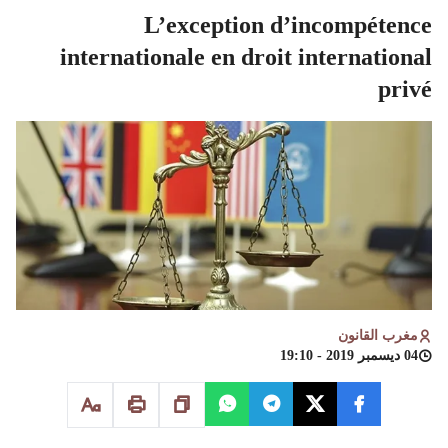
L’exception d’incompétence
internationale en droit international
privé
مغرب القانون
04 ديسمبر 2019 - 19:10