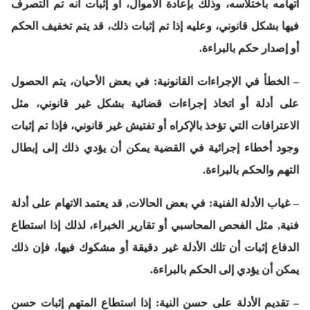
اتهامه باختلاسه، وذلك بإعادة الأموال، أو إثبات أنه تم التصرف
فيها بشكل قانوني، وعليه إذا تم إثبات ذلك، قد يتم تخفيف الحكم
أو إصدار حكم بالبراءة.
–
الخطأ في الإجراءات القانونية
: في بعض الأحيان، يتم الحصول
على أدلة أو اتخاذ إجراءات قضائية بشكل غير قانوني، مثل
الاعترافات التي تؤخذ بالإكراه أو تفتيش غير قانوني، فإذا تم إثبات
وجود أخطاء إجرائية في القضية يمكن أن يؤدي ذلك إلى إبطال
التهم والحكم بالبراءة.
–
غياب الأدلة الفنية:
في بعض الحالات, قد يعتمد الاتهام على أدلة
فنية, مثل الفحص المحاسبي أو تقارير الخبراء، لذلك إذا استطاع
الدفاع إثبات أن تلك الأدلة غير دقيقة أو مشكوك فيها، فإن ذلك
يمكن أن يؤدي إلى الحكم بالبراءة.
–
تقديم الأدلة على حسن النية:
إذا استطاع المتهم إثبات حسن