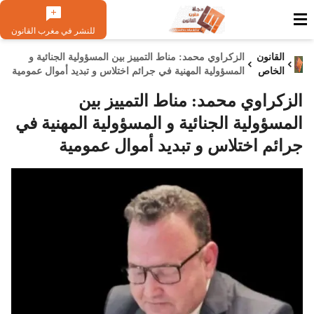
للنشر في مغرب القانون
القانون
الزكراوي محمد: مناط التمييز بين المسؤولية الجنائية و
الخاص
المسؤولية المهنية في جرائم اختلاس و تبديد أموال عمومية
الزكراوي محمد: مناط التمييز بين
المسؤولية الجنائية و المسؤولية المهنية في
جرائم اختلاس و تبديد أموال عمومية