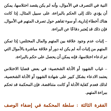
النية في التصرف في الأموال، وأنه لم يكن يقصد اختلاسها، يمكن
أن يؤدي ذلك إلى الحكم بالبراءة، على سبيل المثال, إذا كانت
هناك أخطاء إدارية، أو سوء تفاهم حول تصرف المتهم في الأموال,
فإن ذلك قد يُعتبر دفاعًا عن البراءة.
–
إثبات عدم وجود علاقة بين المتهم والمال المختلس
: إذا تمكن
المتهم من إثبات أنه لم يكن له دور أو علاقة مباشرة بالأموال التي
تم ادعاء اختلاسها، فإنه يمكن أن يحصل على حكم بالبراءة.
–
غياب الشهود أو الأدلة الشخصية:
في بعض قضايا الاختلاس
يعتمد الادعاء بشكل كبير على شهادة الشهود أو الأدلة الشخصية،
لذلك فعدم كفاية الأدلة أو كانت متناقضة، فإن المحكمة قد تحكم
ببراءة المتهم.
الفقرة الثالثة : سلطة المحكمة في إضفاء الوصف