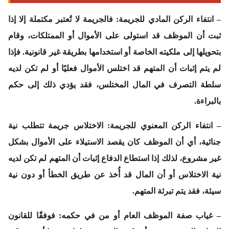
–
انتفاء الركن المادي للجريمة
: فالجريمة لا تُعتبر مكتملة إلا إذا
ثبت أن الموظف قد استولى على الأموال أو الممتلكات، وقام
بتحويلها إلى ملكيته الخاصة أو استخدامها بطريقة غير قانونية. فإذا
لم يتم إثبات أن المتهم قد اختلس الأموال فعليًا أو لم تكن لديه
سلطة التصرف في المال المختلس، فقد يؤدي ذلك إلى حكم
بالبراءة.
–
انتفاء الركن المعنوي للجريمة:
الاختلاس جريمة تتطلب نية
جنائية، أي أن الموظف كان يقصد الاستيلاء على الأموال بشكل
غير مشروع، لذلك إذا استطاع الدفاع إثبات أن المتهم لم تكن لديه
نية الاختلاس أو أن المال قد أُخذ عن طريق الخطأ أو دون نية
سيئة، فقد يتم تبرئة المتهم.
–
غياب صفة الموظف العام أو من في حكمه
: فوفقًا للقانون