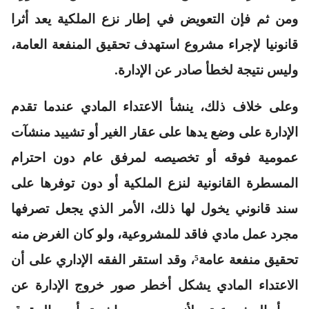
ومن ثم فإن التعويض في إطار نزع الملكية يعد أثرا
قانونيا لإجراء مشروع استهدف تحقيق المنفعة العامة،
وليس نتيجة لخطأ صادر عن الإدارة.
وعلى خلاف ذلك، ينشأ الاعتداء المادي عندما تقدم
الإدارة على وضع يدها على عقار الغير أو تشييد منشآت
عمومية فوقه أو تخصيصه لمرفق عام دون احترام
المسطرة القانونية لنزع الملكية أو دون توفرها على
سند قانوني يخول لها ذلك، الأمر الذي يجعل تصرفها
مجرد عمل مادي فاقد للمشروعية، ولو كان الغرض منه
تحقيق منفعة عامة⁵، وقد استقر الفقه الإداري على أن
الاعتداء المادي يشكل أخطر صور خروج الإدارة عن