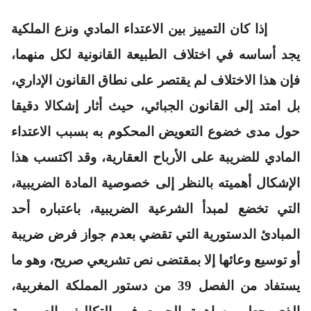
إذا كان التمييز بين الاعتداء المادي ونزع الملكية
يجد أساسه في اختلاف الطبيعة القانونية لكل منهما،
فإن هذا الاختلاف لم يقتصر على نطاق القانون الإداري،
بل امتد إلى القانون الجبائي، حيث أثار إشكالا دقيقا
حول مدى خضوع التعويض المحكوم به بسبب الاعتداء
المادي للضريبة على الأرباح العقارية، وقد اكتسب هذا
الإشكال أهميته بالنظر إلى خصوصية المادة الضريبية،
التي تخضع لمبدأ الشرعية الضريبية، باعتباره أحد
المبادئ الدستورية التي تقضي بعدم جواز فرض ضريبة
أو توسيع وعائها إلا بمقتضى نص تشريعي صريح، وهو ما
يستفاد من الفصل 39 من دستور المملكة المغربية،