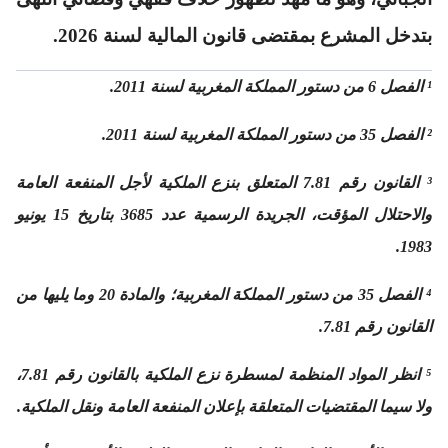
بتدخل المشرع بمقتضى قانون المالية لسنة 2026.
¹ الفصل 6 من دستور المملكة المغربية لسنة 2011.
² الفصل 35 من دستور المملكة المغربية لسنة 2011.
³ القانون رقم 7.81 المتعلق بنزع الملكية لأجل المنفعة العامة
والاحتلال المؤقت، الجريدة الرسمية عدد 3685 بتاريخ 15 يونيو
1983.
⁴ الفصل 35 من دستور المملكة المغربية؛ والمادة 20 وما يليها من
القانون رقم 7.81.
⁵ انظر المواد المنظمة لمسطرة نزع الملكية بالقانون رقم 7.81،
ولا سيما المقتضيات المتعلقة بإعلان المنفعة العامة ونقل الملكية.