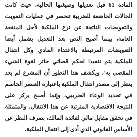
المادة 61 قبل تعديلها وصيغتها الحالية، حيث كانت
الحالات الخاضعة للضريبة تنحصر في عمليات التفويت
والتعويضات الناتجة عن نزع الملكية لأجل المنفعة
العامة، بينما أصبح النص بعد التعديل يشمل أيضا
التعويضات المرتبطة بالاعتداء المادي وكل انتقال
للملكية يتم تنفيذا لحكم قضائي حائز لقوة الشيء
المقضي به³، ويكشف هذا التطور أن المشرع لم يعد
ينظر إلى مصدر انتقال الملكية باعتباره العنصر الحاسم
في تحديد الوعاء الضريبي، وإنما أصبح يركز على
النتيجة الاقتصادية المترتبة عن هذا الانتقال، والمتمثلة
في تحقق مقابل مالي لفائدة المالك، بصرف النظر عن
الأساس القانوني الذي أدى إلى انتقال الملكية.