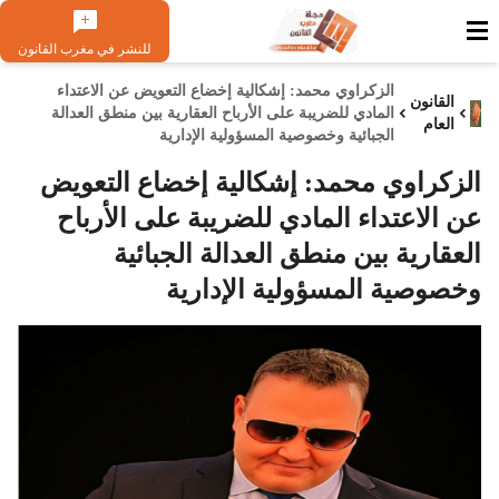
للنشر في مغرب القانون
الزكراوي محمد: إشكالية إخضاع التعويض عن الاعتداء
القانون
المادي للضريبة على الأرباح العقارية بين منطق العدالة
العام
الجبائية وخصوصية المسؤولية الإدارية
الزكراوي محمد: إشكالية إخضاع التعويض
عن الاعتداء المادي للضريبة على الأرباح
العقارية بين منطق العدالة الجبائية
وخصوصية المسؤولية الإدارية