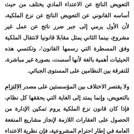
التعويض الناتج عن الاعتداء المادي يختلف من حيث
أساسه القانوني عن التعويض الناتج عن نزع الملكية،
لأن الأول يرمي إلى جبر ضرر ناتج عن عمل غير
مشروع، بينما الثاني يمثل مقابلا قانونيا لانتقال الملكية
وفق المسطرة التي رسمها القانون⁷، وتكتسي هذه
الحيثيات أهمية بالغة لأنها أسست، بصورة غير مباشرة،
للتفرقة بين النظامين على المستوى الجبائي.
ولا يقتصر الاختلاف بين المؤسستين على مصدر
الالتزام
بالتعويض، وإنما يمتد إلى الغاية التي يحققها كل نظام،
فإذا كان قانون نزع الملكية يروم تمكين الإدارة من
الحصول على العقارات اللازمة لإنجاز مشاريع المنفعة
العامة في إطار احترام المشروعية، فإن نظرية الاعتداء