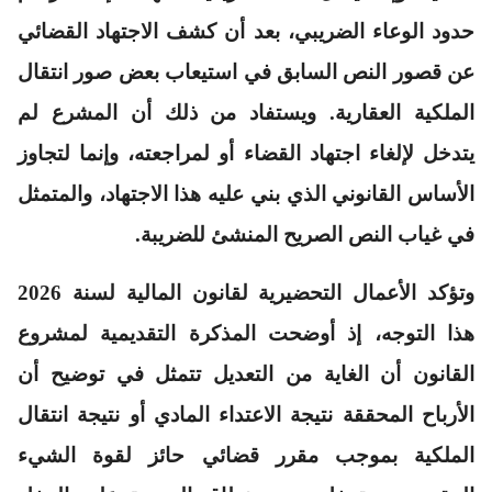
حدود الوعاء الضريبي، بعد أن كشف الاجتهاد القضائي
عن قصور النص السابق في استيعاب بعض صور انتقال
الملكية العقارية. ويستفاد من ذلك أن المشرع لم
يتدخل لإلغاء اجتهاد القضاء أو لمراجعته، وإنما لتجاوز
الأساس القانوني الذي بني عليه هذا الاجتهاد، والمتمثل
في غياب النص الصريح المنشئ للضريبة.
وتؤكد الأعمال التحضيرية لقانون المالية لسنة 2026
هذا التوجه، إذ أوضحت المذكرة التقديمية لمشروع
القانون أن الغاية من التعديل تتمثل في توضيح أن
الأرباح المحققة نتيجة الاعتداء المادي أو نتيجة انتقال
الملكية بموجب مقرر قضائي حائز لقوة الشيء