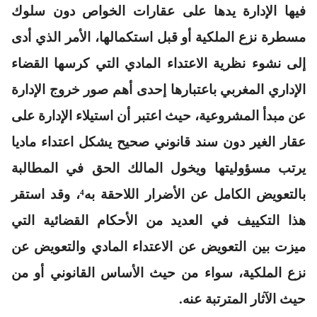
فيها الإدارة يدها على عقارات الخواص دون سلوك
مسطرة نزع الملكية أو قبل استكمالها، الأمر الذي أدى
إلى نشوء نظرية الاعتداء المادي التي كرسها القضاء
الإداري المغربي باعتبارها إحدى أهم صور خروج الإدارة
عن مبدأ المشروعية، حيث اعتبر أن استيلاء الإدارة على
عقار الغير دون سند قانوني صحيح يشكل اعتداء ماديا
يرتب مسؤوليتها ويخول المالك الحق في المطالبة
بالتعويض الكامل عن الأضرار اللاحقة به⁴، وقد استقر
هذا التكييف في العديد من الأحكام القضائية التي
ميزت بين التعويض عن الاعتداء المادي والتعويض عن
نزع الملكية، سواء من حيث الأساس القانوني أو من
حيث الآثار المترتبة عنه.