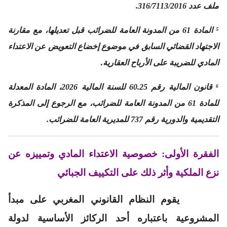
ملف عدد 316/7113/2016.
⁵ المادة 61 من المدونة العامة للضرائب قبل تعديلها، مع مقارنة
الاجتهاد القضائي السابق في موضوع إخضاع التعويض عن الاعتداء
المادي للضريبة على الأرباح العقارية.
⁶ قانون المالية رقم 60.25 للسنة المالية 2026، المادة المعدلة
للمادة 61 من المدونة العامة للضرائب، مع الرجوع إلى المذكرة
التقديمية والدورية رقم 737 للمديرية العامة للضرائب.
الفقرة الأولى:
خصوصية الاعتداء المادي وتمييزه عن
نزع الملكية وأثر ذلك على التكييف الجبائي
يقوم النظام القانوني المغربي على مبدأ
المشروعية باعتباره أحد الركائز الأساسية لدولة