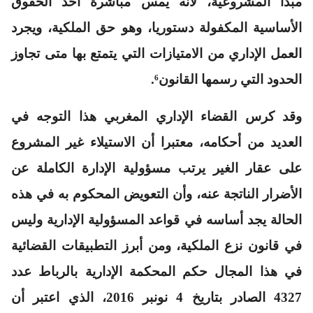
مبدأ المشروعية، لأنه يمس مباشرة أحد الحقوق
الأساسية المكفولة دستوريا، وهو حق الملكية، ويجرد
العمل الإداري من الامتيازات التي يتمتع بها متى تجاوز
الحدود التي رسمها القانون⁶.
وقد كرس القضاء الإداري المغربي هذا التوجه في
العديد من أحكامه، معتبرا أن الاستيلاء غير المشروع
على عقار الغير يرتب مسؤولية الإدارة الكاملة عن
الأضرار الناتجة عنه، وأن التعويض المحكوم به في هذه
الحالة يجد أساسه في قواعد المسؤولية الإدارية وليس
في قانون نزع الملكية، ومن أبرز التطبيقات القضائية
في هذا المجال حكم المحكمة الإدارية بالرباط عدد
4327 الصادر بتاريخ 4 نونبر 2016، الذي اعتبر أن